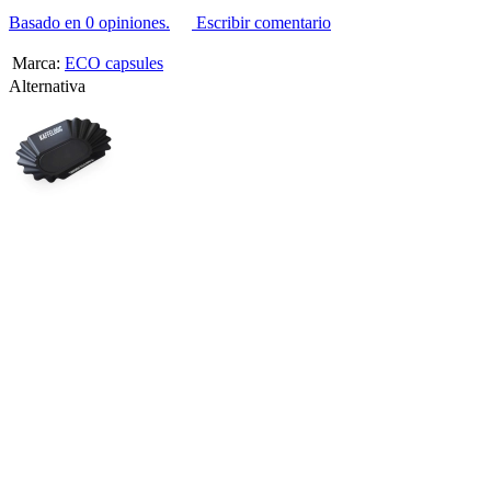
Basado en 0 opiniones.
Escribir comentario
Marca:
ECO capsules
Alternativa