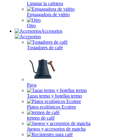
Limpiar la cafetera
Enjuagadora de vidrio
Otro
Accesorios
Tostadores de café
Pava
Tazas termo y botellas termo
Platos ecológicos Ecotree
termos de café
Juegos y accesorios de matcha