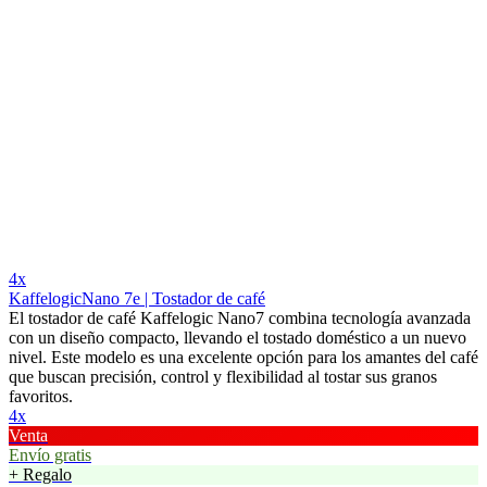
4x
KaffelogicNano 7e | Tostador de café
El tostador de café Kaffelogic Nano7 combina tecnología avanzada
con un diseño compacto, llevando el tostado doméstico a un nuevo
nivel. Este modelo es una excelente opción para los amantes del café
que buscan precisión, control y flexibilidad al tostar sus granos
favoritos.
4x
Venta
Envío gratis
+ Regalo