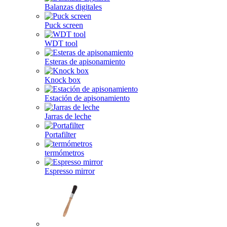
Balanzas digitales
Puck screen
WDT tool
Esteras de apisonamiento
Knock box
Estación de apisonamiento
Jarras de leche
Portafilter
termómetros
Espresso mirror