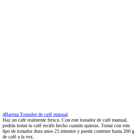
4Barista Tostador de café manual
Haz un café realmente fresco. Con este tostador de café manual,
podrás tostar tu café recién hecho cuando quieras. Tostar con este
tipo de tostador dura unos 25 minutos y puede contener hasta 200 g
de café a la vez.