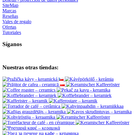
SiteMap
Marcas
Reseñas
Vales de regalo
Ofertas
Tutoriales
Síganos
Nuestras otras tiendas: