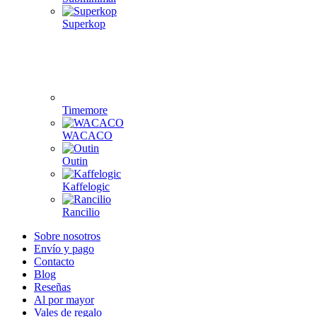
Superkop
Timemore
WACACO
Outin
Kaffelogic
Rancilio
Sobre nosotros
Envío y pago
Contacto
Blog
Reseñas
Al por mayor
Vales de regalo