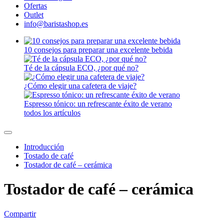
Ofertas
Outlet
info@baristashop.es
10 consejos para preparar una excelente bebida
Té de la cápsula ECO, ¿por qué no?
¿Cómo elegir una cafetera de viaje?
Espresso tónico: un refrescante éxito de verano
todos los artículos
Introducción
Tostado de café
Tostador de café – cerámica
Tostador de café – cerámica
Compartir