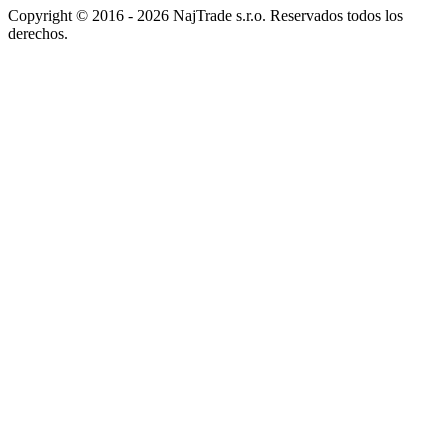
Copyright © 2016 - 2026 NajTrade s.r.o. Reservados todos los
derechos.