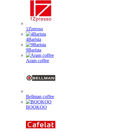
1Zpresso
4Barista
9Barista
Aram coffee
Bellman coffee
BOOKOO