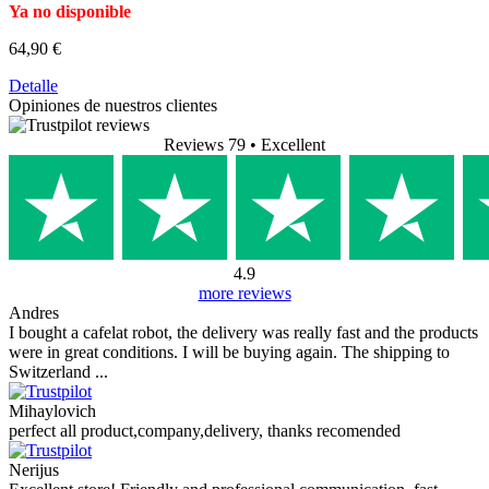
Ya no disponible
64,90 €
Detalle
Opiniones de nuestros clientes
Reviews 79
• Excellent
4.9
more reviews
Andres
I bought a cafelat robot, the delivery was really fast and the products
were in great conditions. I will be buying again. The shipping to
Switzerland ...
Mihaylovich
perfect all product,company,delivery, thanks recomended
Nerijus