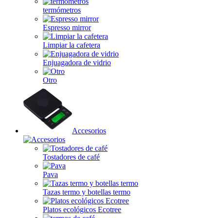
termómetros
Espresso mirror
Limpiar la cafetera
Enjuagadora de vidrio
Otro
Accesorios
Tostadores de café
Pava
Tazas termo y botellas termo
Platos ecológicos Ecotree