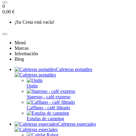
0
0,00 €
¡Su Cesta está vacía!
Menú
Marcas
Información
Blog
Cafeteras portatiles
Outin
Staresso - café expreso
Cafflano - café filtrado
Estufas de camping
Cafeteras especiales