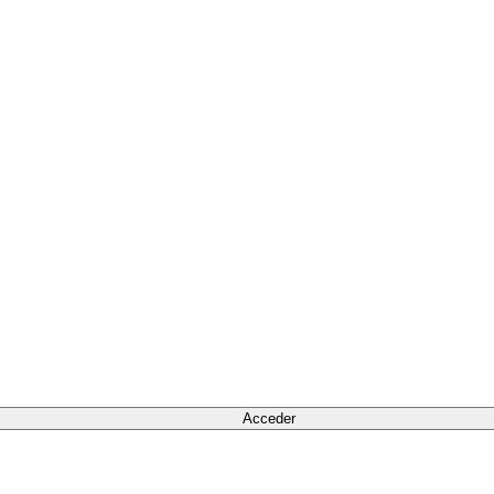
Acceder