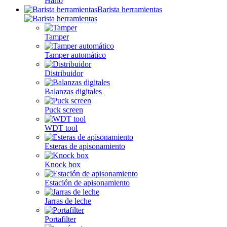
Hario
Barista herramientas
Tamper
Tamper automático
Distribuidor
Balanzas digitales
Puck screen
WDT tool
Esteras de apisonamiento
Knock box
Estación de apisonamiento
Jarras de leche
Portafilter