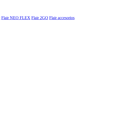
e
Flair NEO FLEX
Flair 2GO
Flair accesorios