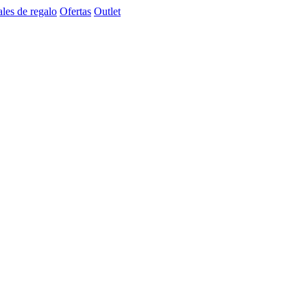
les de regalo
Ofertas
Outlet