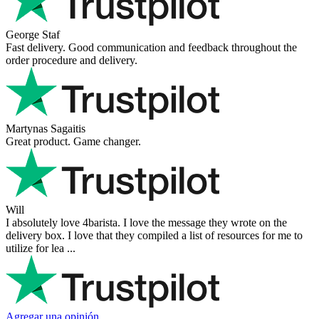
George Staf
Fast delivery. Good communication and feedback throughout the
order procedure and delivery.
Martynas Sagaitis
Great product. Game changer.
Will
I absolutely love 4barista. I love the message they wrote on the
delivery box. I love that they compiled a list of resources for me to
utilize for lea ...
Agregar una opinión