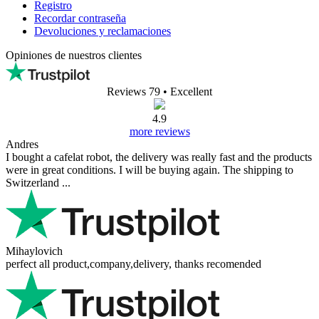
Registro
Recordar contraseña
Devoluciones y reclamaciones
Opiniones de nuestros clientes
Reviews 79
• Excellent
4.9
more reviews
Andres
I bought a cafelat robot, the delivery was really fast and the products
were in great conditions. I will be buying again. The shipping to
Switzerland ...
Mihaylovich
perfect all product,company,delivery, thanks recomended