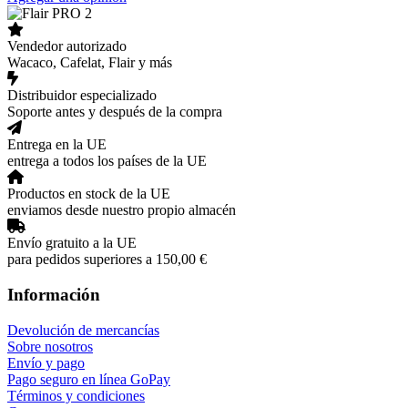
Vendedor autorizado
Wacaco, Cafelat, Flair y más
Distribuidor especializado
Soporte antes y después de la compra
Entrega en la UE
entrega a todos los países de la UE
Productos en stock de la UE
enviamos desde nuestro propio almacén
Envío gratuito a la UE
para pedidos superiores a 150,00 €
Información
Devolución de mercancías
Sobre nosotros
Envío y pago
Pago seguro en línea GoPay
Términos y condiciones