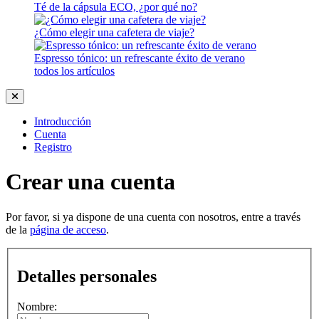
Té de la cápsula ECO, ¿por qué no?
¿Cómo elegir una cafetera de viaje?
Espresso tónico: un refrescante éxito de verano
todos los artículos
Introducción
Cuenta
Registro
Crear una cuenta
Por favor, si ya dispone de una cuenta con nosotros, entre a través
de la
página de acceso
.
Detalles personales
Nombre: