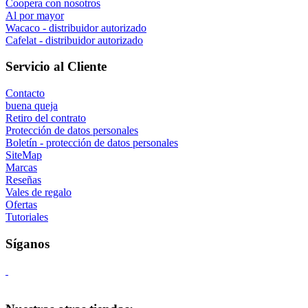
Coopera con nosotros
Al por mayor
Wacaco - distribuidor autorizado
Cafelat - distribuidor autorizado
Servicio al Cliente
Contacto
buena queja
Retiro del contrato
Protección de datos personales
Boletín - protección de datos personales
SiteMap
Marcas
Reseñas
Vales de regalo
Ofertas
Tutoriales
Síganos