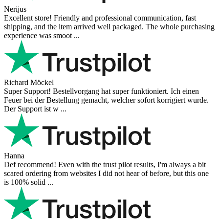
Nerijus
Excellent store! Friendly and professional communication, fast
shipping, and the item arrived well packaged. The whole purchasing
experience was smoot ...
Richard Möckel
Super Support! Bestellvorgang hat super funktioniert. Ich einen
Feuer bei der Bestellung gemacht, welcher sofort korrigiert wurde.
Der Support ist w ...
Hanna
Def recommend! Even with the trust pilot results, I'm always a bit
scared ordering from websites I did not hear of before, but this one
is 100% solid ...