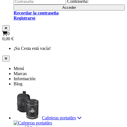
Contraseña:
Acceder
Recordar la contraseña
Registrarse
0
0,00 €
¡Su Cesta está vacía!
Menú
Marcas
Información
Blog
Cafeteras portatiles