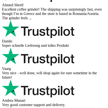
Ahmed Sherif
Excellent coffee grinder! The shipping was surprisingly fast, even
though I’m in Greece and the store is based in Romania/Austria.
The grinder feels ...
Danilo
Super schnelle Lieferung und tolles Produkt
Vaarg
Very nice - well done, will shop again for sure sometime in the
future!
Andrea Munari
Very good customer support and delivery.