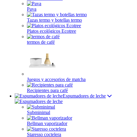
Pava
Tazas termo y botellas termo
Platos ecológicos Ecotree
termos de café
Juegos y accesorios de matcha
Recipientes para café
Espumadores de leche
Subminimal
Bellman vaporizador
Staresso coctelera