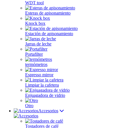
WDT tool
Esteras de apisonamiento
Knock box
Estación de apisonamiento
Jarras de leche
Portafilter
termómetros
Espresso mirror
Limpiar la cafetera
Enjuagadora de vidrio
Otro
Accesorios
Tostadores de café