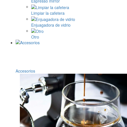
Espresso mirror
Limpiar la cafetera
Enjuagadora de vidrio
Otro
Accesorios