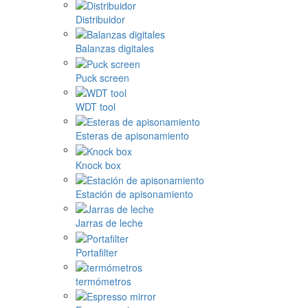
Distribuidor
Balanzas digitales
Puck screen
WDT tool
Esteras de apisonamiento
Knock box
Estación de apisonamiento
Jarras de leche
Portafilter
termómetros