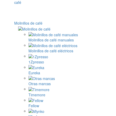
Molinillos de café
Molinillos de café manuales
Molinillos de café eléctricos
1Zpresso
Eureka
Otras marcas
Timemore
Fellow