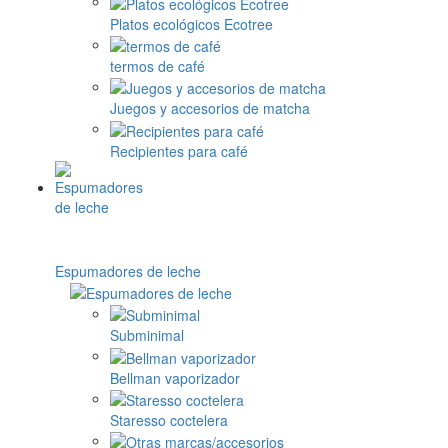
Platos ecológicos Ecotree
termos de café
Juegos y accesorios de matcha
Recipientes para café
Espumadores de leche
Subminimal
Bellman vaporizador
Staresso coctelera