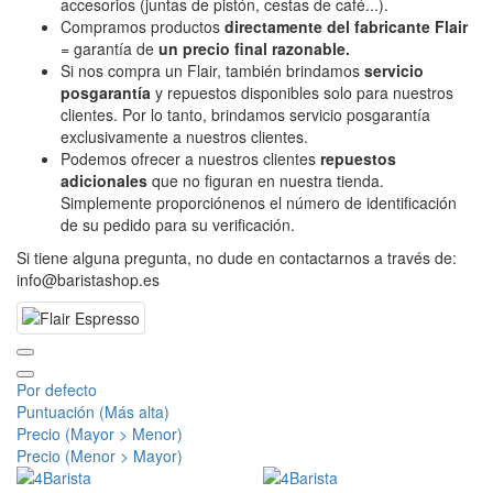
accesorios (juntas de pistón, cestas de café...).
Compramos productos
directamente del fabricante Flair
= garantía de
un precio final razonable.
Si nos compra un Flair, también brindamos
servicio
posgarantía
y repuestos disponibles solo para nuestros
clientes. Por lo tanto, brindamos servicio posgarantía
exclusivamente a nuestros clientes.
Podemos ofrecer a nuestros clientes
repuestos
adicionales
que no figuran en nuestra tienda.
Simplemente proporciónenos el número de identificación
de su pedido para su verificación.
Si tiene alguna pregunta, no dude en contactarnos a través de:
info@baristashop.es
Por defecto
Puntuación (Más alta)
Precio (Mayor > Menor)
Precio (Menor > Mayor)