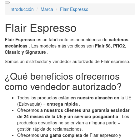
Introducción
Marca
Flair Espresso
Flair Espresso
Flair Espresso
es un fabricante estadounidense de
cafeteras
mecánicas
. Los modelos más vendidos son
Flair 58, PRO2,
Classic y Signature
.
Somos un distribuidor y vendedor autorizado de Flair espresso.
¿Qué beneficios ofrecemos
como vendedor autorizado?
Todos los productos están
en nuestro almacén en
la UE
(Eslovaquia) =
entrega rápida
.
Ofrecemos
a nuestros clientes
una garantía estándar
de 24 meses de la UE y un servicio posgarantía
; Los
productos devueltos no se envían a ninguna parte =
gestión rápida de reclamaciones.
Ofrecemos
una gama completa
de Flair espresso y