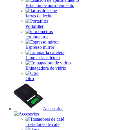
Estación de apisonamiento
Jarras de leche
Portafilter
termómetros
Espresso mirror
Limpiar la cafetera
Enjuagadora de vidrio
Otro
Accesorios
Tostadores de café