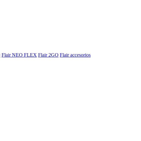
e
Flair NEO FLEX
Flair 2GO
Flair accesorios