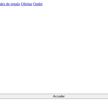
les de regalo
Ofertas
Outlet
Acceder