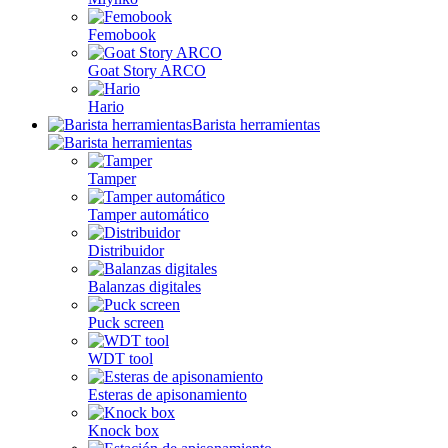
Femobook
Goat Story ARCO
Hario
Barista herramientas
Tamper
Tamper automático
Distribuidor
Balanzas digitales
Puck screen
WDT tool
Esteras de apisonamiento
Knock box