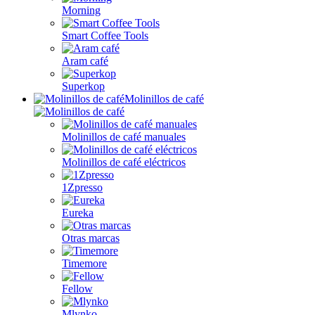
Morning
Smart Coffee Tools
Aram café
Superkop
Molinillos de café
Molinillos de café manuales
Molinillos de café eléctricos
1Zpresso
Eureka
Otras marcas
Timemore
Fellow
Mlynko