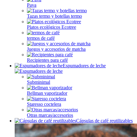
Pava
Tazas termo y botellas termo
Platos ecológicos Ecotree
termos de café
Juegos y accesorios de matcha
Recipientes para café
Espumadores de leche
Subminimal
Bellman vaporizador
Staresso coctelera
Otras marcas/accesorios
Cápsulas de café reutilizables