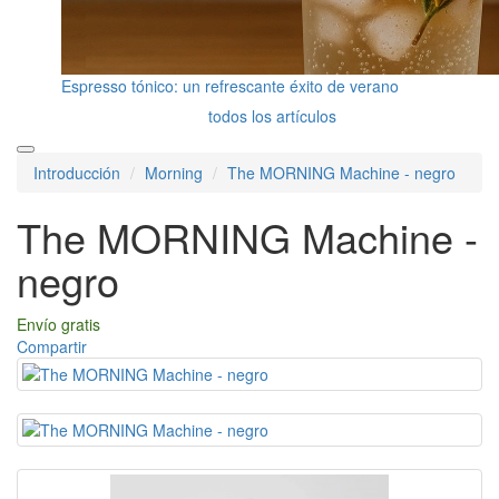
Espresso tónico: un refrescante éxito de verano
todos los artículos
Introducción
Morning
The MORNING Machine - negro
The MORNING Machine -
negro
Envío gratis
Compartir