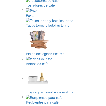
Tostadores de café
Pava
Tazas termo y botellas termo
Platos ecológicos Ecotree
termos de café
Juegos y accesorios de matcha
Recipientes para café