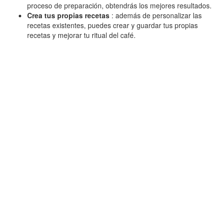
proceso de preparación, obtendrás los mejores resultados.
Crea tus propias recetas
: además de personalizar las
recetas existentes, puedes crear y guardar tus propias
recetas y mejorar tu ritual del café.