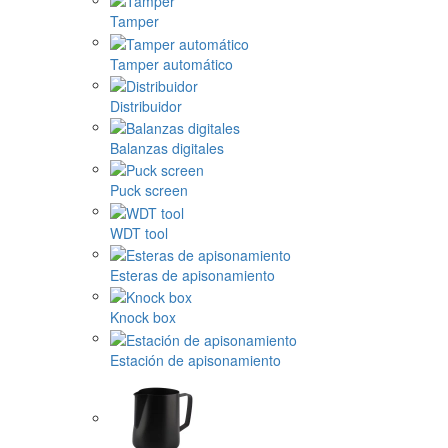
Tamper
Tamper automático
Distribuidor
Balanzas digitales
Puck screen
WDT tool
Esteras de apisonamiento
Knock box
Estación de apisonamiento