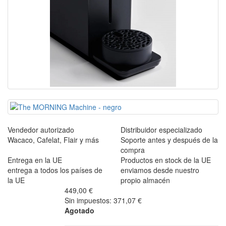
Vendedor autorizado
Distribuidor especializado
Wacaco, Cafelat, Flair y más
Soporte antes y después de la
compra
Entrega en la UE
Productos en stock de la UE
entrega a todos los países de
enviamos desde nuestro
la UE
propio almacén
449,00 €
Sin impuestos: 371,07 €
Agotado