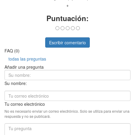
+
Puntuación:
Escribir comentario
FAQ (0)
todas las preguntas
Añadir una pregunta
Su nombre:
Tu correo electrónico
No es necesario enviar un correo electrónico. Solo se utiliza para enviar una
respuesta y no se publicará.