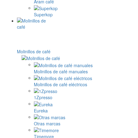
Aram café
Superkop
Molinillos de café
Molinillos de café manuales
Molinillos de café eléctricos
1Zpresso
Eureka
Otras marcas
Timemore