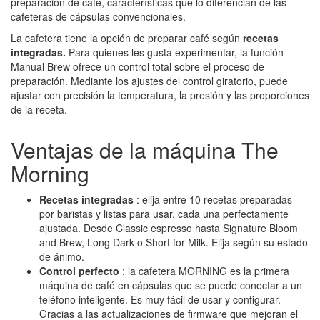
preparación de café, características que lo diferencian de las
cafeteras de cápsulas convencionales.
La cafetera tiene la opción de preparar café según
recetas
integradas.
Para quienes les gusta experimentar, la función
Manual Brew ofrece un control total sobre el proceso de
preparación. Mediante los ajustes del control giratorio, puede
ajustar con precisión la temperatura, la presión y las proporciones
de la receta.
Ventajas de la máquina The
Morning
Recetas integradas
: elija entre 10 recetas preparadas
por baristas y listas para usar, cada una perfectamente
ajustada. Desde Classic espresso hasta Signature Bloom
and Brew, Long Dark o Short for Milk. Elija según su estado
de ánimo.
Control perfecto
: la cafetera MORNING es la primera
máquina de café en cápsulas que se puede conectar a un
teléfono inteligente. Es muy fácil de usar y configurar.
Gracias a las actualizaciones de firmware que mejoran el