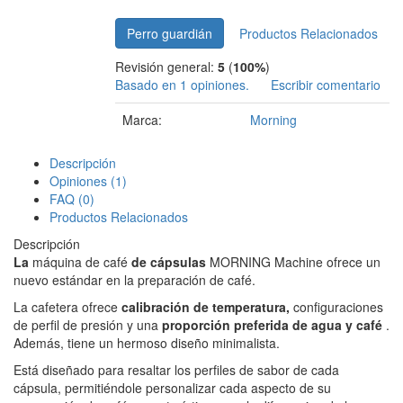
Perro guardián
Productos Relacionados
Revisión general:
5
(
100%
)
Basado en 1 opiniones.
Escribir comentario
Marca:
Morning
Descripción
Opiniones (1)
FAQ (0)
Productos Relacionados
Descripción
La
máquina de café
de cápsulas
MORNING Machine ofrece un
nuevo estándar en la preparación de café.
La cafetera ofrece
calibración de temperatura,
configuraciones
de perfil de presión y una
proporción preferida de agua y café
.
Además, tiene un hermoso diseño minimalista.
Está diseñado para resaltar los perfiles de sabor de cada
cápsula, permitiéndole personalizar cada aspecto de su