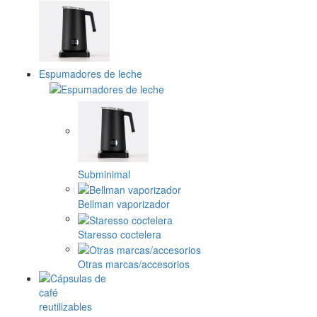
Espumadores de leche
Subminimal
Bellman vaporizador
Staresso coctelera
Otras marcas/accesorios