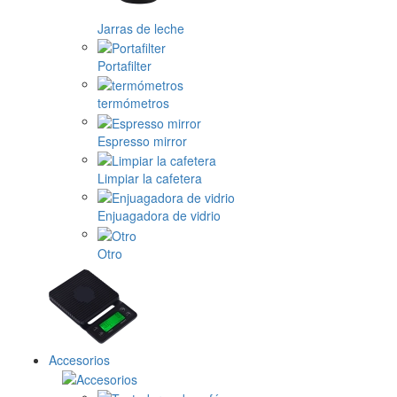
Jarras de leche
Portafilter
termómetros
Espresso mirror
Limpiar la cafetera
Enjuagadora de vidrio
Otro
Accesorios