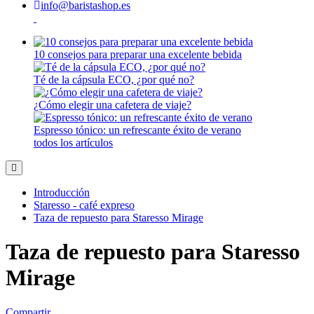
info@baristashop.es
10 consejos para preparar una excelente bebida
Té de la cápsula ECO, ¿por qué no?
¿Cómo elegir una cafetera de viaje?
Espresso tónico: un refrescante éxito de verano
todos los artículos
Introducción
Staresso - café expreso
Taza de repuesto para Staresso Mirage
Taza de repuesto para Staresso
Mirage
Compartir