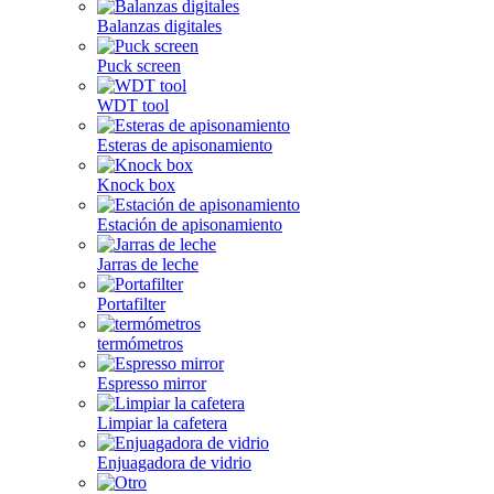
Balanzas digitales
Puck screen
WDT tool
Esteras de apisonamiento
Knock box
Estación de apisonamiento
Jarras de leche
Portafilter
termómetros
Espresso mirror
Limpiar la cafetera
Enjuagadora de vidrio