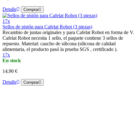
Detalle
Comprar
17x
Sellos de pistón para Cafelat Robot (3 piezas)
Recambio de juntas originales y para Cafelat Robot en forma de V.
Cafelat Robot necesita 1 sello, el paquete contiene 3 sellos de
repuesto. Material: caucho de silicona (silicona de calidad
alimentaria, el producto pasó la prueba SGS , certificado ).
17x
En stock
14,90 €
Detalle
Comprar