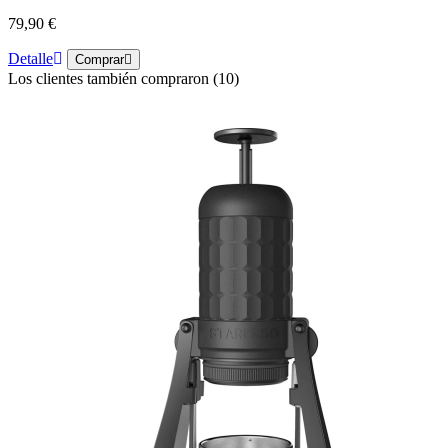
79,90 €
Detalle
Comprar
Los clientes también compraron (10)