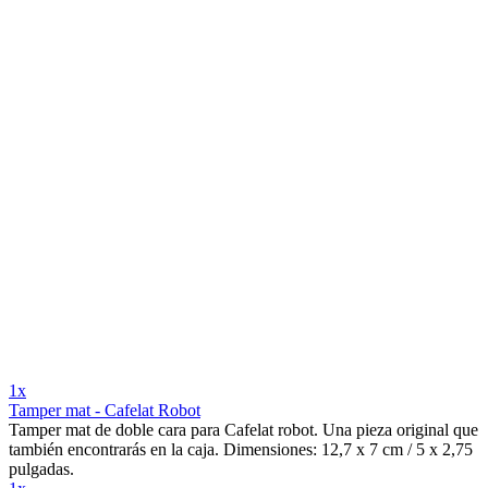
1x
Tamper mat - Cafelat Robot
Tamper mat de doble cara para Cafelat robot. Una pieza original que
también encontrarás en la caja. Dimensiones: 12,7 x 7 cm / 5 x 2,75
pulgadas.