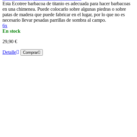
Esta Ecotree barbacoa de titanio es adecuada para hacer barbacoas
en una chimenea. Puede colocarlo sobre algunas piedras o sobre
patas de madera que puede fabricar en el lugar, por lo que no es
necesario llevar pesadas parrillas de sombra al campo.
6x
En stock
29,90 €
Detalle
Comprar