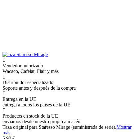
Vendedor autorizado
Wacaco, Cafelat, Flair y más
Distribuidor especializado
Soporte antes y después de la compra
Entrega en la UE
entrega a todos los países de la UE
Productos en stock de la UE
enviamos desde nuestro propio almacén
Taza original para Staresso Mirage (suministrada de serie).
Mostrar
más
5,90 €