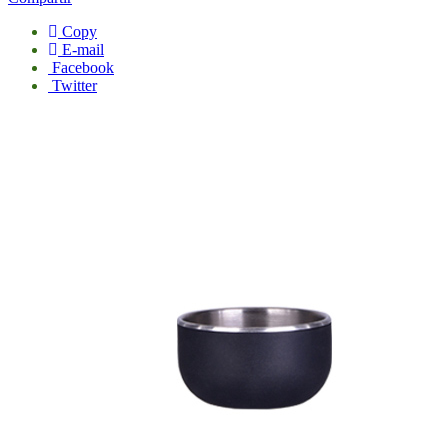
Copy
E-mail
Facebook
Twitter