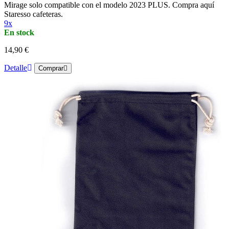
Mirage solo compatible con el modelo 2023 PLUS. Compra aquí
Staresso cafeteras.
9x
En stock
14,90 €
Detalle
Comprar