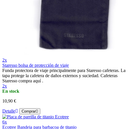
2x
Staresso bolsa de protección de viaje
Funda protectora de viaje principalmente para Staresso cafeteras. La
tapa protege la cafetera de daños externos y suciedad. Cafeteras
Staresso compra aquí .
2x
En stock
10,90 €
Detalle
Comprar
6x
Ecotree Bandeja para barbacoa de titanio