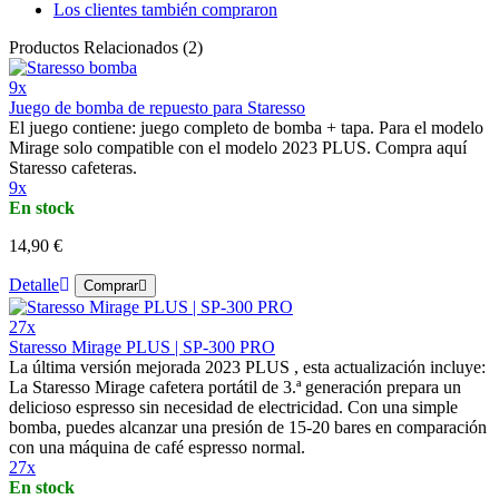
Los clientes también compraron
Productos Relacionados (2)
9x
Juego de bomba de repuesto para Staresso
El juego contiene: juego completo de bomba + tapa. Para el modelo
Mirage solo compatible con el modelo 2023 PLUS. Compra aquí
Staresso cafeteras.
9x
En stock
14,90 €
Detalle
Comprar
27x
Staresso Mirage PLUS | SP-300 PRO
La última versión mejorada 2023 PLUS , esta actualización incluye:
La Staresso Mirage cafetera portátil de 3.ª generación prepara un
delicioso espresso sin necesidad de electricidad. Con una simple
bomba, puedes alcanzar una presión de 15-20 bares en comparación
con una máquina de café espresso normal.
27x
En stock