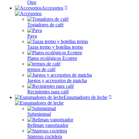
Otro
Accesorios
Tostadores de café
Pava
Tazas termo y botellas termo
Platos ecológicos Ecotree
termos de café
Juegos y accesorios de matcha
Recipientes para café
Espumadores de leche
Subminimal
Bellman vaporizador
Staresso coctelera