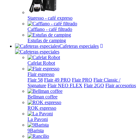
Staresso - café expreso
Cafflano - café filtrado
Estufas de camping
Cafeteras especiales
Cafelat Robot
Flair espresso
Flair 58
Flair 49 PRO
Flair PRO
Flair Classic /
Signature
Flair NEO FLEX
Flair 2GO
Flair accesorios
Bellman coffee
ROK espresso
La Pavoni
9Barista