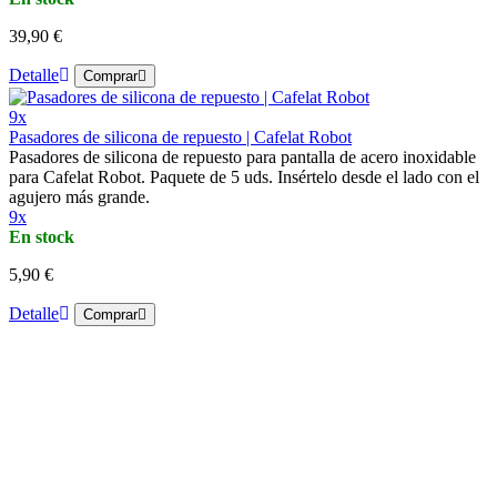
39,90 €
Detalle
Comprar
9x
Pasadores de silicona de repuesto | Cafelat Robot
Pasadores de silicona de repuesto para pantalla de acero inoxidable
para Cafelat Robot. Paquete de 5 uds. Insértelo desde el lado con el
agujero más grande.
9x
En stock
5,90 €
Detalle
Comprar