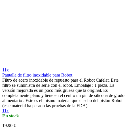
11x
Pantalla de filtro inoxidable para Robot
Filtro de acero inoxidable de repuesto para el Robot Cafelat. Este
filtro se suministra de serie con el robot. Embalaje : 1 pieza. La
versión mejorada es un poco más gruesa que la original. Es
completamente plano y tiene en el centro un pin de silicona de grado
alimentario . Este es el mismo material que el sello del pistón Robot
(este material ha pasado las pruebas de la FDA).
11x
En stock
19,90 €