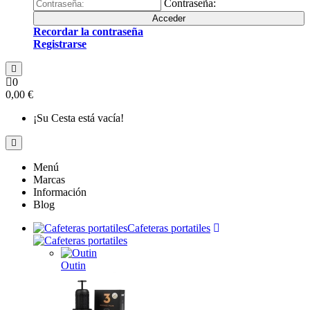
Contraseña:
Acceder
Recordar la contraseña
Registrarse
0
0,00 €
¡Su Cesta está vacía!
Menú
Marcas
Información
Blog
Cafeteras portatiles
Outin