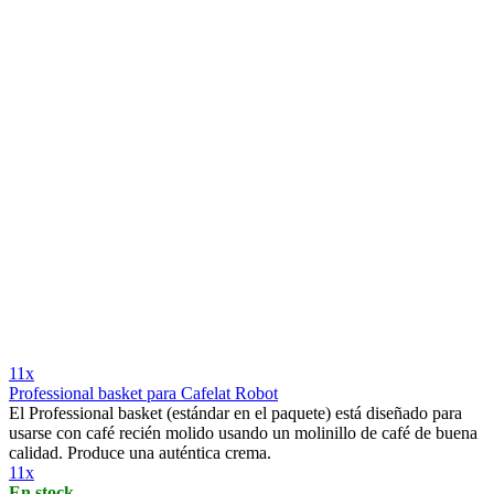
11x
Professional basket para Cafelat Robot
El Professional basket (estándar en el paquete) está diseñado para
usarse con café recién molido usando un molinillo de café de buena
calidad. Produce una auténtica crema.
11x
En stock