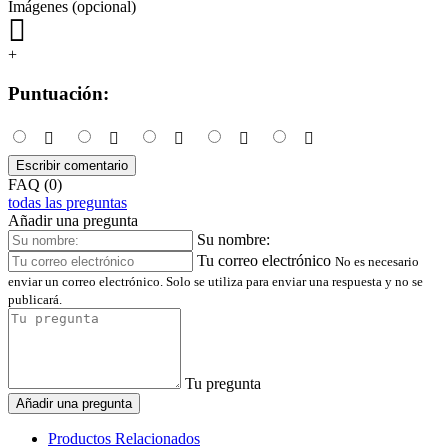
Imágenes (opcional)
+
Puntuación:
Escribir comentario
FAQ (0)
todas las preguntas
Añadir una pregunta
Su nombre:
Tu correo electrónico
No es necesario
enviar un correo electrónico. Solo se utiliza para enviar una respuesta y no se
publicará.
Tu pregunta
Añadir una pregunta
Productos Relacionados