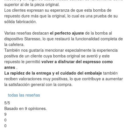
superior al de la pieza original.
Los clientes expresan su esperanza de que esta bomba de
repuesto dure más que la original, lo cual es una prueba de su
sólida fabricación.
Varias reseñas destacan
el perfecto ajuste
de la bomba al
dispositivo Staresso, lo que restauró la funcionalidad completa de
la cafetera.
También nos gustaría mencionar especialmente la experiencia
positiva de un cliente cuya bomba original se averió y este
repuesto le permitió
volver a disfrutar del espresso como
antes
.
La rapidez de la entrega y el cuidado del embalaje
también
reciben valoraciones muy positivas, lo que contribuye a aumentar
la satisfacción general con la compra.
todas las reseñas
5/5
Basado en 9 opiniones.
9
0
0