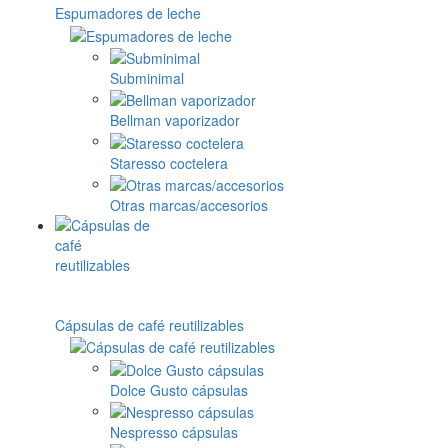
Espumadores de leche
Subminimal
Bellman vaporizador
Staresso coctelera
Otras marcas/accesorios
Cápsulas de café reutilizables
Dolce Gusto cápsulas
Nespresso cápsulas