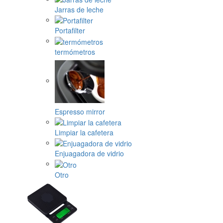
Jarras de leche
Portafilter
termómetros
Espresso mirror
Limpiar la cafetera
Enjuagadora de vidrio
Otro