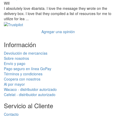
Will
I absolutely love 4barista. I love the message they wrote on the
delivery box. I love that they compiled a list of resources for me to
utilize for lea ...
Agregar una opinión
Información
Devolución de mercancías
Sobre nosotros
Envío y pago
Pago seguro en línea GoPay
Términos y condiciones
Coopera con nosotros
Al por mayor
Wacaco - distribuidor autorizado
Cafelat - distribuidor autorizado
Servicio al Cliente
Contacto