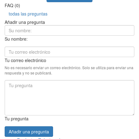
FAQ (0)
todas las preguntas
Añadir una pregunta
Su nombre:
Tu correo electrónico
No es necesario enviar un correo electrónico. Solo se utiliza para enviar una
respuesta y no se publicará.
Tu pregunta
Añadir una pregunta