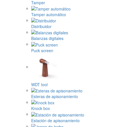
Tamper
Tamper automático
Distribuidor
Balanzas digitales
Puck screen
WDT tool
Esteras de apisonamiento
Knock box
Estación de apisonamiento