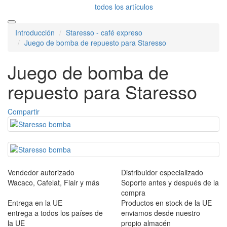
todos los artículos
Introducción
Staresso - café expreso
Juego de bomba de repuesto para Staresso
Juego de bomba de
repuesto para Staresso
Compartir
Vendedor autorizado
Distribuidor especializado
Wacaco, Cafelat, Flair y más
Soporte antes y después de la
compra
Entrega en la UE
Productos en stock de la UE
entrega a todos los países de
enviamos desde nuestro
la UE
propio almacén