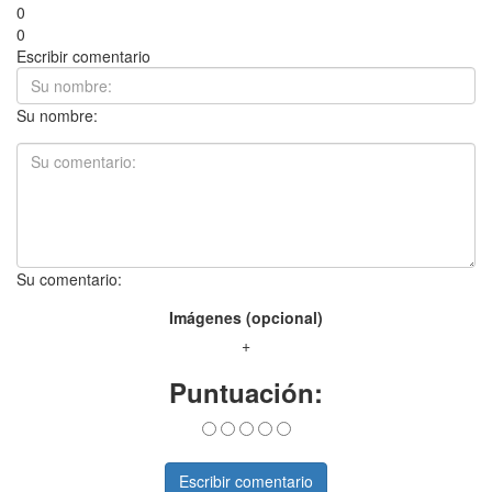
0
0
Escribir comentario
Su nombre:
Su comentario:
Imágenes (opcional)
+
Puntuación:
Escribir comentario