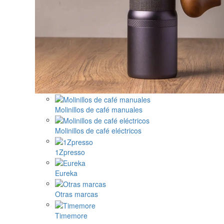
Molinillos de café manuales
Molinillos de café eléctricos
1Zpresso
Eureka
Otras marcas
Timemore