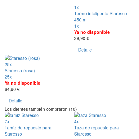
1x
Termo inteligente Staresso
450 ml
1x
Ya no disponible
39,90 €
Detalle
25x
Staresso (rosa)
25x
Ya no disponible
64,90 €
Detalle
Los clientes también compraron (10)
7x
4x
Tamiz de repuesto para
Taza de repuesto para
Staresso
Staresso