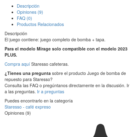
Descripción
Opiniones (9)
FAQ (0)
Productos Relacionados
Descripción
El juego contiene: juego completo de bomba + tapa.
Para el modelo Mirage solo compatible con el modelo 2023
PLUS.
Compra aquí
Staresso cafeteras.
¿Tienes una pregunta
sobre el producto Juego de bomba de
repuesto para Staresso?
Consulta las FAQ o pregúntanos directamente en la discusión. Ir
a las preguntas.
Ir a preguntas
Puedes encontrarlo en la categoría
Staresso - café expreso
Opiniones (9)