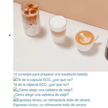
10 consejos para preparar una excelente bebida
Té de la cápsula ECO, ¿por qué no?
¿Cómo elegir una cafetera de viaje?
Espresso tónico: un refrescante éxito de verano