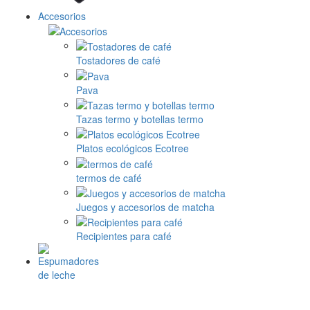
Accesorios
Tostadores de café
Pava
Tazas termo y botellas termo
Platos ecológicos Ecotree
termos de café
Juegos y accesorios de matcha
Recipientes para café