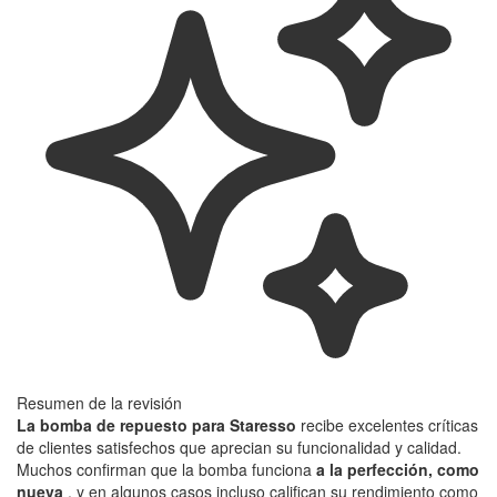
Resumen de la revisión
La bomba de repuesto para Staresso
recibe excelentes críticas
de clientes satisfechos que aprecian su funcionalidad y calidad.
Muchos confirman que la bomba funciona
a la perfección, como
nueva
, y en algunos casos incluso califican su rendimiento como