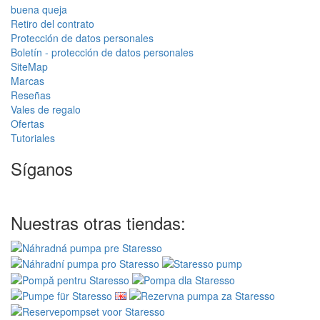
buena queja
Retiro del contrato
Protección de datos personales
Boletín - protección de datos personales
SiteMap
Marcas
Reseñas
Vales de regalo
Ofertas
Tutoriales
Síganos
Nuestras otras tiendas: