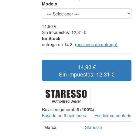
Modelo
14,90 €
Sin impuestos: 12,31 €
En Stock
entrega en 14.8.
(
opciones de entrega
)
14,90 €
Sin impuestos: 12,31 €
Revisión general:
5
(
100%
)
Basado en 9 opiniones.
Escribir comentario
Marca:
Staresso