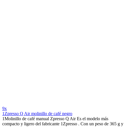
9x
1Zpresso Q Air molinillo de café negro
1Molinillo de café manual Zpresso Q Air Es el modelo más
compacto y ligero del fabricante 1Zpresso . Con un peso de 365 g y