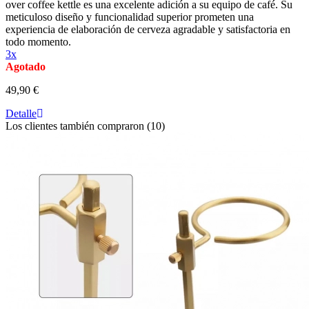
over coffee kettle es una excelente adición a su equipo de café. Su
meticuloso diseño y funcionalidad superior prometen una
experiencia de elaboración de cerveza agradable y satisfactoria en
todo momento.
3x
Agotado
49,90 €
Detalle
Los clientes también compraron (10)