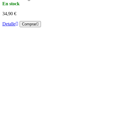
En stock
34,90 €
Detalle
Comprar