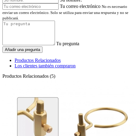
Tu correo electrónico
No es necesario
enviar un correo electrónico. Solo se utiliza para enviar una respuesta y no se
publicará.
Tu pregunta
Añadir una pregunta
Productos Relacionados
Los clientes también compraron
Productos Relacionados (5)