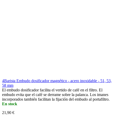
4Barista Embudo dosificador magnético - acero inoxidable - 51, 53,
58 mm
El embudo dosificador facilita el vertido de café en el filtro. El
embudo evita que el café se derrame sobre la palanca. Los imanes
incorporados también facilitan la fijación del embudo al portafiltro.
En stock
21,90 €