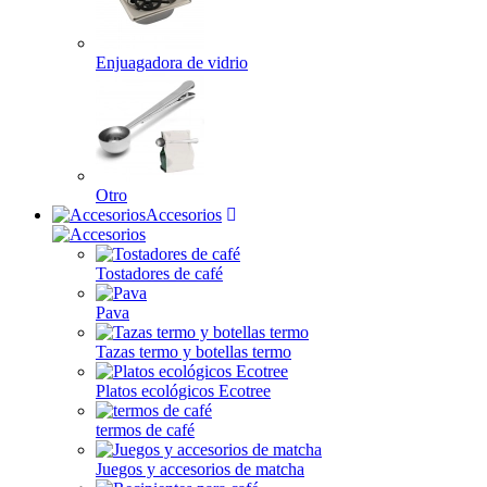
Enjuagadora de vidrio
Otro
Accesorios
Tostadores de café
Pava
Tazas termo y botellas termo
Platos ecológicos Ecotree
termos de café
Juegos y accesorios de matcha