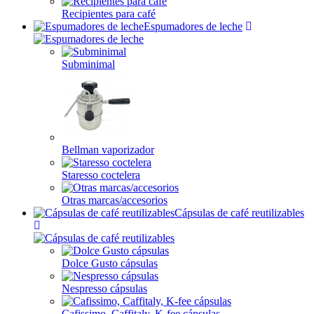
Recipientes para café
Espumadores de leche
Subminimal
Bellman vaporizador
Staresso coctelera
Otras marcas/accesorios
Cápsulas de café reutilizables
Dolce Gusto cápsulas
Nespresso cápsulas
Cafissimo, Caffitaly, K-fee cápsulas