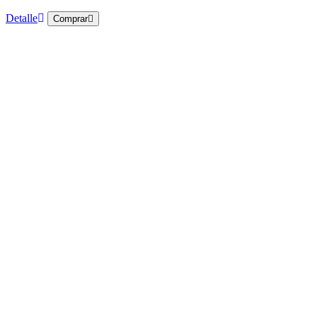
Detalle
Comprar