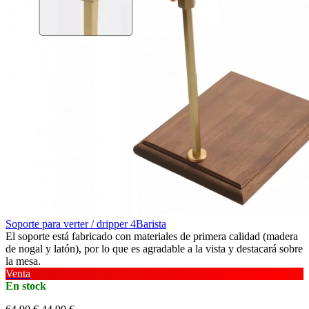
Soporte para verter / dripper 4Barista
El soporte está fabricado con materiales de primera calidad (madera
de nogal y latón), por lo que es agradable a la vista y destacará sobre
la mesa.
Venta
En stock