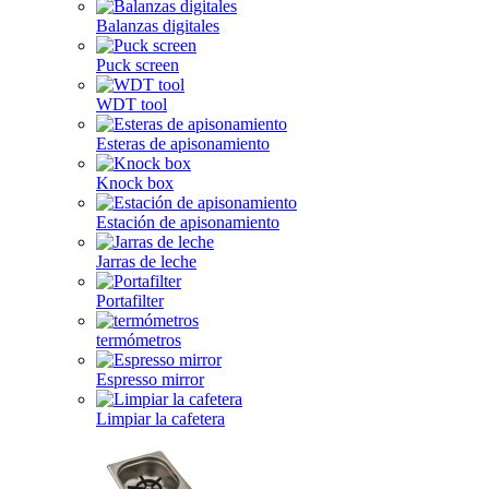
Balanzas digitales
Puck screen
WDT tool
Esteras de apisonamiento
Knock box
Estación de apisonamiento
Jarras de leche
Portafilter
termómetros
Espresso mirror
Limpiar la cafetera