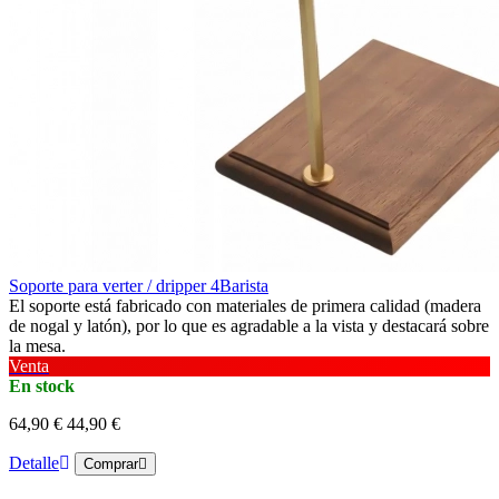
Soporte para verter / dripper 4Barista
El soporte está fabricado con materiales de primera calidad (madera
de nogal y latón), por lo que es agradable a la vista y destacará sobre
la mesa.
Venta
En stock
64,90 €
44,90 €
Detalle
Comprar