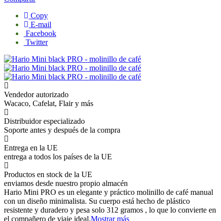
Copy
E-mail
Facebook
Twitter
Vendedor autorizado
Wacaco, Cafelat, Flair y más
Distribuidor especializado
Soporte antes y después de la compra
Entrega en la UE
entrega a todos los países de la UE
Productos en stock de la UE
enviamos desde nuestro propio almacén
Hario Mini PRO es un elegante y práctico molinillo de café manual
con un diseño minimalista. Su cuerpo está hecho de plástico
resistente y duradero y pesa solo 312 gramos , lo que lo convierte en
el compañero de viaje ideal.
Mostrar más