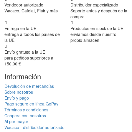
Vendedor autorizado
Distribuidor especializado
Wacaco, Cafelat, Flair y más
Soporte antes y después de la
compra
Entrega en la UE
Productos en stock de la UE
entrega a todos los países de
enviamos desde nuestro
la UE
propio almacén
Envío gratuito a la UE
para pedidos superiores a
150,00 €
Información
Devolución de mercancías
Sobre nosotros
Envío y pago
Pago seguro en línea GoPay
Términos y condiciones
Coopera con nosotros
Al por mayor
Wacaco - distribuidor autorizado