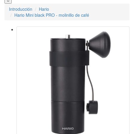
Introducción
Hario
Hario Mini black PRO - molinillo de café