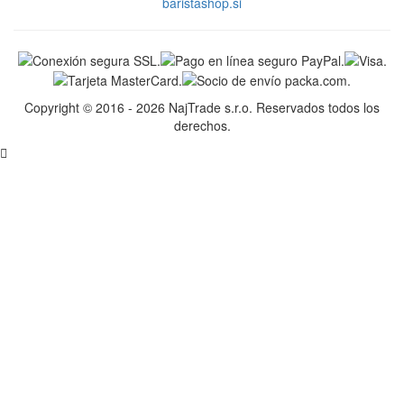
baristashop.si
Copyright © 2016 - 2026 NajTrade s.r.o. Reservados todos los
derechos.