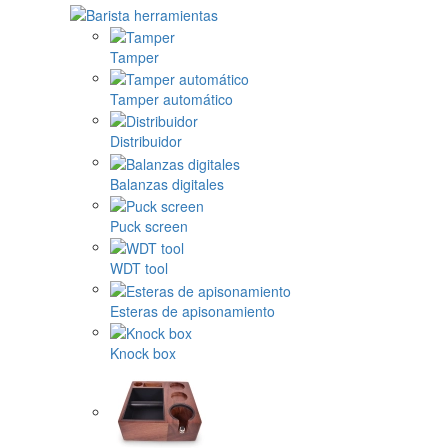
Tamper
Tamper automático
Distribuidor
Balanzas digitales
Puck screen
WDT tool
Esteras de apisonamiento
Knock box