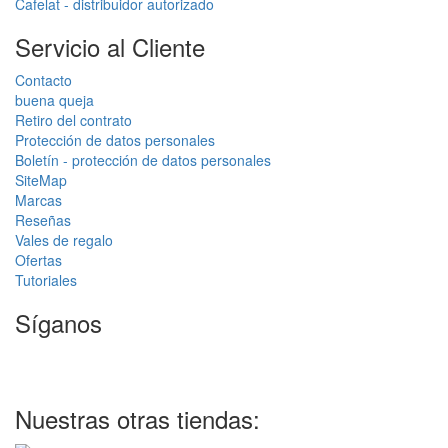
Cafelat - distribuidor autorizado
Servicio al Cliente
Contacto
buena queja
Retiro del contrato
Protección de datos personales
Boletín - protección de datos personales
SiteMap
Marcas
Reseñas
Vales de regalo
Ofertas
Tutoriales
Síganos
Nuestras otras tiendas: