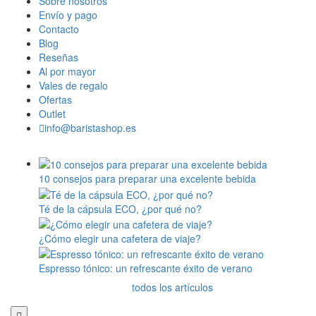
Sobre nosotros
Envío y pago
Contacto
Blog
Reseñas
Al por mayor
Vales de regalo
Ofertas
Outlet
info@baristashop.es
10 consejos para preparar una excelente bebida
Té de la cápsula ECO, ¿por qué no?
¿Cómo elegir una cafetera de viaje?
Espresso tónico: un refrescante éxito de verano
todos los artículos