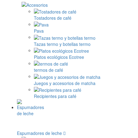
Tostadores de café
Pava
Tazas termo y botellas termo
Platos ecológicos Ecotree
termos de café
Juegos y accesorios de matcha
Recipientes para café
Espumadores de leche