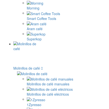
Morning
Smart Coffee Tools
Aram café
Superkop
Molinillos de café
Molinillos de café manuales
Molinillos de café eléctricos
1Zpresso