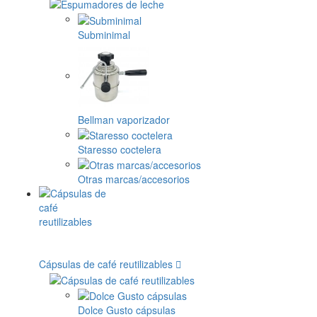
Subminimal
Bellman vaporizador
Staresso coctelera
Otras marcas/accesorios
Cápsulas de café reutilizables
Dolce Gusto cápsulas