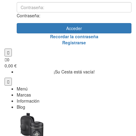
Contraseña:
Acceder
Recordar la contraseña
Registrarse
0
0,00 €
¡Su Cesta está vacía!
Menú
Marcas
Información
Blog