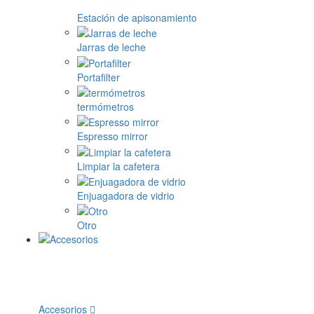
Estación de apisonamiento
Jarras de leche
Portafilter
termómetros
Espresso mirror
Limpiar la cafetera
Enjuagadora de vidrio
Otro
Accesorios