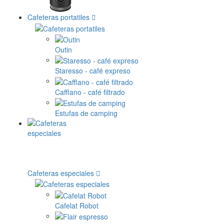
Cafeteras portatiles
Outin
Staresso - café expreso
Cafflano - café filtrado
Estufas de camping
Cafeteras especiales
Cafelat Robot