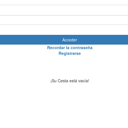
Acceder
Recordar la contraseña
Registrarse
¡Su Cesta está vacía!