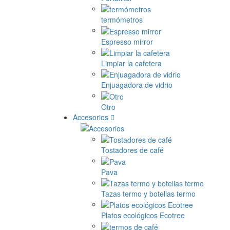
termómetros
Espresso mirror
Limpiar la cafetera
Enjuagadora de vidrio
Otro
Accesorios
Tostadores de café
Pava
Tazas termo y botellas termo
Platos ecológicos Ecotree