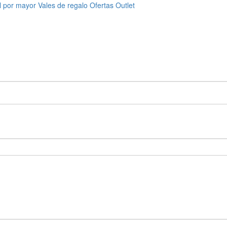
l por mayor
Vales de regalo
Ofertas
Outlet