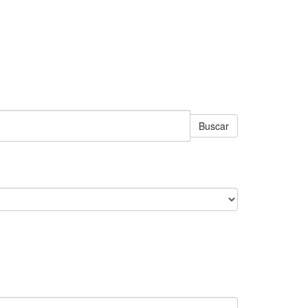
Buscar