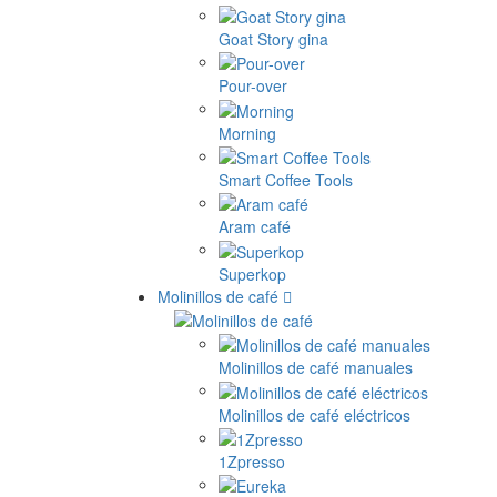
Goat Story gina
Pour-over
Morning
Smart Coffee Tools
Aram café
Superkop
Molinillos de café
Molinillos de café manuales
Molinillos de café eléctricos
1Zpresso