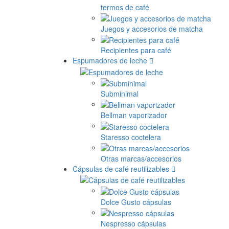
termos de café
Juegos y accesorios de matcha
Recipientes para café
Espumadores de leche
Subminimal
Bellman vaporizador
Staresso coctelera
Otras marcas/accesorios
Cápsulas de café reutilizables
Dolce Gusto cápsulas
Nespresso cápsulas