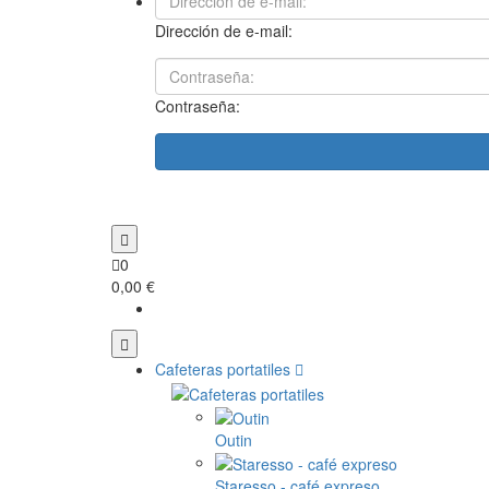
Dirección de e-mail:
Contraseña:
0
0,00 €
Cafeteras portatiles
Outin
Staresso - café expreso