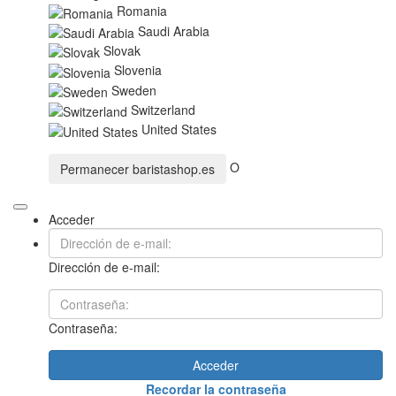
Romania
Saudi Arabia
Slovak
Slovenia
Sweden
Switzerland
United States
O
Permanecer
baristashop.es
Acceder
Dirección de e-mail:
Contraseña:
Acceder
Recordar la contraseña