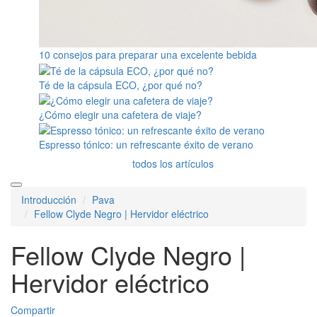
10 consejos para preparar una excelente bebida
Té de la cápsula ECO, ¿por qué no?
¿Cómo elegir una cafetera de viaje?
Espresso tónico: un refrescante éxito de verano
todos los artículos
Introducción
Pava
Fellow Clyde Negro | Hervidor eléctrico
Fellow Clyde Negro |
Hervidor eléctrico
Compartir