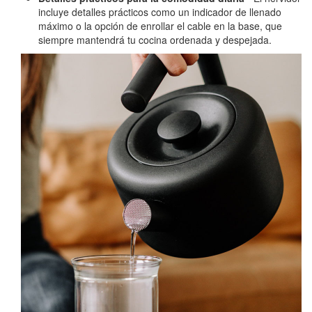
incluye detalles prácticos como un indicador de llenado
máximo o la opción de enrollar el cable en la base, que
siempre mantendrá tu cocina ordenada y despejada.