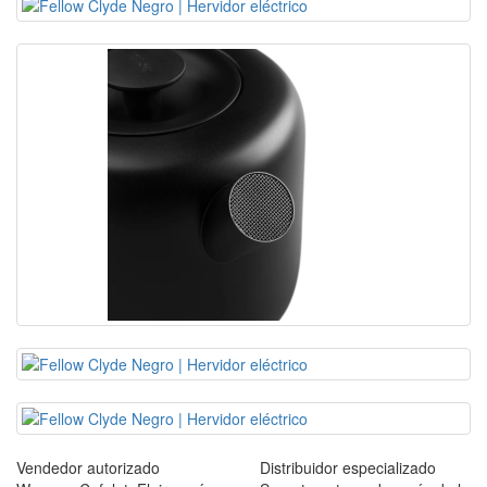
Vendedor autorizado
Distribuidor especializado