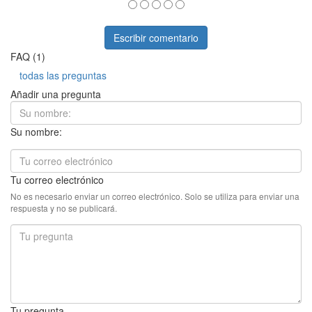
Escribir comentario
FAQ (1)
todas las preguntas
Añadir una pregunta
Su nombre:
Tu correo electrónico
No es necesario enviar un correo electrónico. Solo se utiliza para enviar una
respuesta y no se publicará.
Tu pregunta