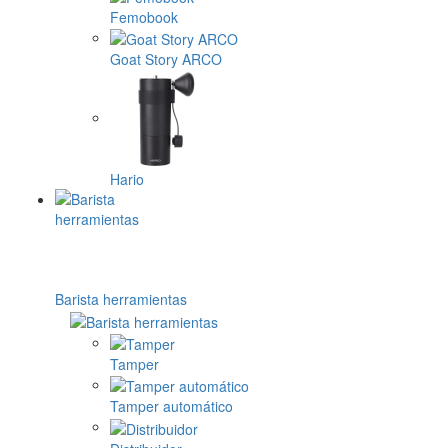
Femobook
Goat Story ARCO
Hario
Barista herramientas
Tamper
Tamper automático