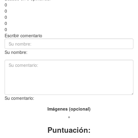
0
0
0
0
0
Escribir comentario
Su nombre:
Su comentario:
Imágenes (opcional)
+
Puntuación: