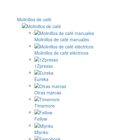
Molinillos de café
Molinillos de café manuales
Molinillos de café eléctricos
1Zpresso
Eureka
Otras marcas
Timemore
Fellow
Mlynko