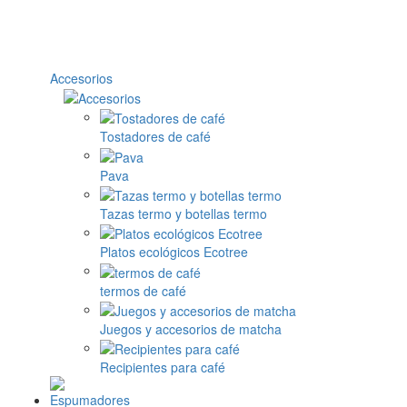
Accesorios
Tostadores de café
Pava
Tazas termo y botellas termo
Platos ecológicos Ecotree
termos de café
Juegos y accesorios de matcha
Recipientes para café