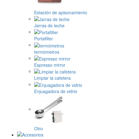
Estación de apisonamiento
Jarras de leche
Portafilter
termómetros
Espresso mirror
Limpiar la cafetera
Enjuagadora de vidrio
Otro