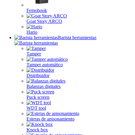
Femobook
Goat Story ARCO
Hario
Barista herramientas
Tamper
Tamper automático
Distribuidor
Balanzas digitales
Puck screen
WDT tool
Esteras de apisonamiento
Knock box