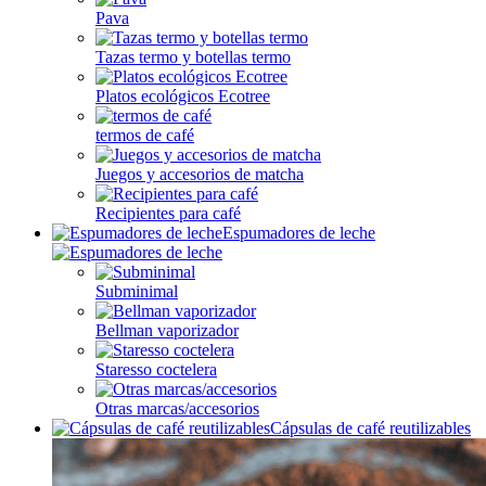
Pava
Tazas termo y botellas termo
Platos ecológicos Ecotree
termos de café
Juegos y accesorios de matcha
Recipientes para café
Espumadores de leche
Subminimal
Bellman vaporizador
Staresso coctelera
Otras marcas/accesorios
Cápsulas de café reutilizables