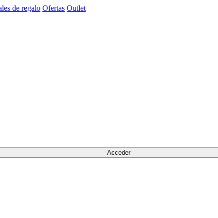
les de regalo
Ofertas
Outlet
Acceder