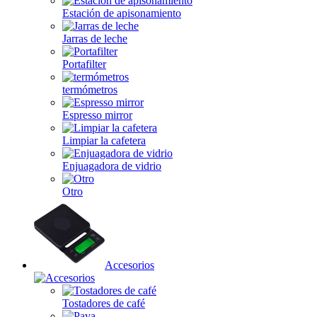
Estación de apisonamiento
Jarras de leche
Portafilter
termómetros
Espresso mirror
Limpiar la cafetera
Enjuagadora de vidrio
Otro
Accesorios
Tostadores de café