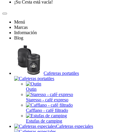
¡Su Cesta está vacía!
Menú
Marcas
Información
Blog
Cafeteras portatiles
Outin
Staresso - café expreso
Cafflano - café filtrado
Estufas de camping
Cafeteras especiales