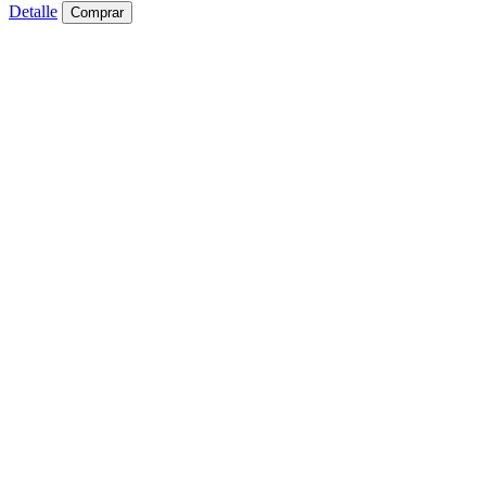
Detalle
Comprar