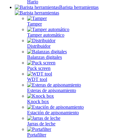
Hario
Barista herramientas
Tamper
Tamper automático
Distribuidor
Balanzas digitales
Puck screen
WDT tool
Esteras de apisonamiento
Knock box
Estación de apisonamiento
Jarras de leche
Portafilter