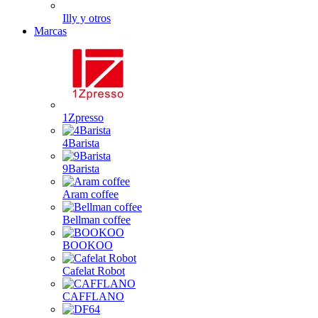
Illy y otros
Marcas
1Zpresso
4Barista
9Barista
Aram coffee
Bellman coffee
BOOKOO
Cafelat Robot
CAFFLANO