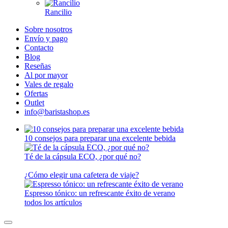
Rancilio
Sobre nosotros
Envío y pago
Contacto
Blog
Reseñas
Al por mayor
Vales de regalo
Ofertas
Outlet
info@baristashop.es
10 consejos para preparar una excelente bebida
Té de la cápsula ECO, ¿por qué no?
¿Cómo elegir una cafetera de viaje?
Espresso tónico: un refrescante éxito de verano
todos los artículos