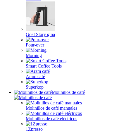
Goat Story gina
Pour-over
Morning
Smart Coffee Tools
Aram café
Superkop
Molinillos de café
Molinillos de café manuales
Molinillos de café eléctricos
1Zpresso