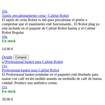
10x
Tapón precalentamiento cesta | Cafelat Robot
El tapón de cesta Robot es útil para precalentar el pistón o
comprobar que el manómetro esté funcionando . El Robot plug ya
está incluido en el paquete de Cafelat Robot barista y el Cafelat
Robot Regular.
10x
En stock
14,90 €
Detalle
Comprar
11x
Professional basket para Cafelat Robot
El Professional basket (estándar en el paquete) está diseñado para
usarse con café recién molido usando un molinillo de café de buena
calidad. Produce una auténtica crema.
11x
En stock
39,90 €