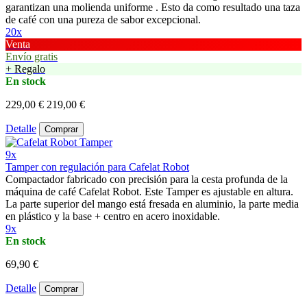
garantizan una molienda uniforme . Esto da como resultado una taza
de café con una pureza de sabor excepcional.
20x
Venta
Envío gratis
+ Regalo
En stock
229,00 €
219,00 €
Detalle
Comprar
9x
Tamper con regulación para Cafelat Robot
Compactador fabricado con precisión para la cesta profunda de la
máquina de café Cafelat Robot. Este Tamper es ajustable en altura.
La parte superior del mango está fresada en aluminio, la parte media
en plástico y la base + centro en acero inoxidable.
9x
En stock
69,90 €
Detalle
Comprar