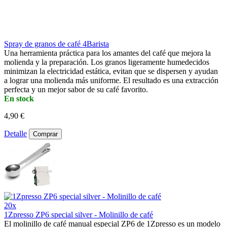
Spray de granos de café 4Barista
Una herramienta práctica para los amantes del café que mejora la
molienda y la preparación. Los granos ligeramente humedecidos
minimizan la electricidad estática, evitan que se dispersen y ayudan
a lograr una molienda más uniforme. El resultado es una extracción
perfecta y un mejor sabor de su café favorito.
En stock
4,90 €
Detalle
Comprar
20x
1Zpresso ZP6 special silver - Molinillo de café
El molinillo de café manual especial ZP6 de 1Zpresso es un modelo