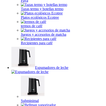
Pava
Tazas termo y botellas termo
Platos ecológicos Ecotree
termos de café
Juegos y accesorios de matcha
Recipientes para café
Espumadores de leche
Subminimal