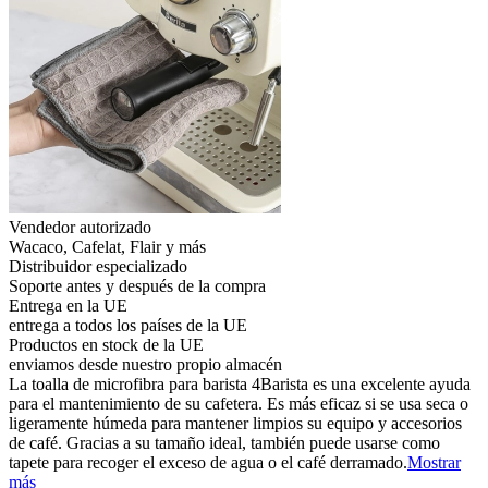
Vendedor autorizado
Wacaco, Cafelat, Flair y más
Distribuidor especializado
Soporte antes y después de la compra
Entrega en la UE
entrega a todos los países de la UE
Productos en stock de la UE
enviamos desde nuestro propio almacén
La toalla de microfibra para barista 4Barista es una excelente ayuda
para el mantenimiento de su cafetera. Es más eficaz si se usa seca o
ligeramente húmeda para mantener limpios su equipo y accesorios
de café. Gracias a su tamaño ideal, también puede usarse como
tapete para recoger el exceso de agua o el café derramado.
Mostrar
más