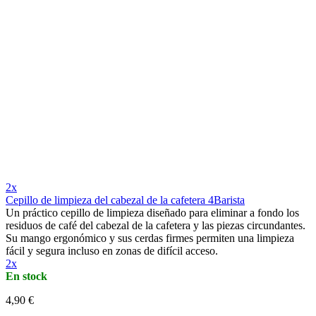
2x
Cepillo de limpieza del cabezal de la cafetera 4Barista
Un práctico cepillo de limpieza diseñado para eliminar a fondo los
residuos de café del cabezal de la cafetera y las piezas circundantes.
Su mango ergonómico y sus cerdas firmes permiten una limpieza
fácil y segura incluso en zonas de difícil acceso.
2x
En stock
4,90 €