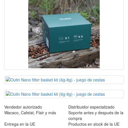
Vendedor autorizado
Distribuidor especializado
Wacaco, Cafelat, Flair y más
Soporte antes y después de la
compra
Entrega en la UE
Productos en stock de la UE