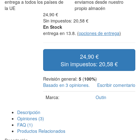
entrega a todos los países de
enviamos desde nuestro
la UE
propio almacén
24,90 €
Sin impuestos: 20,58 €
En Stock
entrega en 13.8.
(
opciones de entrega
)
24,90 €
Sin impuestos: 20,58 €
Revisión general:
5
(
100%
)
Basado en 3 opiniones.
Escribir comentario
Marca:
Outin
Descripción
Opiniones (3)
FAQ (1)
Productos Relacionados