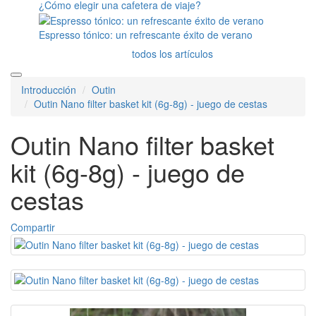
¿Cómo elegir una cafetera de viaje?
Espresso tónico: un refrescante éxito de verano
todos los artículos
Introducción
Outin
Outin Nano filter basket kit (6g-8g) - juego de cestas
Outin Nano filter basket
kit (6g-8g) - juego de
cestas
Compartir