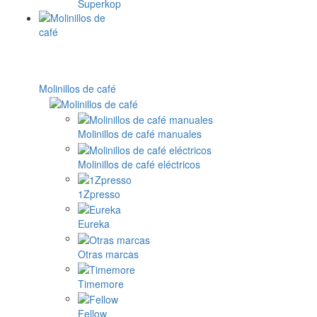
Superkop
Molinillos de café
Molinillos de café manuales
Molinillos de café eléctricos
1Zpresso
Eureka
Otras marcas
Timemore
Fellow