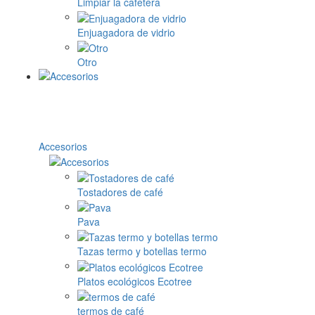
Limpiar la cafetera
Enjuagadora de vidrio
Otro
Accesorios
Tostadores de café
Pava
Tazas termo y botellas termo
Platos ecológicos Ecotree
termos de café