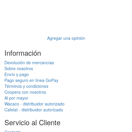
Agregar una opinión
Información
Devolución de mercancías
Sobre nosotros
Envío y pago
Pago seguro en línea GoPay
Términos y condiciones
Coopera con nosotros
Al por mayor
Wacaco - distribuidor autorizado
Cafelat - distribuidor autorizado
Servicio al Cliente