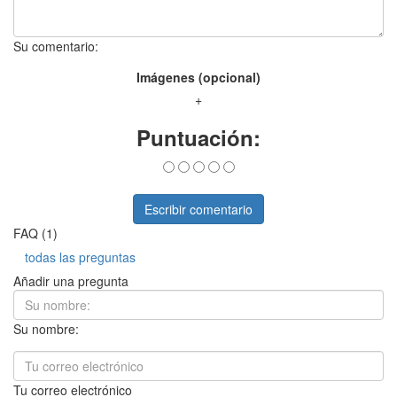
Su comentario:
Imágenes (opcional)
+
Puntuación:
Escribir comentario
FAQ (1)
todas las preguntas
Añadir una pregunta
Su nombre:
Tu correo electrónico