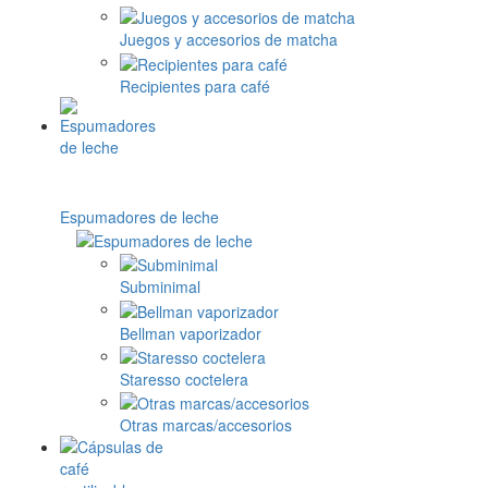
Juegos y accesorios de matcha
Recipientes para café
Espumadores de leche
Subminimal
Bellman vaporizador
Staresso coctelera
Otras marcas/accesorios