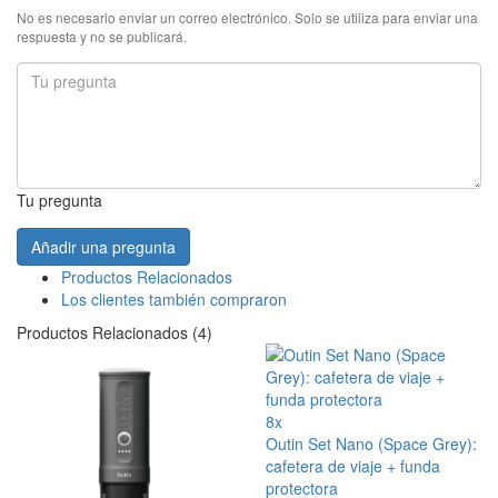
No es necesario enviar un correo electrónico. Solo se utiliza para enviar una
respuesta y no se publicará.
Tu pregunta
Añadir una pregunta
Productos Relacionados
Los clientes también compraron
Productos Relacionados (4)
8x
Outin Set Nano (Space Grey):
cafetera de viaje + funda
protectora