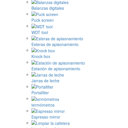
Balanzas digitales
Puck screen
WDT tool
Esteras de apisonamiento
Knock box
Estación de apisonamiento
Jarras de leche
Portafilter
termómetros
Espresso mirror