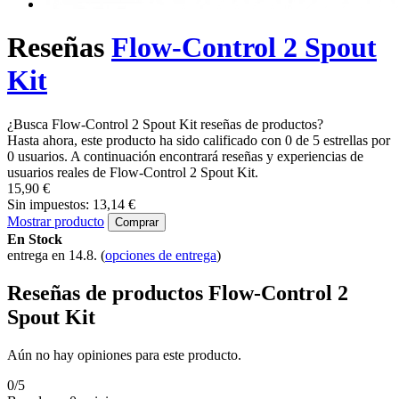
Reseñas
Flow-Control 2 Spout
Kit
¿Busca Flow-Control 2 Spout Kit reseñas de productos?
Hasta ahora, este producto ha sido calificado con 0 de 5 estrellas por