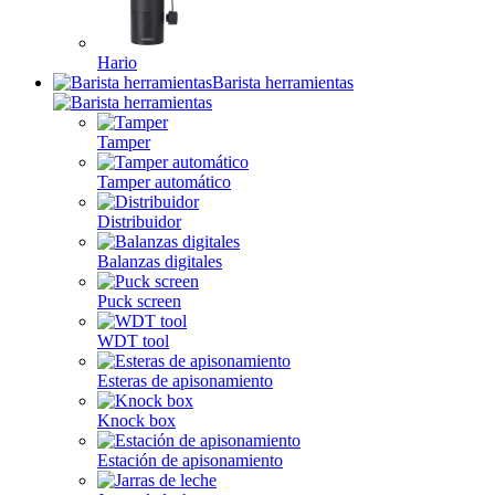
Hario
Barista herramientas
Tamper
Tamper automático
Distribuidor
Balanzas digitales
Puck screen
WDT tool
Esteras de apisonamiento
Knock box
Estación de apisonamiento