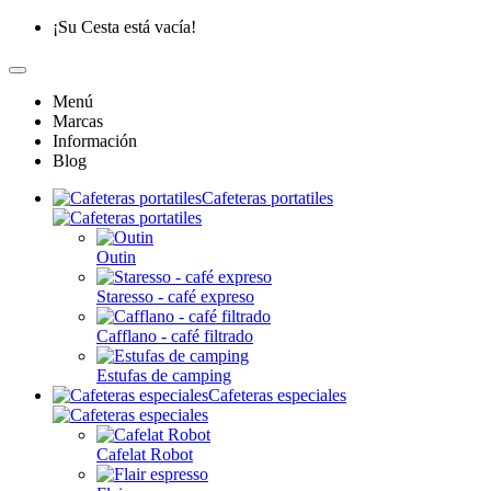
¡Su Cesta está vacía!
Menú
Marcas
Información
Blog
Cafeteras portatiles
Outin
Staresso - café expreso
Cafflano - café filtrado
Estufas de camping
Cafeteras especiales
Cafelat Robot