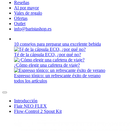
Reseñas
Al por mayor
Vales de regalo
Ofertas
Outlet
info@baristashop.es
10 consejos para preparar una excelente bebida