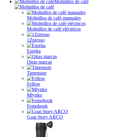
Molinillos de café
Molinillos de café manuales
Molinillos de café eléctricos
1Zpresso
Eureka
Otras marcas
Timemore
Fellow
Mlynko
Femobook
Goat Story ARCO