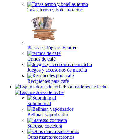
Tazas termo y botellas termo
Platos ecológicos Ecotree
termos de café
Juegos y accesorios de matcha
Recipientes para café
Espumadores de leche
Subminimal
Bellman vaporizador
Staresso coctelera
Otras marcas/accesorios