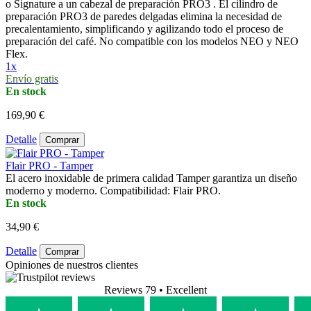
o Signature a un cabezal de preparación PRO3 . El cilindro de
preparación PRO3 de paredes delgadas elimina la necesidad de
precalentamiento, simplificando y agilizando todo el proceso de
preparación del café. No compatible con los modelos NEO y NEO
Flex.
1x
Envío gratis
En stock
169,90 €
Detalle
Comprar
Flair PRO - Tamper
El acero inoxidable de primera calidad Tamper garantiza un diseño
moderno y moderno. Compatibilidad: Flair PRO.
En stock
34,90 €
Detalle
Comprar
Opiniones de nuestros clientes
Reviews 79
• Excellent