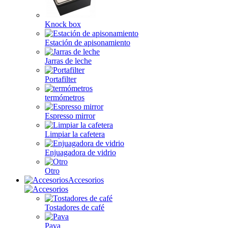
Knock box
Estación de apisonamiento
Jarras de leche
Portafilter
termómetros
Espresso mirror
Limpiar la cafetera
Enjuagadora de vidrio
Otro
Accesorios
Tostadores de café
Pava