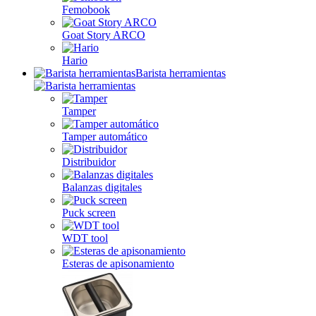
Femobook
Goat Story ARCO
Hario
Barista herramientas
Tamper
Tamper automático
Distribuidor
Balanzas digitales
Puck screen
WDT tool
Esteras de apisonamiento