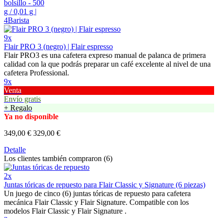
9x
Flair PRO 3 (negro) | Flair espresso
Flair PRO3 es una cafetera expreso manual de palanca de primera
calidad con la que podrás preparar un café excelente al nivel de una
cafetera Professional.
9x
Venta
Envío gratis
+ Regalo
Ya no disponible
349,00 €
329,00 €
Detalle
Los clientes también compraron (6)
2x
Juntas tóricas de repuesto para Flair Classic y Signature (6 piezas)
Un juego de cinco (6) juntas tóricas de repuesto para cafetera
mecánica Flair Classic y Flair Signature. Compatible con los
modelos Flair Classic y Flair Signature .