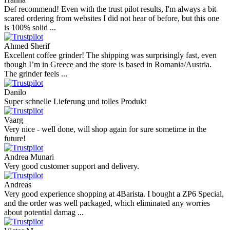
Def recommend! Even with the trust pilot results, I'm always a bit
scared ordering from websites I did not hear of before, but this one
is 100% solid ...
Ahmed Sherif
Excellent coffee grinder! The shipping was surprisingly fast, even
though I’m in Greece and the store is based in Romania/Austria.
The grinder feels ...
Danilo
Super schnelle Lieferung und tolles Produkt
Vaarg
Very nice - well done, will shop again for sure sometime in the
future!
Andrea Munari
Very good customer support and delivery.
Andreas
Very good experience shopping at 4Barista. I bought a ZP6 Special,
and the order was well packaged, which eliminated any worries
about potential damag ...