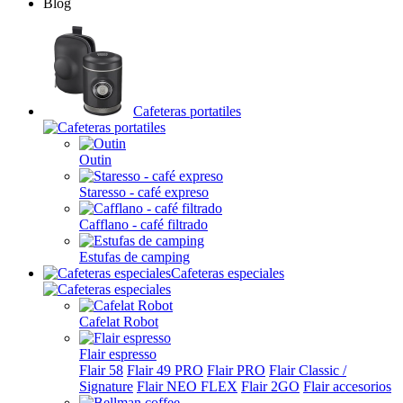
Blog
Cafeteras portatiles
Outin
Staresso - café expreso
Cafflano - café filtrado
Estufas de camping
Cafeteras especiales
Cafelat Robot
Flair espresso
Flair 58
Flair 49 PRO
Flair PRO
Flair Classic /
Signature
Flair NEO FLEX
Flair 2GO
Flair accesorios