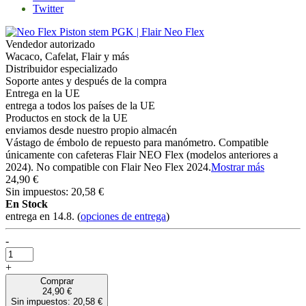
Twitter
Vendedor autorizado
Wacaco, Cafelat, Flair y más
Distribuidor especializado
Soporte antes y después de la compra
Entrega en la UE
entrega a todos los países de la UE
Productos en stock de la UE
enviamos desde nuestro propio almacén
Vástago de émbolo de repuesto para manómetro. Compatible
únicamente con cafeteras Flair NEO Flex (modelos anteriores a
2024). No compatible con Flair Neo Flex 2024.
Mostrar más
24,90 €
Sin impuestos: 20,58 €
En Stock
entrega en 14.8.
(
opciones de entrega
)
-
+
Comprar
24,90 €
Sin impuestos: 20,58 €