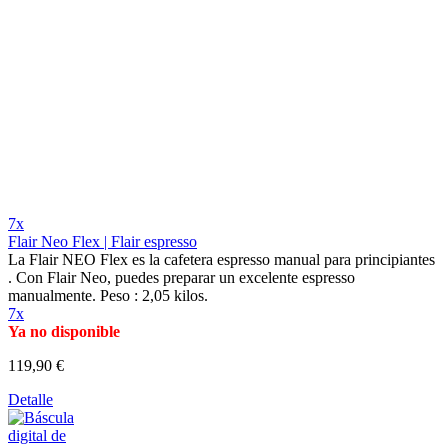
7x
Flair Neo Flex | Flair espresso
La Flair NEO Flex es la cafetera espresso manual para principiantes
. Con Flair Neo, puedes preparar un excelente espresso
manualmente. Peso : 2,05 kilos.
7x
Ya no disponible
119,90 €
Detalle