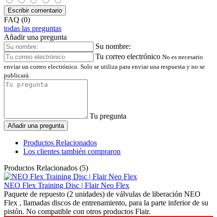
Escribir comentario
FAQ (0)
todas las preguntas
Añadir una pregunta
Su nombre:
Tu correo electrónico
No es necesario
enviar un correo electrónico. Solo se utiliza para enviar una respuesta y no se
publicará.
Tu pregunta
Añadir una pregunta
Productos Relacionados
Los clientes también compraron
Productos Relacionados (5)
NEO Flex Training Disc | Flair Neo Flex
Paquete de repuesto (2 unidades) de válvulas de liberación NEO
Flex , llamadas discos de entrenamiento, para la parte inferior de su
pistón. No compatible con otros productos Flair.