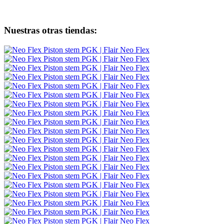
Nuestras otras tiendas: