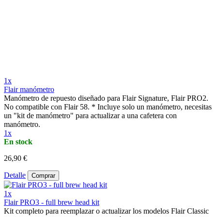
1x
Flair manómetro
Manómetro de repuesto diseñado para Flair Signature, Flair PRO2.
No compatible con Flair 58. * Incluye solo un manómetro, necesitas
un "kit de manómetro" para actualizar a una cafetera con
manómetro.
1x
En stock
26,90 €
Detalle
Comprar
1x
Flair PRO3 - full brew head kit
Kit completo para reemplazar o actualizar los modelos Flair Classic