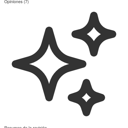
Opiniones (7)
Resumen de la revisión