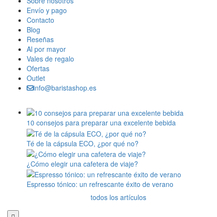
Sobre nosotros
Envío y pago
Contacto
Blog
Reseñas
Al por mayor
Vales de regalo
Ofertas
Outlet
info@baristashop.es
10 consejos para preparar una excelente bebida
Té de la cápsula ECO, ¿por qué no?
¿Cómo elegir una cafetera de viaje?
Espresso tónico: un refrescante éxito de verano
todos los artículos