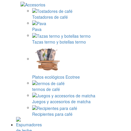
Tostadores de café
Pava
Tazas termo y botellas termo
Platos ecológicos Ecotree
termos de café
Juegos y accesorios de matcha
Recipientes para café