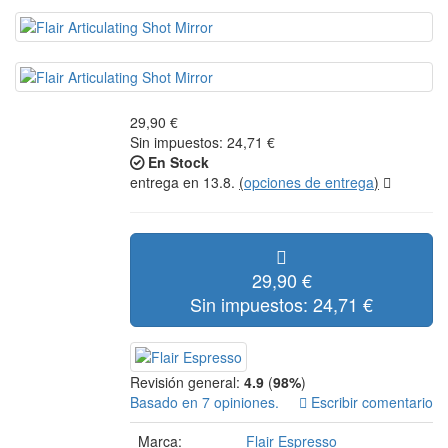
29,90 €
Sin impuestos: 24,71 €
En Stock
entrega en 13.8.
(
opciones de entrega
)
29,90 €
Sin impuestos: 24,71 €
Revisión general:
4.9
(
98%
)
Basado en 7 opiniones.
Escribir comentario
Marca:
Flair Espresso