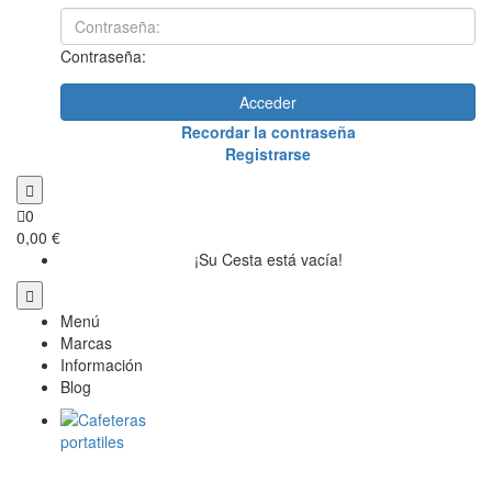
Contraseña:
Acceder
Recordar la contraseña
Registrarse
0
0,00 €
¡Su Cesta está vacía!
Menú
Marcas
Información
Blog