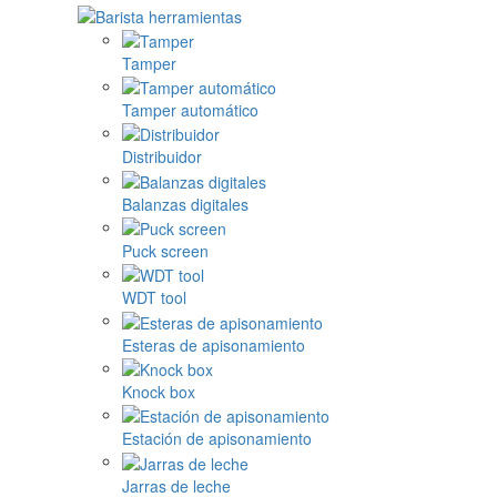
Tamper
Tamper automático
Distribuidor
Balanzas digitales
Puck screen
WDT tool
Esteras de apisonamiento
Knock box
Estación de apisonamiento
Jarras de leche