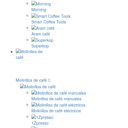
Morning
Smart Coffee Tools
Aram café
Superkop
Molinillos de café
Molinillos de café manuales
Molinillos de café eléctricos
1Zpresso