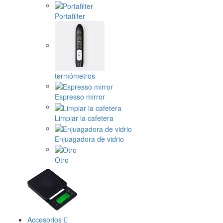
Portafilter
termómetros
Espresso mirror
Limpiar la cafetera
Enjuagadora de vidrio
Otro
Accesorios