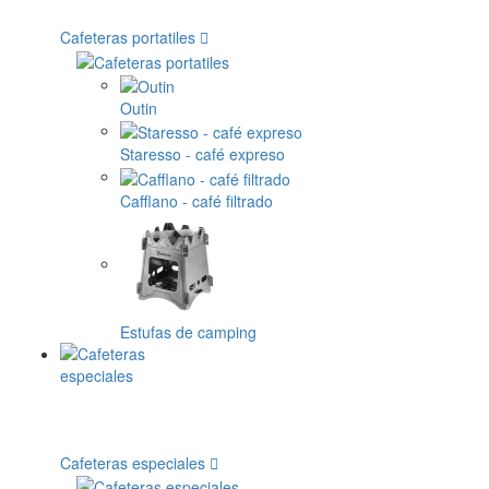
Cafeteras portatiles
Outin
Staresso - café expreso
Cafflano - café filtrado
Estufas de camping
Cafeteras especiales