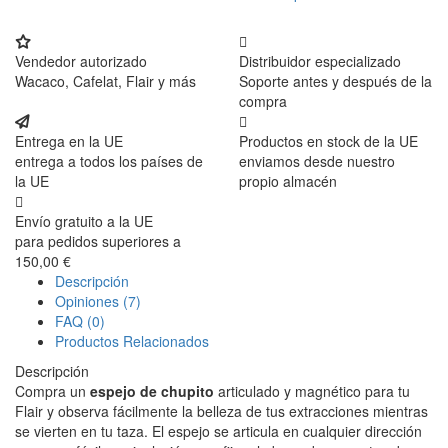
Vendedor autorizado
Distribuidor especializado
Wacaco, Cafelat, Flair y más
Soporte antes y después de la
compra
Entrega en la UE
Productos en stock de la UE
entrega a todos los países de
enviamos desde nuestro
la UE
propio almacén
Envío gratuito a la UE
para pedidos superiores a
150,00 €
Descripción
Opiniones (7)
FAQ (0)
Productos Relacionados
Descripción
Compra un
espejo de chupito
articulado y magnético para tu
Flair y observa fácilmente la belleza de tus extracciones mientras
se vierten en tu taza. El espejo se articula en cualquier dirección