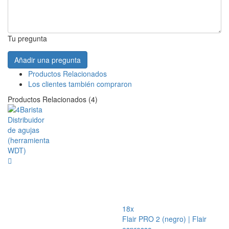
Tu pregunta
Añadir una pregunta
Productos Relacionados
Los clientes también compraron
Productos Relacionados (4)
18x
Flair PRO 2 (negro) | Flair