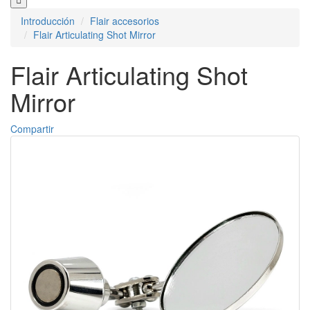
Introducción
Flair accesorios
Flair Articulating Shot Mirror
Flair Articulating Shot
Mirror
Compartir