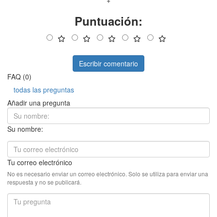
+
Puntuación:
Escribir comentario
FAQ (0)
todas las preguntas
Añadir una pregunta
Su nombre:
Tu correo electrónico
No es necesario enviar un correo electrónico. Solo se utiliza para enviar una
respuesta y no se publicará.