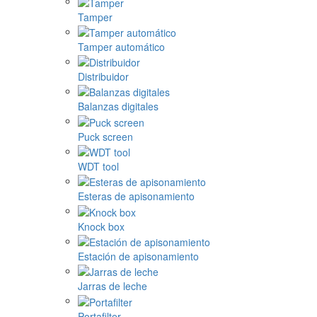
Tamper
Tamper automático
Distribuidor
Balanzas digitales
Puck screen
WDT tool
Esteras de apisonamiento
Knock box
Estación de apisonamiento
Jarras de leche
Portafilter