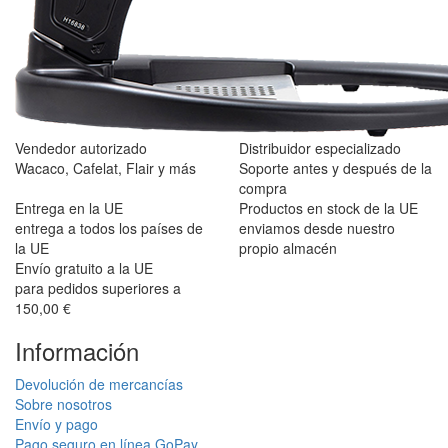
Vendedor autorizado
Distribuidor especializado
Wacaco, Cafelat, Flair y más
Soporte antes y después de la
compra
Entrega en la UE
Productos en stock de la UE
entrega a todos los países de
enviamos desde nuestro
la UE
propio almacén
Envío gratuito a la UE
para pedidos superiores a
150,00 €
Información
Devolución de mercancías
Sobre nosotros
Envío y pago
Pago seguro en línea GoPay