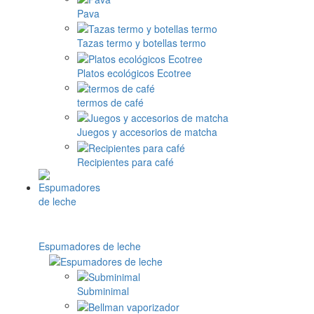
Pava
Tazas termo y botellas termo
Platos ecológicos Ecotree
termos de café
Juegos y accesorios de matcha
Recipientes para café
Espumadores de leche
Subminimal