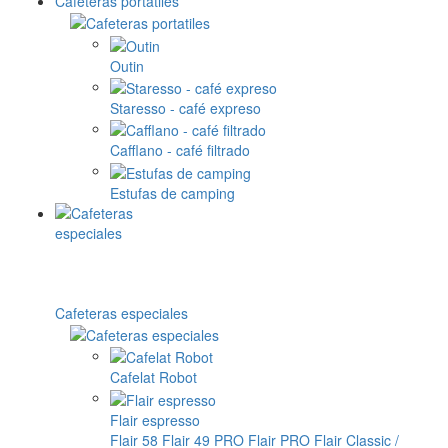
Cafeteras portatiles
Outin
Staresso - café expreso
Cafflano - café filtrado
Estufas de camping
Cafeteras especiales
Cafelat Robot
Flair espresso
Flair 58
Flair 49 PRO
Flair PRO
Flair Classic /