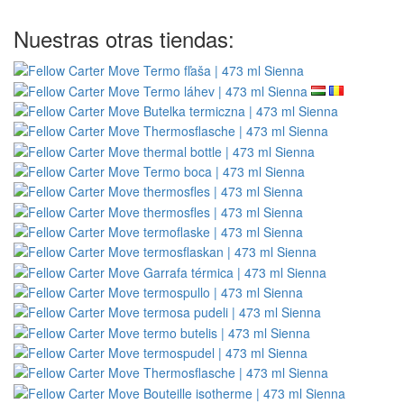
Nuestras otras tiendas: