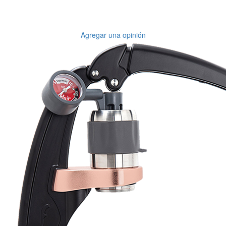
Agregar una opinión