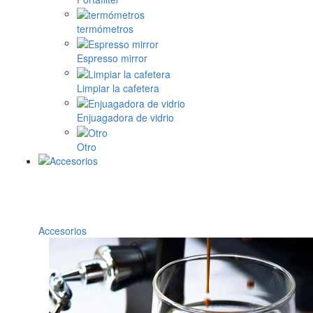
termómetros
Espresso mirror
Limpiar la cafetera
Enjuagadora de vidrio
Otro
Accesorios