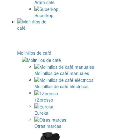
Aram café
Superkop
Molinillos de café
Molinillos de café manuales
Molinillos de café eléctricos
1Zpresso
Eureka
Otras marcas