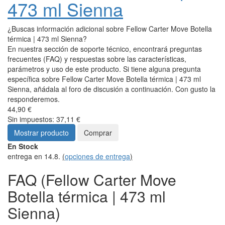
473 ml Sienna
¿Buscas información adicional sobre Fellow Carter Move Botella
térmica | 473 ml Sienna?
En nuestra sección de soporte técnico, encontrará preguntas
frecuentes (FAQ) y respuestas sobre las características,
parámetros y uso de este producto. Si tiene alguna pregunta
específica sobre Fellow Carter Move Botella térmica | 473 ml
Sienna, añádala al foro de discusión a continuación. Con gusto la
responderemos.
44,90 €
Sin impuestos: 37,11 €
Mostrar producto
Comprar
En Stock
entrega en 14.8.
(
opciones de entrega
)
FAQ (Fellow Carter Move
Botella térmica | 473 ml
Sienna)