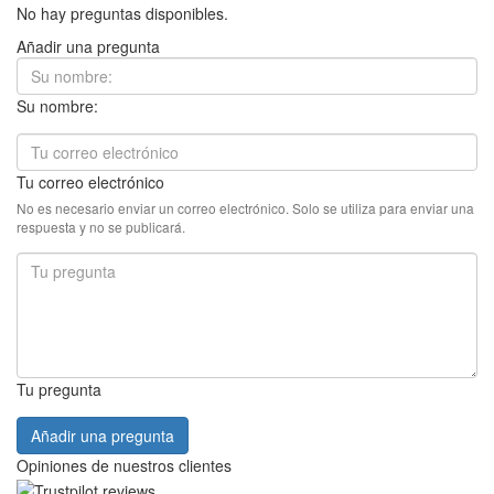
No hay preguntas disponibles.
Añadir una pregunta
Su nombre:
Tu correo electrónico
No es necesario enviar un correo electrónico. Solo se utiliza para enviar una
respuesta y no se publicará.
Tu pregunta
Añadir una pregunta
Opiniones de nuestros clientes