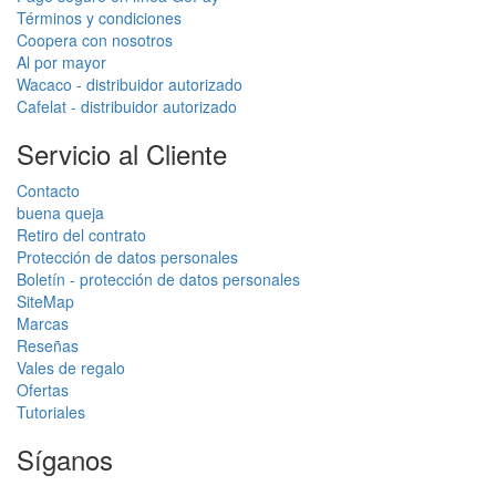
Términos y condiciones
Coopera con nosotros
Al por mayor
Wacaco - distribuidor autorizado
Cafelat - distribuidor autorizado
Servicio al Cliente
Contacto
buena queja
Retiro del contrato
Protección de datos personales
Boletín - protección de datos personales
SiteMap
Marcas
Reseñas
Vales de regalo
Ofertas
Tutoriales
Síganos