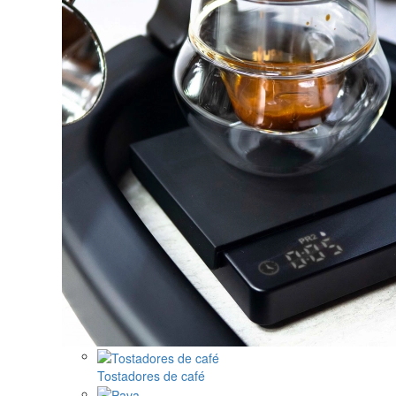
Tostadores de café