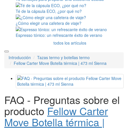
Té de la cápsula ECO, ¿por qué no?
¿Cómo elegir una cafetera de viaje?
Espresso tónico: un refrescante éxito de verano
todos los artículos
Introducción
Tazas termo y botellas termo
Fellow Carter Move Botella térmica | 473 ml Sienna
FAQ - Preguntas sobre el
producto
Fellow Carter
Move Botella térmica |