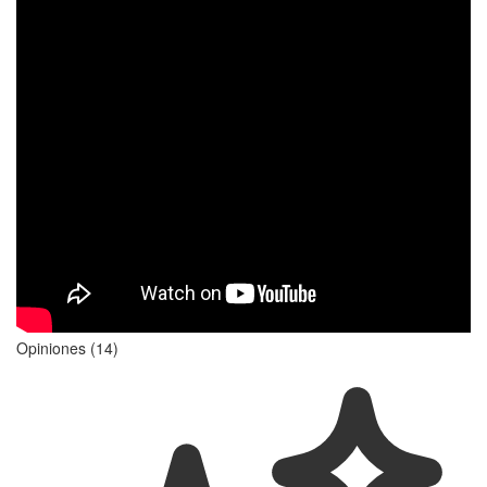
Opiniones (14)