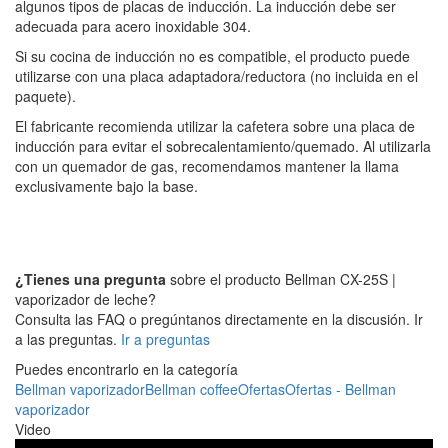
algunos tipos de placas de inducción. La inducción debe ser
adecuada para acero inoxidable 304.
Si su cocina de inducción no es compatible, el producto puede
utilizarse con una placa adaptadora/reductora (no incluida en el
paquete).
El fabricante recomienda utilizar la cafetera sobre una placa de
inducción para evitar el sobrecalentamiento/quemado. Al utilizarla
con un quemador de gas, recomendamos mantener la llama
exclusivamente bajo la base.
¿Tienes una pregunta
sobre el producto Bellman CX-25S |
vaporizador de leche?
Consulta las FAQ o pregúntanos directamente en la discusión. Ir
a las preguntas.
Ir a preguntas
Puedes encontrarlo en la categoría
Bellman vaporizador
Bellman coffee
Ofertas
Ofertas - Bellman
vaporizador
Video