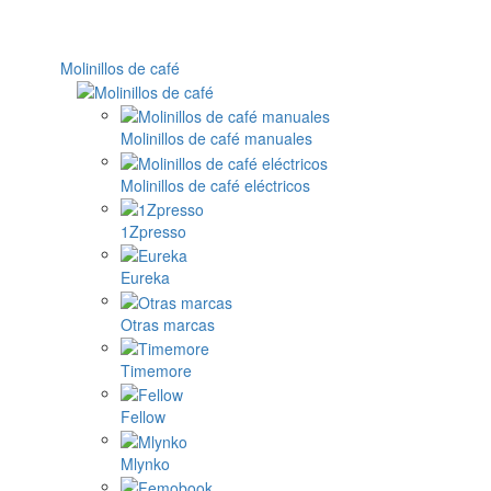
Molinillos de café
Molinillos de café manuales
Molinillos de café eléctricos
1Zpresso
Eureka
Otras marcas
Timemore
Fellow
Mlynko