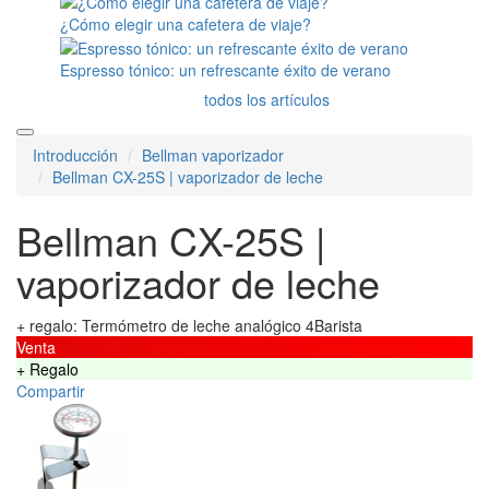
¿Cómo elegir una cafetera de viaje?
Espresso tónico: un refrescante éxito de verano
todos los artículos
Introducción
Bellman vaporizador
Bellman CX-25S | vaporizador de leche
Bellman CX-25S |
vaporizador de leche
+ regalo: Termómetro de leche analógico 4Barista
Venta
+ Regalo
Compartir