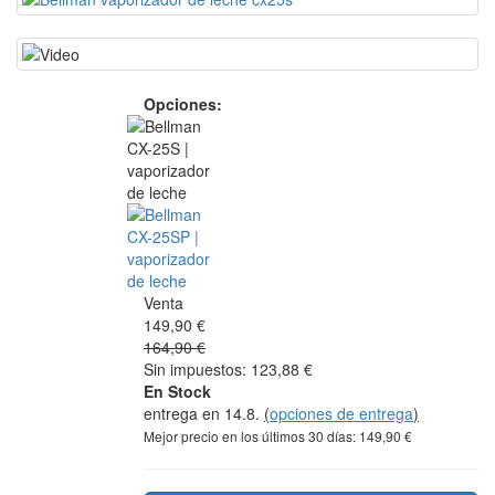
Opciones:
Venta
149,90 €
164,90 €
Sin impuestos: 123,88 €
En Stock
entrega en 14.8.
(
opciones de entrega
)
Mejor precio en los últimos 30 días: 149,90 €