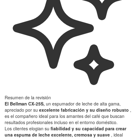
Resumen de la revisión
El Bellman CX-25S,
un espumador de leche de alta gama,
apreciado por su
excelente fabricación y su diseño robusto
,
es el compañero ideal para los amantes del café que buscan
resultados profesionales incluso en el entorno doméstico.
Los clientes elogian su
fiabilidad y su capacidad para crear
una espuma de leche excelente, cremosa y suave
, ideal