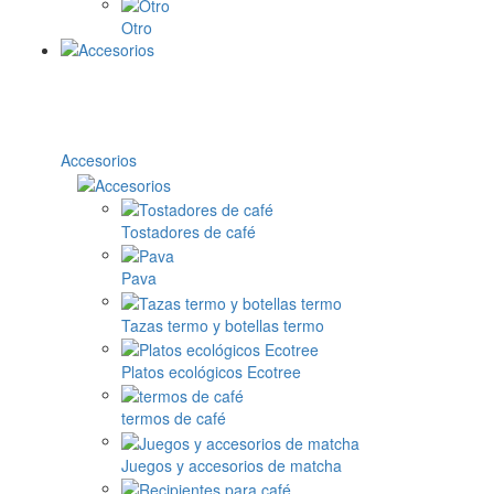
Otro
Accesorios
Tostadores de café
Pava
Tazas termo y botellas termo
Platos ecológicos Ecotree
termos de café
Juegos y accesorios de matcha