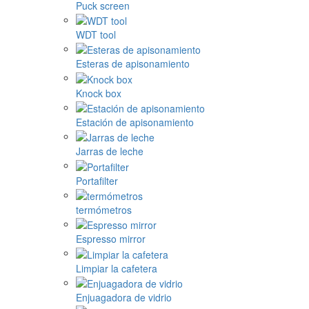
Puck screen
WDT tool
Esteras de apisonamiento
Knock box
Estación de apisonamiento
Jarras de leche
Portafilter
termómetros
Espresso mirror
Limpiar la cafetera
Enjuagadora de vidrio