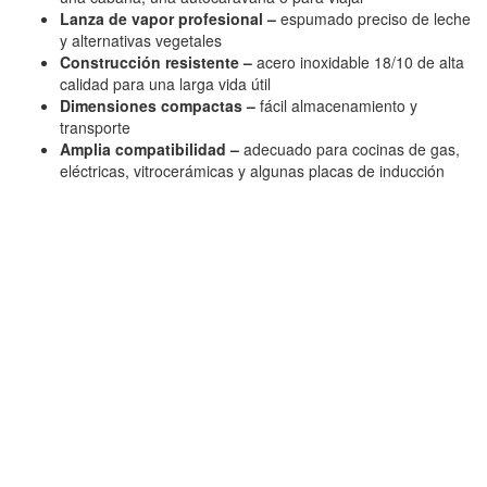
Lanza de vapor profesional –
espumado preciso de leche
y alternativas vegetales
Construcción resistente –
acero inoxidable 18/10 de alta
calidad para una larga vida útil
Dimensiones compactas –
fácil almacenamiento y
transporte
Amplia compatibilidad –
adecuado para cocinas de gas,
eléctricas, vitrocerámicas y algunas placas de inducción