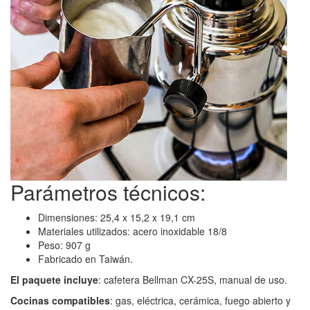
Parámetros técnicos:
Dimensiones: 25,4 x 15,2 x 19,1 cm
Materiales utilizados: acero inoxidable 18/8
Peso: 907 g
Fabricado en Taiwán.
El paquete incluye
: cafetera Bellman CX-25S, manual de uso.
Cocinas compatibles
: gas, eléctrica, cerámica, fuego abierto y