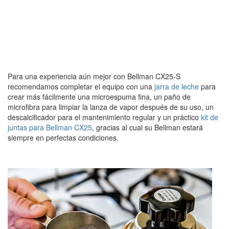
Para una experiencia aún mejor con Bellman CX25-S
recomendamos completar el equipo con una
jarra de leche
para
crear más fácilmente una microespuma fina, un paño de
microfibra para limpiar la lanza de vapor después de su uso, un
descalcificador para el mantenimiento regular y un práctico
kit de
juntas para Bellman CX25
, gracias al cual su Bellman estará
siempre en perfectas condiciones.