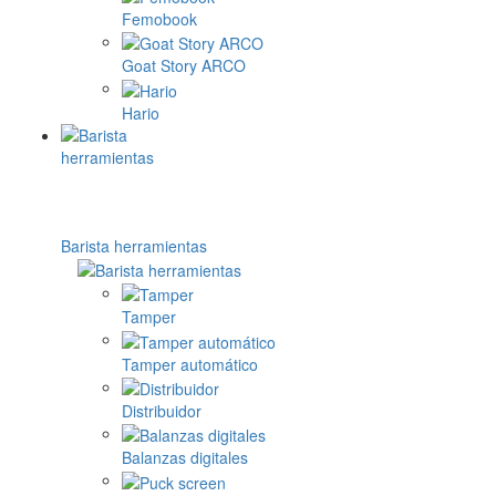
Femobook
Goat Story ARCO
Hario
Barista herramientas
Tamper
Tamper automático
Distribuidor
Balanzas digitales