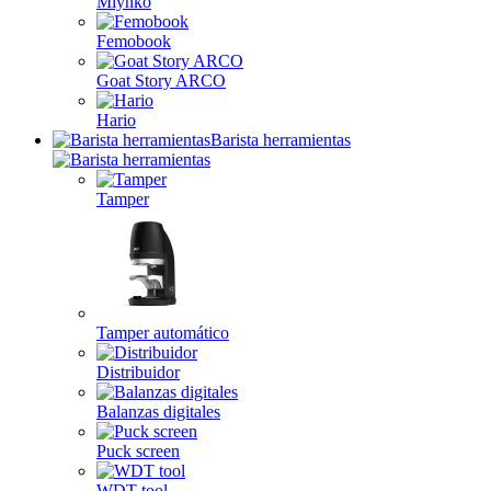
Mlynko
Femobook
Goat Story ARCO
Hario
Barista herramientas
Tamper
Tamper automático
Distribuidor
Balanzas digitales
Puck screen
WDT tool