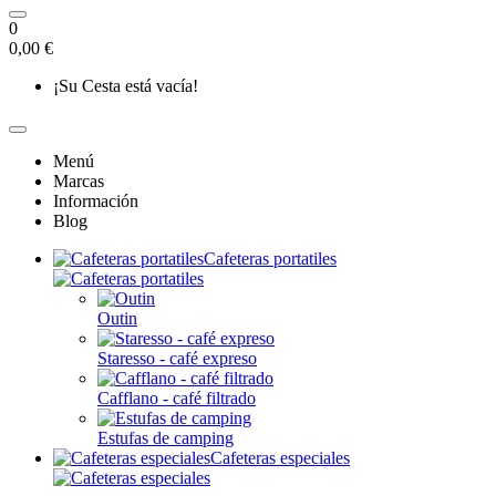
0
0,00 €
¡Su Cesta está vacía!
Menú
Marcas
Información
Blog
Cafeteras portatiles
Outin
Staresso - café expreso
Cafflano - café filtrado
Estufas de camping
Cafeteras especiales