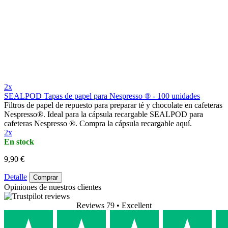
2x
SEALPOD Tapas de papel para Nespresso ® - 100 unidades
Filtros de papel de repuesto para preparar té y chocolate en cafeteras
Nespresso®. Ideal para la cápsula recargable SEALPOD para
cafeteras Nespresso ®. Compra la cápsula recargable aquí.
2x
En stock
9,90 €
Detalle
Comprar
Opiniones de nuestros clientes
Reviews 79
• Excellent