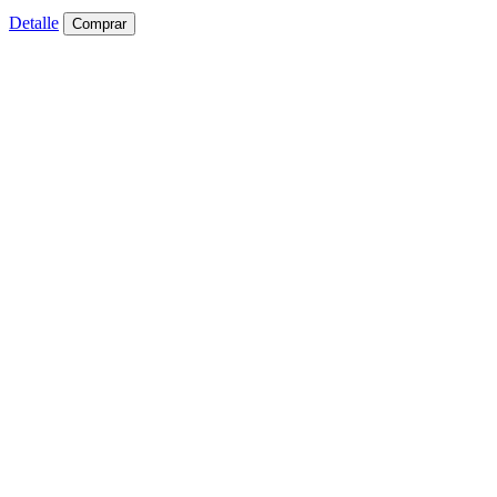
Detalle
Comprar