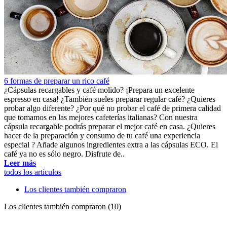
6 formas de preparar un rico café
¿Cápsulas recargables y café molido? ¡Prepara un excelente
espresso en casa! ¿También sueles preparar regular café? ¿Quieres
probar algo diferente? ¿Por qué no probar el café de primera calidad
que tomamos en las mejores cafeterías italianas? Con nuestra
cápsula recargable podrás preparar el mejor café en casa. ¿Quieres
hacer de la preparación y consumo de tu café una experiencia
especial ? Añade algunos ingredientes extra a las cápsulas ECO. El
café ya no es sólo negro. Disfrute de..
Leer más
todos los artículos
Los clientes también compraron
Los clientes también compraron (10)