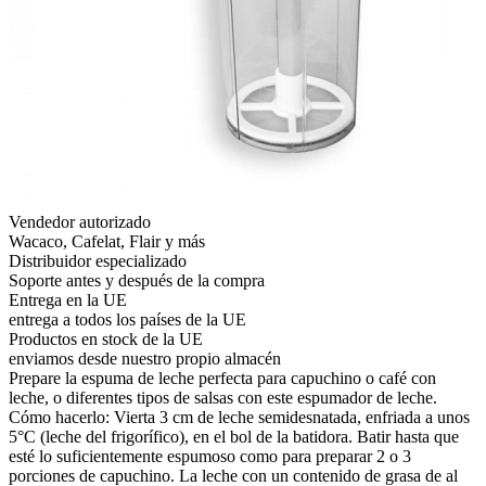
Vendedor autorizado
Wacaco, Cafelat, Flair y más
Distribuidor especializado
Soporte antes y después de la compra
Entrega en la UE
entrega a todos los países de la UE
Productos en stock de la UE
enviamos desde nuestro propio almacén
Prepare la espuma de leche perfecta para capuchino o café con
leche, o diferentes tipos de salsas con este espumador de leche.
Cómo hacerlo: Vierta 3 cm de leche semidesnatada, enfriada a unos
5°C (leche del frigorífico), en el bol de la batidora. Batir hasta que
esté lo suficientemente espumoso como para preparar 2 o 3
porciones de capuchino. La leche con un contenido de grasa de al