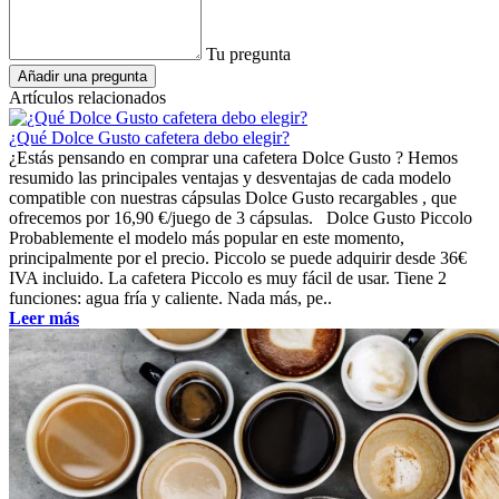
Tu pregunta
Añadir una pregunta
Artículos relacionados
¿Qué Dolce Gusto cafetera debo elegir?
¿Estás pensando en comprar una cafetera Dolce Gusto ? Hemos
resumido las principales ventajas y desventajas de cada modelo
compatible con nuestras cápsulas Dolce Gusto recargables , que
ofrecemos por 16,90 €/juego de 3 cápsulas. Dolce Gusto Piccolo
Probablemente el modelo más popular en este momento,
principalmente por el precio. Piccolo se puede adquirir desde 36€
IVA incluido. La cafetera Piccolo es muy fácil de usar. Tiene 2
funciones: agua fría y caliente. Nada más, pe..
Leer más