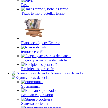
Pava
Tazas termo y botellas termo
Platos ecológicos Ecotree
termos de café
Juegos y accesorios de matcha
Recipientes para café
Espumadores de leche
Subminimal
Bellman vaporizador
Staresso coctelera