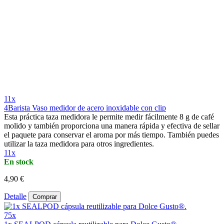
11x
4Barista Vaso medidor de acero inoxidable con clip
Esta práctica taza medidora le permite medir fácilmente 8 g de café
molido y también proporciona una manera rápida y efectiva de sellar
el paquete para conservar el aroma por más tiempo. También puedes
utilizar la taza medidora para otros ingredientes.
11x
En stock
4,90 €
Detalle
Comprar
75x