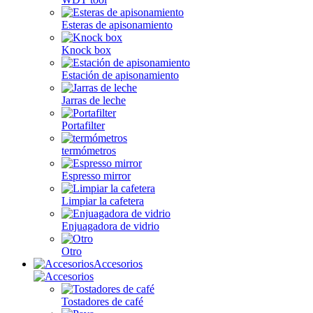
Esteras de apisonamiento
Knock box
Estación de apisonamiento
Jarras de leche
Portafilter
termómetros
Espresso mirror
Limpiar la cafetera
Enjuagadora de vidrio
Otro
Accesorios
Tostadores de café