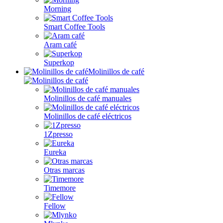
Morning
Smart Coffee Tools
Aram café
Superkop
Molinillos de café
Molinillos de café manuales
Molinillos de café eléctricos
1Zpresso
Eureka
Otras marcas
Timemore
Fellow