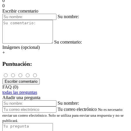
0
0
Escribir comentario
Su nombre:
Su comentario:
Imágenes (opcional)
+
Puntuación:
Escribir comentario
FAQ (0)
todas las preguntas
Añadir una pregunta
Su nombre:
Tu correo electrónico
No es necesario
enviar un correo electrónico. Solo se utiliza para enviar una respuesta y no se
publicará.