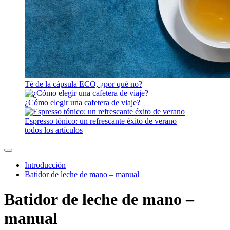
Té de la cápsula ECO, ¿por qué no?
¿Cómo elegir una cafetera de viaje?
Espresso tónico: un refrescante éxito de verano
todos los artículos
Introducción
Batidor de leche de mano – manual
Batidor de leche de mano –
manual