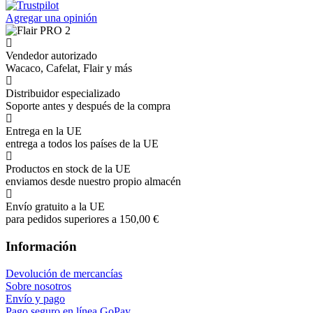
Agregar una opinión
Vendedor autorizado
Wacaco, Cafelat, Flair y más
Distribuidor especializado
Soporte antes y después de la compra
Entrega en la UE
entrega a todos los países de la UE
Productos en stock de la UE
enviamos desde nuestro propio almacén
Envío gratuito a la UE
para pedidos superiores a 150,00 €
Información
Devolución de mercancías
Sobre nosotros
Envío y pago
Pago seguro en línea GoPay