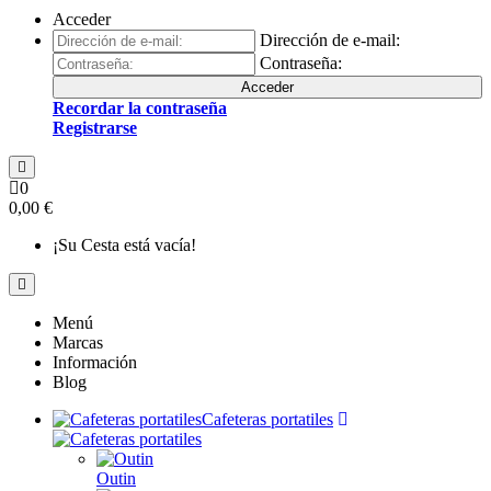
Acceder
Dirección de e-mail:
Contraseña:
Acceder
Recordar la contraseña
Registrarse
0
0,00 €
¡Su Cesta está vacía!
Menú
Marcas
Información
Blog
Cafeteras portatiles
Outin