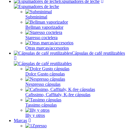
Espumadores de leche
Subminimal
Bellman vaporizador
Staresso coctelera
Otras marcas/accesorios
Cápsulas de café reutilizables
Dolce Gusto cápsulas
Nespresso cápsulas
Cafissimo, Caffitaly, K-fee cápsulas
Tassimo cápsulas
Illy y otros
Marcas