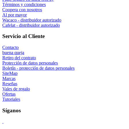
Términos y condiciones
Coopera con nosotros
Al por mayor
Wacaco - distribuidor autorizado
Cafelat - distribuidor autorizado
Servicio al Cliente
Contacto
buena queja
Retiro del contrato
Protección de datos personales
Boletín - protección de datos personales
SiteMap
Marcas
Reseñas
Vales de regalo
Ofertas
Tutoriales
Síganos