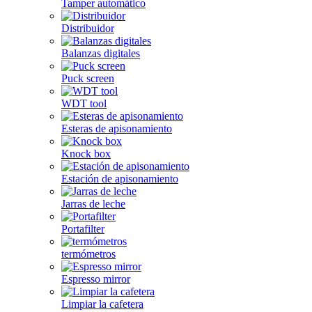
Tamper automático
Distribuidor
Balanzas digitales
Puck screen
WDT tool
Esteras de apisonamiento
Knock box
Estación de apisonamiento
Jarras de leche
Portafilter
termómetros
Espresso mirror
Limpiar la cafetera