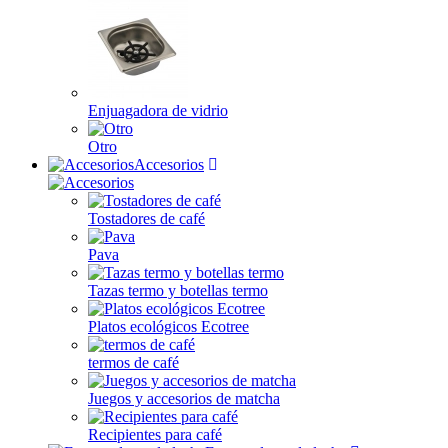
Enjuagadora de vidrio
Otro
Accesorios
Tostadores de café
Pava
Tazas termo y botellas termo
Platos ecológicos Ecotree
termos de café
Juegos y accesorios de matcha
Recipientes para café