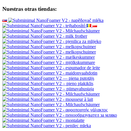
Nuestras otras tiendas: