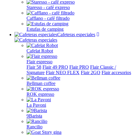
Staresso - café expreso
Cafflano - café filtrado
Estufas de camping
Cafeteras especiales
Cafelat Robot
Flair espresso
Flair 58
Flair 49 PRO
Flair PRO
Flair Classic /
Signature
Flair NEO FLEX
Flair 2GO
Flair accesorios
Bellman coffee
ROK espresso
La Pavoni
9Barista
Rancilio