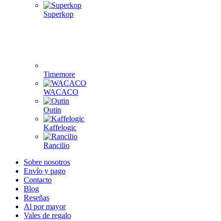
Superkop
Timemore
WACACO
Outin
Kaffelogic
Rancilio
Sobre nosotros
Envío y pago
Contacto
Blog
Reseñas
Al por mayor
Vales de regalo