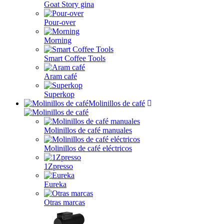
Goat Story gina
Pour-over
Morning
Smart Coffee Tools
Aram café
Superkop
Molinillos de café
Molinillos de café manuales
Molinillos de café eléctricos
1Zpresso
Eureka
Otras marcas