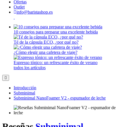
Ofertas
Outlet
info@baristashop.es
10 consejos para preparar una excelente bebida
Té de la cápsula ECO, ¿por qué no?
¿Cómo elegir una cafetera de viaje?
Espresso tónico: un refrescante éxito de verano
todos los artículos
Introducción
Subminimal
Subminimal NanoFoamer V2 - espumador de leche
Reseñas
Subminimal