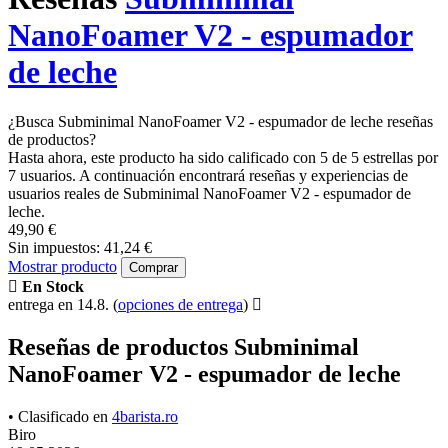
NanoFoamer V2 - espumador
de leche
¿Busca Subminimal NanoFoamer V2 - espumador de leche reseñas
de productos?
Hasta ahora, este producto ha sido calificado con 5 de 5 estrellas por
7 usuarios. A continuación encontrará reseñas y experiencias de
usuarios reales de Subminimal NanoFoamer V2 - espumador de
leche.
49,90 €
Sin impuestos: 41,24 €
Mostrar producto
Comprar
En Stock
entrega en 14.8.
(
opciones de entrega
)
Reseñas de productos Subminimal
NanoFoamer V2 - espumador de leche
• Clasificado en
4barista.ro
Biro