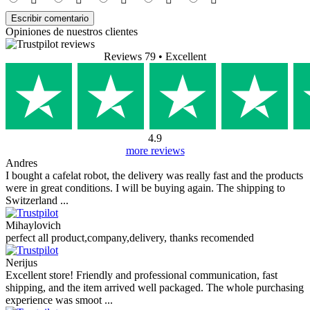
Escribir comentario
Opiniones de nuestros clientes
Reviews 79
• Excellent
4.9
more reviews
Andres
I bought a cafelat robot, the delivery was really fast and the products
were in great conditions. I will be buying again. The shipping to
Switzerland ...
Mihaylovich
perfect all product,company,delivery, thanks recomended
Nerijus
Excellent store! Friendly and professional communication, fast
shipping, and the item arrived well packaged. The whole purchasing
experience was smoot ...