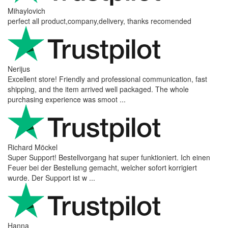
Mihaylovich
perfect all product,company,delivery, thanks recomended
Nerijus
Excellent store! Friendly and professional communication, fast
shipping, and the item arrived well packaged. The whole
purchasing experience was smoot ...
Richard Möckel
Super Support! Bestellvorgang hat super funktioniert. Ich einen
Feuer bei der Bestellung gemacht, welcher sofort korrigiert
wurde. Der Support ist w ...
Hanna