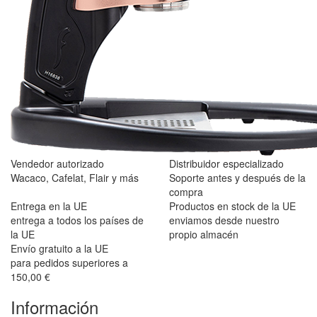
Vendedor autorizado
Distribuidor especializado
Wacaco, Cafelat, Flair y más
Soporte antes y después de la
compra
Entrega en la UE
Productos en stock de la UE
entrega a todos los países de
enviamos desde nuestro
la UE
propio almacén
Envío gratuito a la UE
para pedidos superiores a
150,00 €
Información