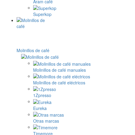
Aram café
Superkop
Molinillos de café
Molinillos de café manuales
Molinillos de café eléctricos
1Zpresso
Eureka
Otras marcas
Timemore