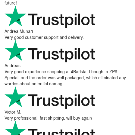
future!
Andrea Munari
Very good customer support and delivery.
Andreas
Very good experience shopping at 4Barista. I bought a ZP6
Special, and the order was well packaged, which eliminated any
worries about potential damag ...
Victor M.
Very professional, fast shipping, will buy again