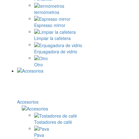
termómetros
Espresso mirror
Limpiar la cafetera
Enjuagadora de vidrio
Otro
Accesorios
Tostadores de café
Pava