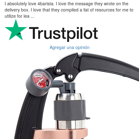
I absolutely love 4barista. I love the message they wrote on the
delivery box. I love that they compiled a list of resources for me to
utilize for lea ...
Agregar una opinión