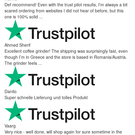
Def recommend! Even with the trust pilot results, I'm always a bit
scared ordering from websites I did not hear of before, but this
one is 100% solid ...
Ahmed Sherif
Excellent coffee grinder! The shipping was surprisingly fast, even
though I’m in Greece and the store is based in Romania/Austria.
The grinder feels ...
Danilo
Super schnelle Lieferung und tolles Produkt
Vaarg
Very nice - well done, will shop again for sure sometime in the