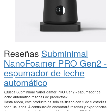
Reseñas
Subminimal
NanoFoamer PRO Gen2 -
espumador de leche
automático
¿Busca Subminimal NanoFoamer PRO Gen2 - espumador de
leche automático reseñas de productos?
Hasta ahora, este producto ha sido calificado con 5 de 5 estrellas
por 1 usuarios. A continuación encontrará reseñas y experiencias