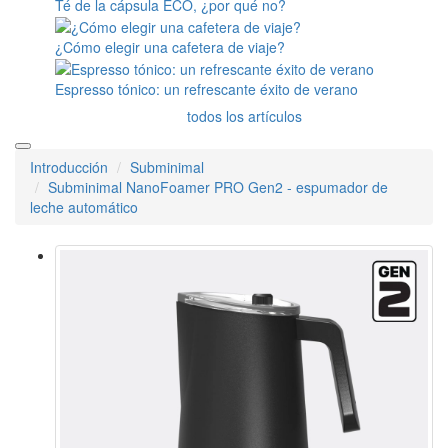
Té de la cápsula ECO, ¿por qué no?
¿Cómo elegir una cafetera de viaje?
Espresso tónico: un refrescante éxito de verano
todos los artículos
Introducción
Subminimal
Subminimal NanoFoamer PRO Gen2 - espumador de
leche automático