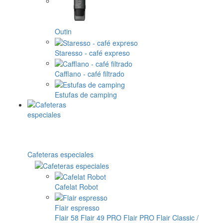
Outin
Staresso - café expreso
Cafflano - café filtrado
Estufas de camping
Cafeteras especiales
Cafelat Robot
Flair espresso
Flair 58
Flair 49 PRO
Flair PRO
Flair Classic /