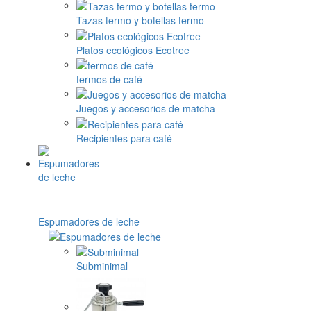
Tazas termo y botellas termo
Platos ecológicos Ecotree
termos de café
Juegos y accesorios de matcha
Recipientes para café
Espumadores de leche
Subminimal