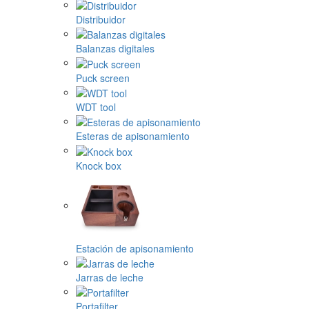
Distribuidor
Balanzas digitales
Puck screen
WDT tool
Esteras de apisonamiento
Knock box
Estación de apisonamiento
Jarras de leche
Portafilter