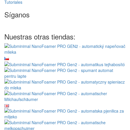
Tutoriales
Síganos
Nuestras otras tiendas: