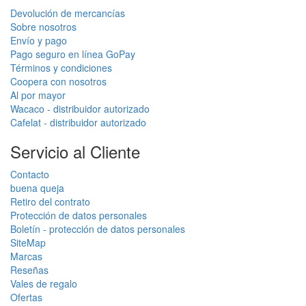
Devolución de mercancías
Sobre nosotros
Envío y pago
Pago seguro en línea GoPay
Términos y condiciones
Coopera con nosotros
Al por mayor
Wacaco - distribuidor autorizado
Cafelat - distribuidor autorizado
Servicio al Cliente
Contacto
buena queja
Retiro del contrato
Protección de datos personales
Boletín - protección de datos personales
SiteMap
Marcas
Reseñas
Vales de regalo
Ofertas