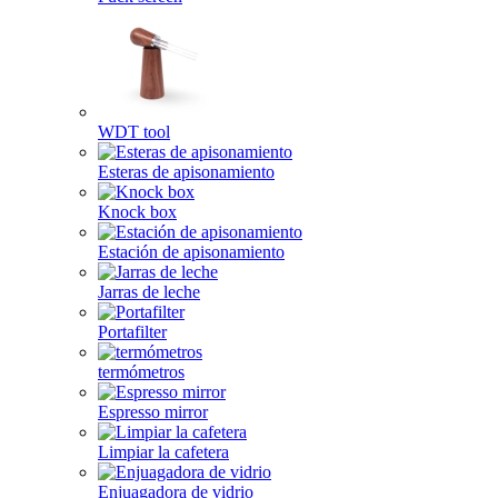
WDT tool
Esteras de apisonamiento
Knock box
Estación de apisonamiento
Jarras de leche
Portafilter
termómetros
Espresso mirror
Limpiar la cafetera
Enjuagadora de vidrio