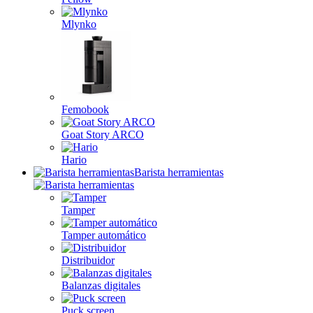
Mlynko
Femobook
Goat Story ARCO
Hario
Barista herramientas
Tamper
Tamper automático
Distribuidor
Balanzas digitales
Puck screen