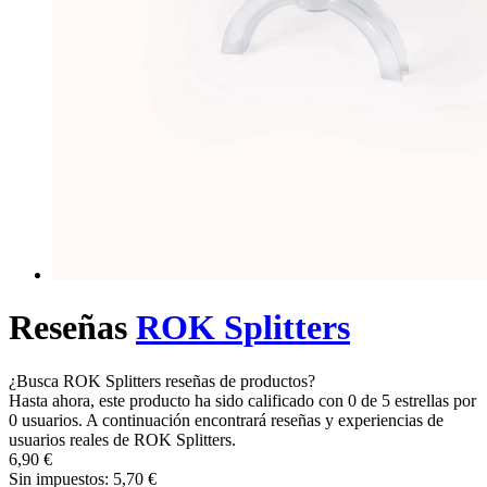
Reseñas
ROK Splitters
¿Busca ROK Splitters reseñas de productos?
Hasta ahora, este producto ha sido calificado con 0 de 5 estrellas por
0 usuarios. A continuación encontrará reseñas y experiencias de
usuarios reales de ROK Splitters.
6,90 €
Sin impuestos: 5,70 €