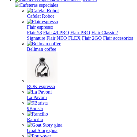
Cafelat Robot
Flair espresso
Flair 58
Flair 49 PRO
Flair PRO
Flair Classic /
Signature
Flair NEO FLEX
Flair 2GO
Flair accesorios
Bellman coffee
ROK espresso
La Pavoni
9Barista
Rancilio
Goat Story gina