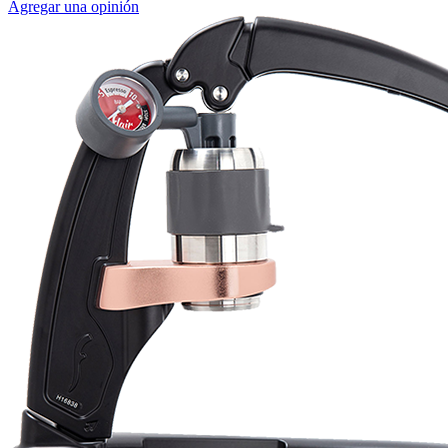
Agregar una opinión