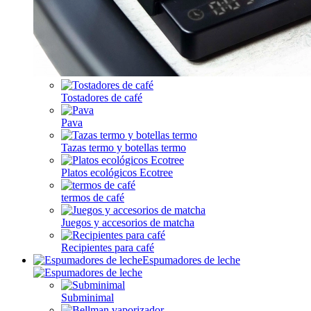
Tostadores de café
Pava
Tazas termo y botellas termo
Platos ecológicos Ecotree
termos de café
Juegos y accesorios de matcha
Recipientes para café
Espumadores de leche
Subminimal