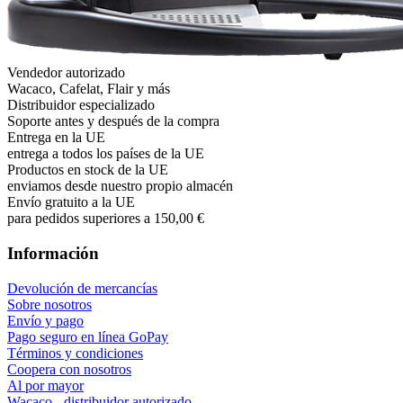
Vendedor autorizado
Wacaco, Cafelat, Flair y más
Distribuidor especializado
Soporte antes y después de la compra
Entrega en la UE
entrega a todos los países de la UE
Productos en stock de la UE
enviamos desde nuestro propio almacén
Envío gratuito a la UE
para pedidos superiores a 150,00 €
Información
Devolución de mercancías
Sobre nosotros
Envío y pago
Pago seguro en línea GoPay
Términos y condiciones
Coopera con nosotros
Al por mayor
Wacaco - distribuidor autorizado