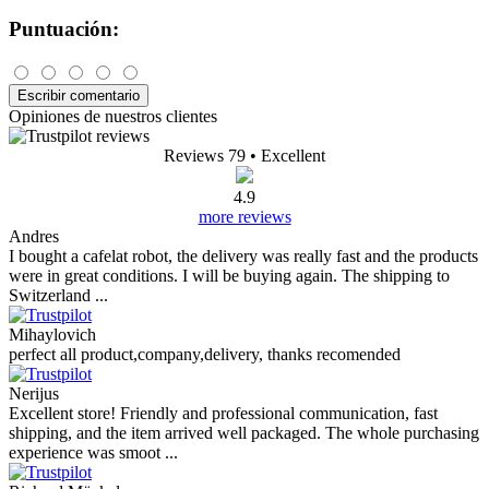
Puntuación:
Escribir comentario
Opiniones de nuestros clientes
Reviews 79
• Excellent
4.9
more reviews
Andres
I bought a cafelat robot, the delivery was really fast and the products
were in great conditions. I will be buying again. The shipping to
Switzerland ...
Mihaylovich
perfect all product,company,delivery, thanks recomended
Nerijus
Excellent store! Friendly and professional communication, fast
shipping, and the item arrived well packaged. The whole purchasing
experience was smoot ...