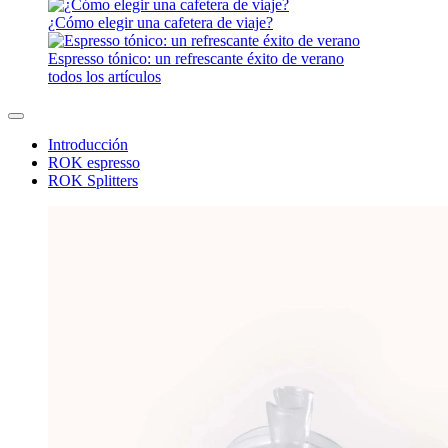
¿Cómo elegir una cafetera de viaje?
Espresso tónico: un refrescante éxito de verano
todos los artículos
Introducción
ROK espresso
ROK Splitters