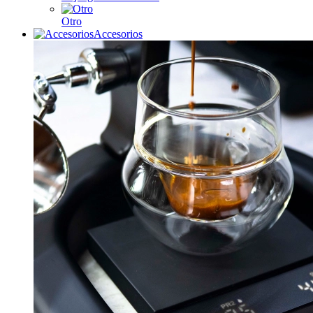
Otro
Accesorios