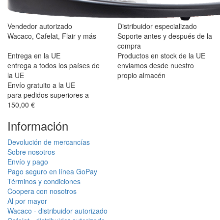
Vendedor autorizado
Distribuidor especializado
Wacaco, Cafelat, Flair y más
Soporte antes y después de la
compra
Entrega en la UE
Productos en stock de la UE
entrega a todos los países de
enviamos desde nuestro
la UE
propio almacén
Envío gratuito a la UE
para pedidos superiores a
150,00 €
Información
Devolución de mercancías
Sobre nosotros
Envío y pago
Pago seguro en línea GoPay
Términos y condiciones
Coopera con nosotros
Al por mayor
Wacaco - distribuidor autorizado