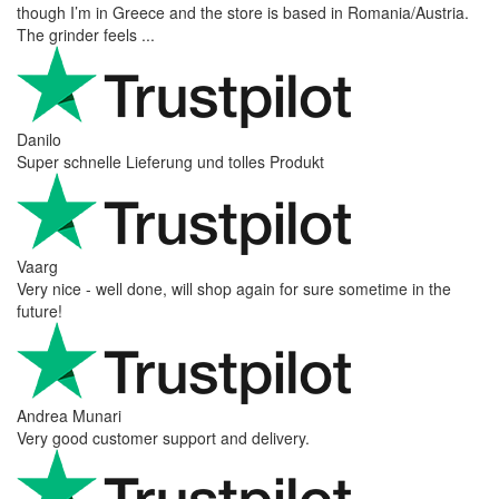
though I’m in Greece and the store is based in Romania/Austria.
The grinder feels ...
Danilo
Super schnelle Lieferung und tolles Produkt
Vaarg
Very nice - well done, will shop again for sure sometime in the
future!
Andrea Munari
Very good customer support and delivery.