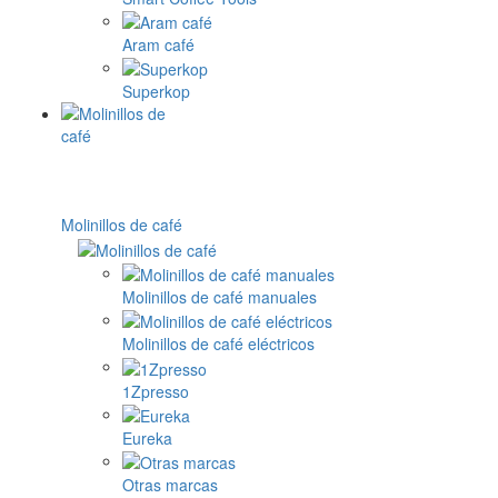
Aram café
Superkop
Molinillos de café
Molinillos de café manuales
Molinillos de café eléctricos
1Zpresso
Eureka
Otras marcas