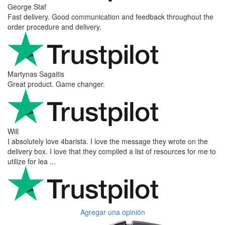
George Staf
Fast delivery. Good communication and feedback throughout the
order procedure and delivery.
Martynas Sagaitis
Great product. Game changer.
Will
I absolutely love 4barista. I love the message they wrote on the
delivery box. I love that they compiled a list of resources for me to
utilize for lea ...
Agregar una opinión