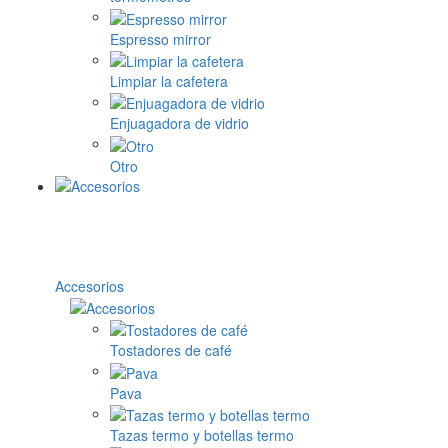
Espresso mirror
Limpiar la cafetera
Enjuagadora de vidrio
Otro
Accesorios
Tostadores de café
Pava
Tazas termo y botellas termo