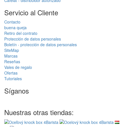
Cafelat - distribuidor autorizado
Servicio al Cliente
Contacto
buena queja
Retiro del contrato
Protección de datos personales
Boletín - protección de datos personales
SiteMap
Marcas
Reseñas
Vales de regalo
Ofertas
Tutoriales
Síganos
Nuestras otras tiendas: