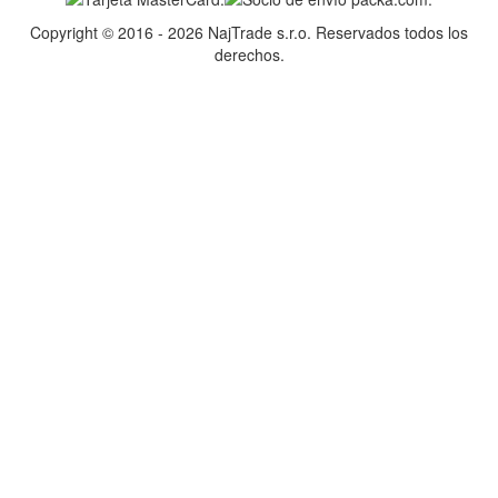
Copyright © 2016 - 2026 NajTrade s.r.o. Reservados todos los
derechos.