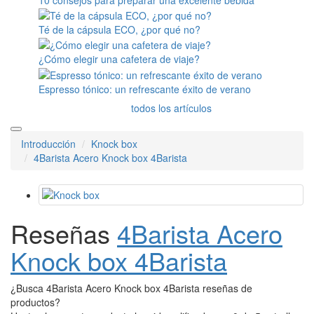
Té de la cápsula ECO, ¿por qué no?
¿Cómo elegir una cafetera de viaje?
Espresso tónico: un refrescante éxito de verano
todos los artículos
Introducción
Knock box
4Barista Acero Knock box 4Barista
Reseñas
4Barista Acero
Knock box 4Barista
¿Busca 4Barista Acero Knock box 4Barista reseñas de
productos?