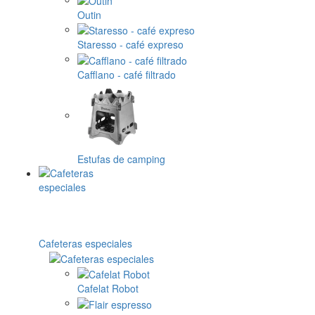
Outin
Staresso - café expreso
Cafflano - café filtrado
Estufas de camping
Cafeteras especiales
Cafelat Robot