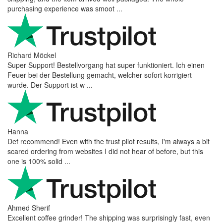
purchasing experience was smoot ...
Richard Möckel
Super Support! Bestellvorgang hat super funktioniert. Ich einen
Feuer bei der Bestellung gemacht, welcher sofort korrigiert
wurde. Der Support ist w ...
Hanna
Def recommend! Even with the trust pilot results, I'm always a bit
scared ordering from websites I did not hear of before, but this
one is 100% solid ...
Ahmed Sherif
Excellent coffee grinder! The shipping was surprisingly fast, even