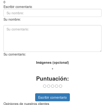
0
Escribir comentario
Su nombre:
Su comentario:
Imágenes (opcional)
+
Puntuación:
Escribir comentario
Opiniones de nuestros clientes