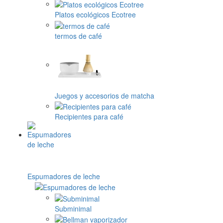
Platos ecológicos Ecotree
termos de café
Juegos y accesorios de matcha
Recipientes para café
Espumadores de leche
Subminimal