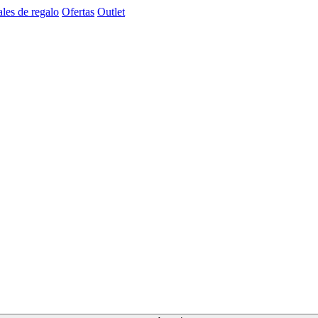
les de regalo
Ofertas
Outlet