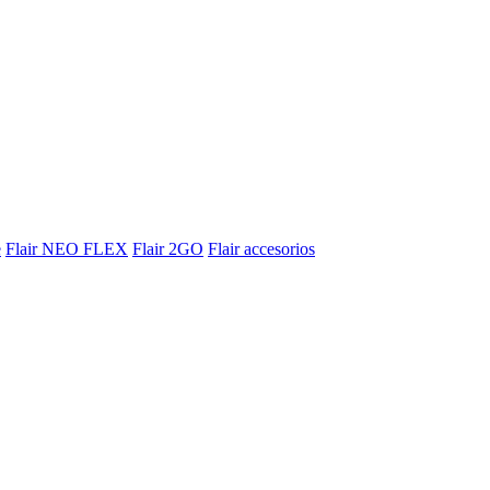
e
Flair NEO FLEX
Flair 2GO
Flair accesorios