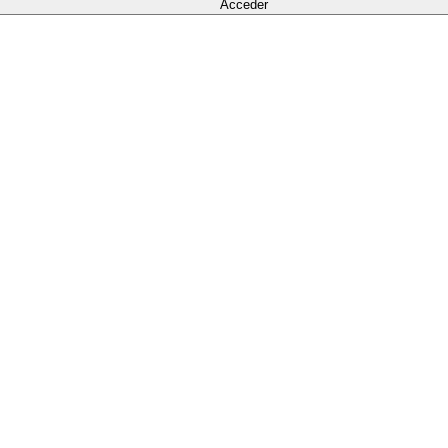
Acceder