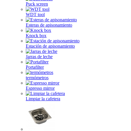
Puck screen
WDT tool
Esteras de apisonamiento
Knock box
Estación de apisonamiento
Jarras de leche
Portafilter
termómetros
Espresso mirror
Limpiar la cafetera