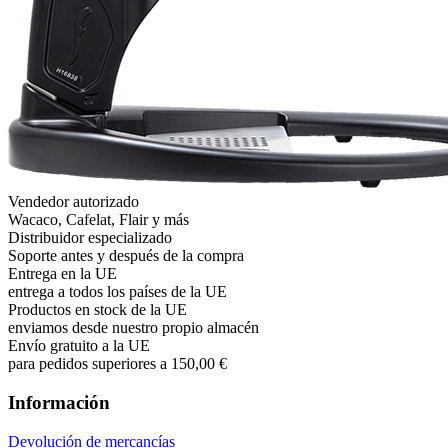
Vendedor autorizado
Wacaco, Cafelat, Flair y más
Distribuidor especializado
Soporte antes y después de la compra
Entrega en la UE
entrega a todos los países de la UE
Productos en stock de la UE
enviamos desde nuestro propio almacén
Envío gratuito a la UE
para pedidos superiores a 150,00 €
Información
Devolución de mercancías