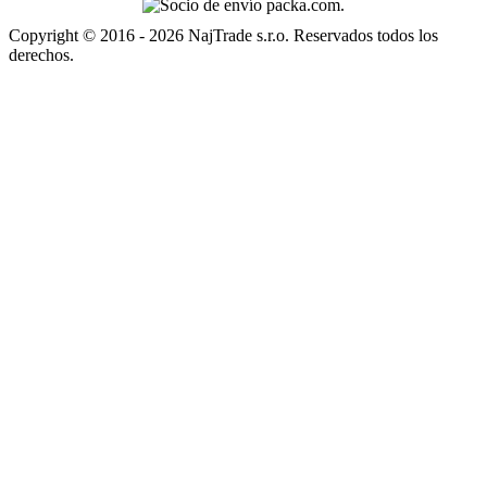
Copyright © 2016 - 2026 NajTrade s.r.o. Reservados todos los
derechos.