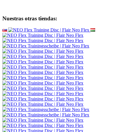
Nuestras otras tiendas: