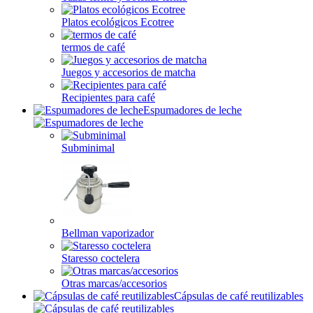
Platos ecológicos Ecotree
termos de café
Juegos y accesorios de matcha
Recipientes para café
Espumadores de leche
Subminimal
Bellman vaporizador
Staresso coctelera
Otras marcas/accesorios
Cápsulas de café reutilizables