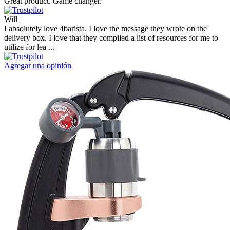
Great product. Game changer.
Will
I absolutely love 4barista. I love the message they wrote on the
delivery box. I love that they compiled a list of resources for me to
utilize for lea ...
Agregar una opinión