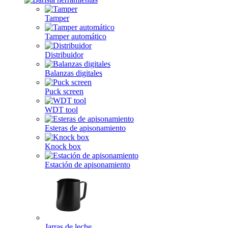
Tamper
Tamper automático
Distribuidor
Balanzas digitales
Puck screen
WDT tool
Esteras de apisonamiento
Knock box
Estación de apisonamiento
Jarras de leche