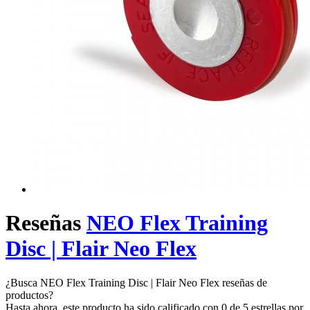
Reseñas
NEO Flex Training
Disc | Flair Neo Flex
¿Busca NEO Flex Training Disc | Flair Neo Flex reseñas de
productos?
Hasta ahora, este producto ha sido calificado con 0 de 5 estrellas por