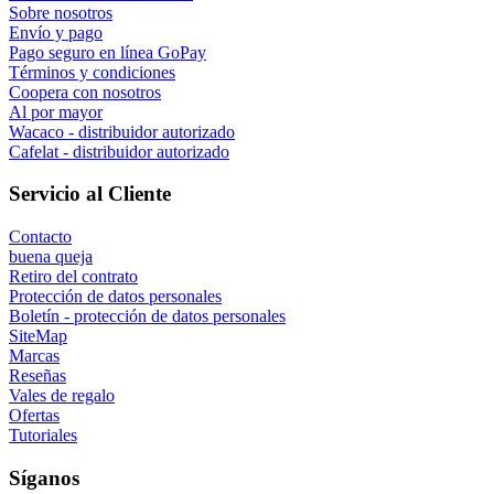
Sobre nosotros
Envío y pago
Pago seguro en línea GoPay
Términos y condiciones
Coopera con nosotros
Al por mayor
Wacaco - distribuidor autorizado
Cafelat - distribuidor autorizado
Servicio al Cliente
Contacto
buena queja
Retiro del contrato
Protección de datos personales
Boletín - protección de datos personales
SiteMap
Marcas
Reseñas
Vales de regalo
Ofertas
Tutoriales
Síganos