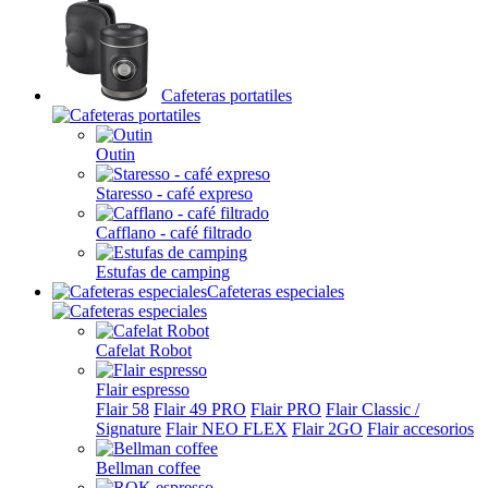
Cafeteras portatiles
Outin
Staresso - café expreso
Cafflano - café filtrado
Estufas de camping
Cafeteras especiales
Cafelat Robot
Flair espresso
Flair 58
Flair 49 PRO
Flair PRO
Flair Classic /
Signature
Flair NEO FLEX
Flair 2GO
Flair accesorios
Bellman coffee