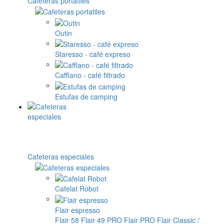
Cafeteras portatiles
Outin
Staresso - café expreso
Cafflano - café filtrado
Estufas de camping
Cafeteras especiales
Cafelat Robot
Flair espresso
Flair 58
Flair 49 PRO
Flair PRO
Flair Classic /