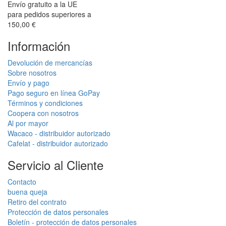
Envío gratuito a la UE
para pedidos superiores a
150,00 €
Información
Devolución de mercancías
Sobre nosotros
Envío y pago
Pago seguro en línea GoPay
Términos y condiciones
Coopera con nosotros
Al por mayor
Wacaco - distribuidor autorizado
Cafelat - distribuidor autorizado
Servicio al Cliente
Contacto
buena queja
Retiro del contrato
Protección de datos personales
Boletín - protección de datos personales