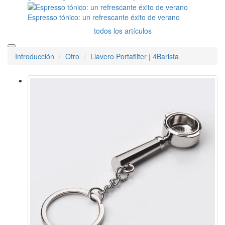
Espresso tónico: un refrescante éxito de verano
todos los artículos
Introducción
Otro
Llavero Portafilter | 4Barista