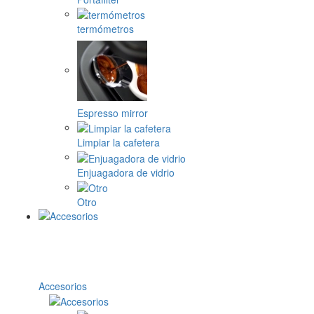
termómetros
Espresso mirror
Limpiar la cafetera
Enjuagadora de vidrio
Otro
Accesorios