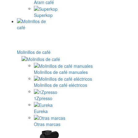
Aram café
Superkop
Molinillos de café
Molinillos de café manuales
Molinillos de café eléctricos
1Zpresso
Eureka
Otras marcas