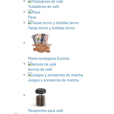
Tostadores de café
Pava
Tazas termo y botellas termo
Platos ecológicos Ecotree
termos de café
Juegos y accesorios de matcha
Recipientes para café