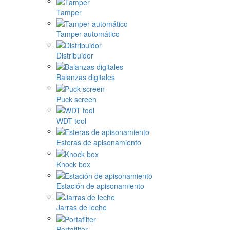
Tamper
Tamper automático
Distribuidor
Balanzas digitales
Puck screen
WDT tool
Esteras de apisonamiento
Knock box
Estación de apisonamiento
Jarras de leche
Portafilter