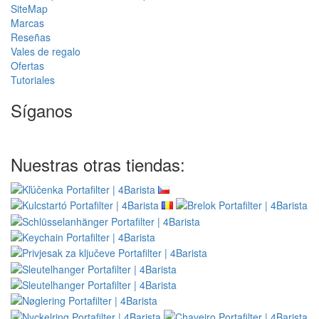
SiteMap
Marcas
Reseñas
Vales de regalo
Ofertas
Tutoriales
Síganos
Nuestras otras tiendas: