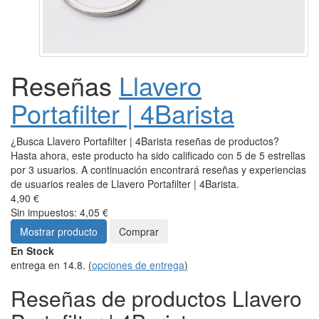
Reseñas
Llavero
Portafilter | 4Barista
¿Busca Llavero Portafilter | 4Barista reseñas de productos?
Hasta ahora, este producto ha sido calificado con 5 de 5 estrellas
por 3 usuarios. A continuación encontrará reseñas y experiencias
de usuarios reales de Llavero Portafilter | 4Barista.
4,90 €
Sin impuestos: 4,05 €
Mostrar producto
Comprar
En Stock
entrega en 14.8.
(
opciones de entrega
)
Reseñas de productos Llavero