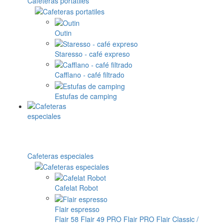
Cafeteras portatiles
Outin
Staresso - café expreso
Cafflano - café filtrado
Estufas de camping
Cafeteras especiales
Cafelat Robot
Flair espresso
Flair 58
Flair 49 PRO
Flair PRO
Flair Classic /