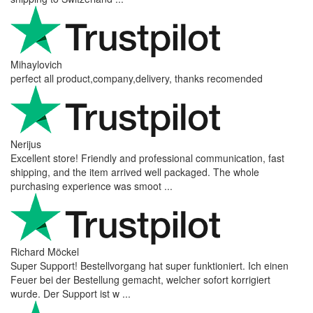
Mihaylovich
perfect all product,company,delivery, thanks recomended
Nerijus
Excellent store! Friendly and professional communication, fast
shipping, and the item arrived well packaged. The whole
purchasing experience was smoot ...
Richard Möckel
Super Support! Bestellvorgang hat super funktioniert. Ich einen
Feuer bei der Bestellung gemacht, welcher sofort korrigiert
wurde. Der Support ist w ...