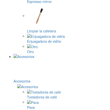
Espresso mirror
Limpiar la cafetera
Enjuagadora de vidrio
Otro
Accesorios
Tostadores de café
Pava