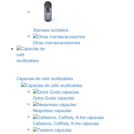
Staresso coctelera
Otras marcas/accesorios
Cápsulas de café reutilizables
Dolce Gusto cápsulas
Nespresso cápsulas
Cafissimo, Caffitaly, K-fee cápsulas