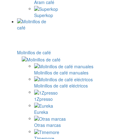
Aram café
Superkop
Molinillos de café
Molinillos de café manuales
Molinillos de café eléctricos
1Zpresso
Eureka
Otras marcas
Timemore