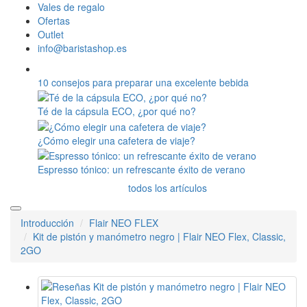
Vales de regalo
Ofertas
Outlet
info@baristashop.es
10 consejos para preparar una excelente bebida
Té de la cápsula ECO, ¿por qué no?
¿Cómo elegir una cafetera de viaje?
Espresso tónico: un refrescante éxito de verano
todos los artículos
Introducción
Flair NEO FLEX
Kit de pistón y manómetro negro | Flair NEO Flex, Classic,
2GO