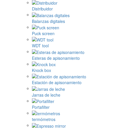
Distribuidor
Balanzas digitales
Puck screen
WDT tool
Esteras de apisonamiento
Knock box
Estación de apisonamiento
Jarras de leche
Portafilter
termómetros