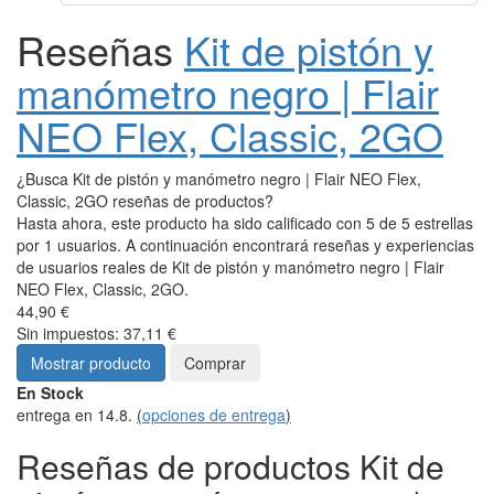
Reseñas
Kit de pistón y
manómetro negro | Flair
NEO Flex, Classic, 2GO
¿Busca Kit de pistón y manómetro negro | Flair NEO Flex,
Classic, 2GO reseñas de productos?
Hasta ahora, este producto ha sido calificado con 5 de 5 estrellas
por 1 usuarios. A continuación encontrará reseñas y experiencias
de usuarios reales de Kit de pistón y manómetro negro | Flair
NEO Flex, Classic, 2GO.
44,90 €
Sin impuestos: 37,11 €
Mostrar producto
Comprar
En Stock
entrega en 14.8.
(
opciones de entrega
)
Reseñas de productos Kit de