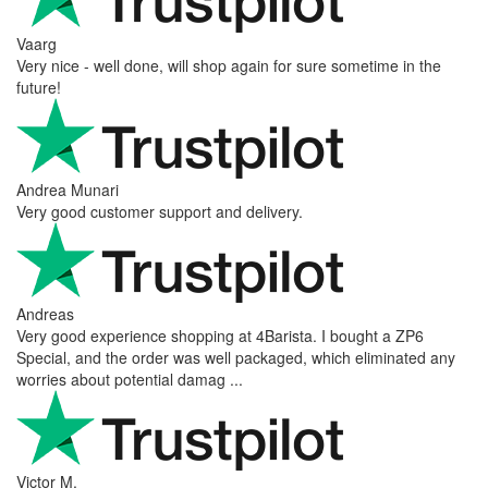
Vaarg
Very nice - well done, will shop again for sure sometime in the
future!
Andrea Munari
Very good customer support and delivery.
Andreas
Very good experience shopping at 4Barista. I bought a ZP6
Special, and the order was well packaged, which eliminated any
worries about potential damag ...
Victor M.