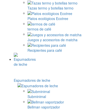
Tazas termo y botellas termo
Platos ecológicos Ecotree
termos de café
Juegos y accesorios de matcha
Recipientes para café
Espumadores de leche
Subminimal
Bellman vaporizador