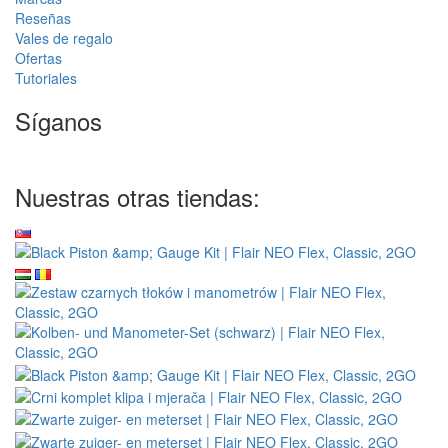
Reseñas
Vales de regalo
Ofertas
Tutoriales
Síganos
Nuestras otras tiendas: