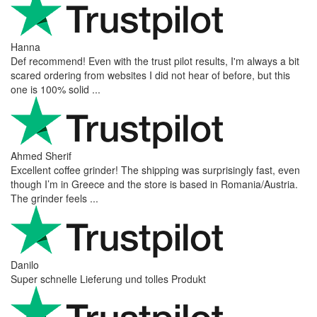
Hanna
Def recommend! Even with the trust pilot results, I'm always a bit
scared ordering from websites I did not hear of before, but this
one is 100% solid ...
Ahmed Sherif
Excellent coffee grinder! The shipping was surprisingly fast, even
though I’m in Greece and the store is based in Romania/Austria.
The grinder feels ...
Danilo
Super schnelle Lieferung und tolles Produkt