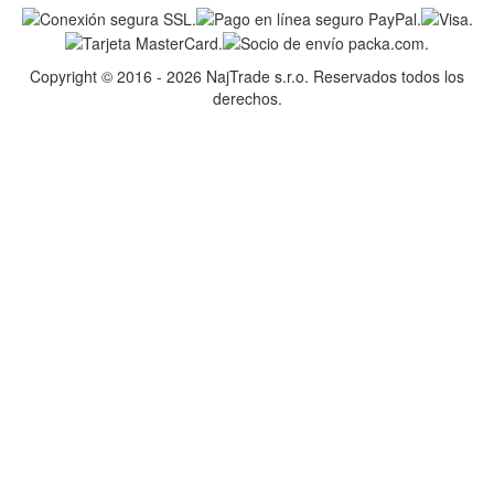
Copyright © 2016 - 2026 NajTrade s.r.o. Reservados todos los
derechos.