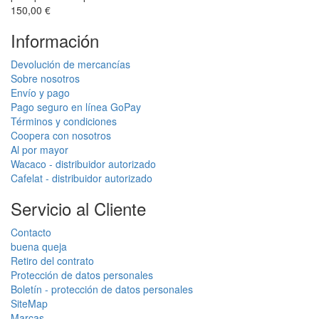
150,00 €
Información
Devolución de mercancías
Sobre nosotros
Envío y pago
Pago seguro en línea GoPay
Términos y condiciones
Coopera con nosotros
Al por mayor
Wacaco - distribuidor autorizado
Cafelat - distribuidor autorizado
Servicio al Cliente
Contacto
buena queja
Retiro del contrato
Protección de datos personales
Boletín - protección de datos personales
SiteMap
Marcas