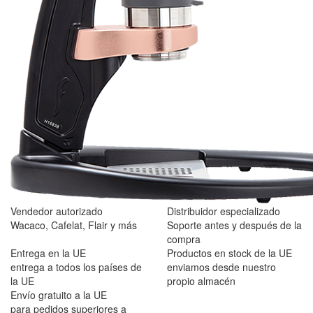
Vendedor autorizado
Distribuidor especializado
Wacaco, Cafelat, Flair y más
Soporte antes y después de la
compra
Entrega en la UE
Productos en stock de la UE
entrega a todos los países de
enviamos desde nuestro
la UE
propio almacén
Envío gratuito a la UE
para pedidos superiores a