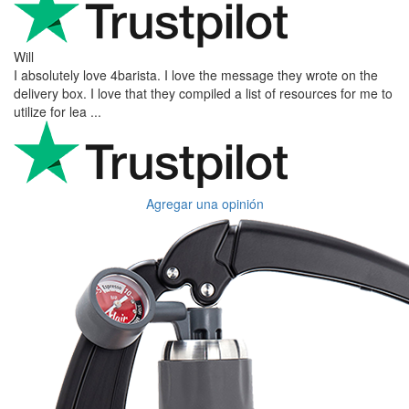
Will
I absolutely love 4barista. I love the message they wrote on the
delivery box. I love that they compiled a list of resources for me to
utilize for lea ...
Agregar una opinión