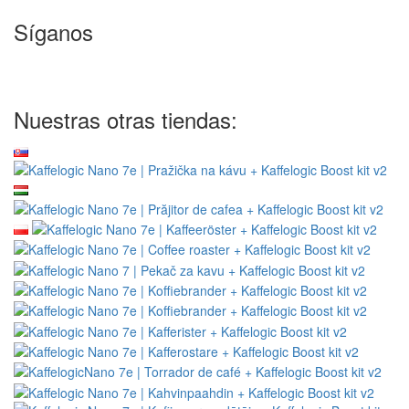
Síganos
Nuestras otras tiendas: