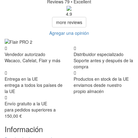
Reviews 79
• Excellent
4.9
more reviews
Agregar una opinión
Vendedor autorizado
Distribuidor especializado
Wacaco, Cafelat, Flair y más
Soporte antes y después de la
compra
Entrega en la UE
Productos en stock de la UE
entrega a todos los países de
enviamos desde nuestro
la UE
propio almacén
Envío gratuito a la UE
para pedidos superiores a
150,00 €
Información