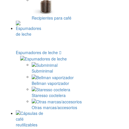
Recipientes para café
Espumadores de leche
Subminimal
Bellman vaporizador
Staresso coctelera
Otras marcas/accesorios