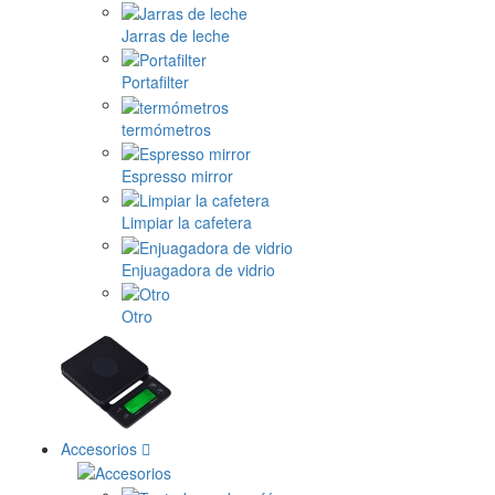
Jarras de leche
Portafilter
termómetros
Espresso mirror
Limpiar la cafetera
Enjuagadora de vidrio
Otro
Accesorios