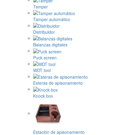
Tamper
Tamper automático
Distribuidor
Balanzas digitales
Puck screen
WDT tool
Esteras de apisonamiento
Knock box
Estación de apisonamiento