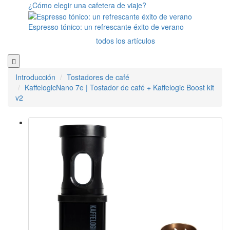
¿Cómo elegir una cafetera de viaje?
Espresso tónico: un refrescante éxito de verano
todos los artículos
Introducción
Tostadores de café
KaffelogicNano 7e | Tostador de café + Kaffelogic Boost kit
v2