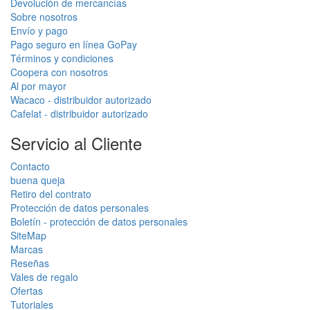
Devolución de mercancías
Sobre nosotros
Envío y pago
Pago seguro en línea GoPay
Términos y condiciones
Coopera con nosotros
Al por mayor
Wacaco - distribuidor autorizado
Cafelat - distribuidor autorizado
Servicio al Cliente
Contacto
buena queja
Retiro del contrato
Protección de datos personales
Boletín - protección de datos personales
SiteMap
Marcas
Reseñas
Vales de regalo
Ofertas
Tutoriales