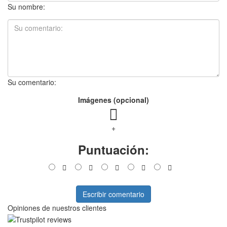
Su nombre:
Su comentario:
Imágenes (opcional)
+
Puntuación:
Escribir comentario
Opiniones de nuestros clientes