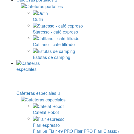
Outin
Staresso - café expreso
Cafflano - café filtrado
Estufas de camping
Cafeteras especiales
Cafelat Robot
Flair espresso
Flair 58
Flair 49 PRO
Flair PRO
Flair Classic /