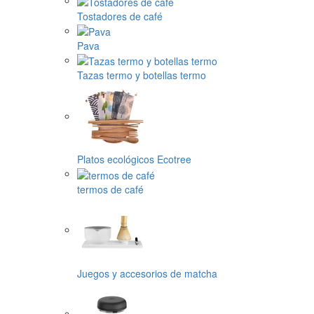
Tostadores de café
Pava
Tazas termo y botellas termo
Platos ecológicos Ecotree
termos de café
Juegos y accesorios de matcha