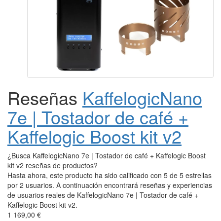
Reseñas
KaffelogicNano
7e | Tostador de café +
Kaffelogic Boost kit v2
¿Busca KaffelogicNano 7e | Tostador de café + Kaffelogic Boost
kit v2 reseñas de productos?
Hasta ahora, este producto ha sido calificado con 5 de 5 estrellas
por 2 usuarios. A continuación encontrará reseñas y experiencias
de usuarios reales de KaffelogicNano 7e | Tostador de café +
Kaffelogic Boost kit v2.
1 169,00 €