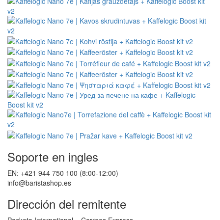
Soporte en ingles
EN: +421 944 750 100 (8:00-12:00)
info@baristashop.es
Dirección del remitente
Packeta International – Correos Express