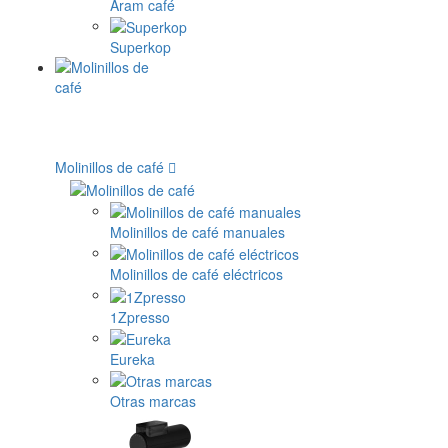
Aram café
Superkop
Molinillos de café
Molinillos de café manuales
Molinillos de café eléctricos
1Zpresso
Eureka
Otras marcas