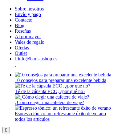
Sobre nosotros
Envío y pago
Contacto
Blog
Reseñas
Al por mayor
Vales de regalo
Ofertas
Outlet
info@baristashop.es
10 consejos para preparar una excelente bebida
Té de la cápsula ECO, ¿por qué no?
¿Cómo elegir una cafetera de viaje?
Espresso tónico: un refrescante éxito de verano
todos los artículos