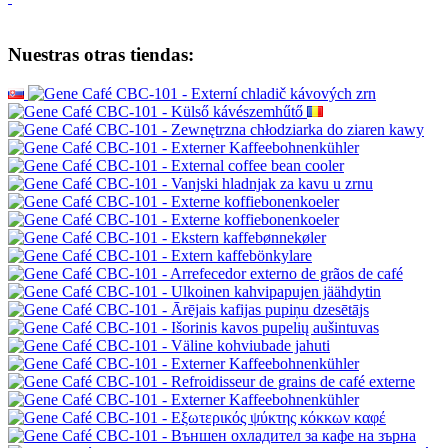
Nuestras otras tiendas: