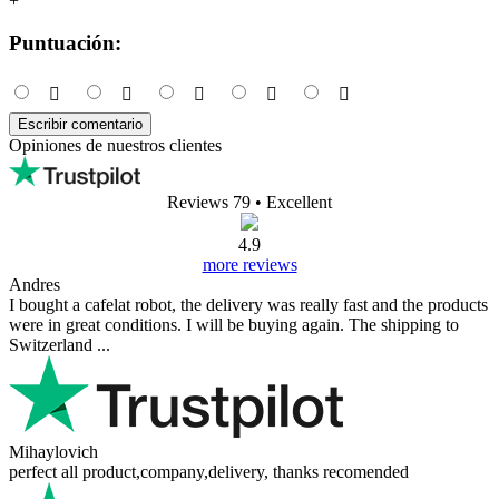
+
Puntuación:
Escribir comentario
Opiniones de nuestros clientes
Reviews 79
• Excellent
4.9
more reviews
Andres
I bought a cafelat robot, the delivery was really fast and the products
were in great conditions. I will be buying again. The shipping to
Switzerland ...
Mihaylovich
perfect all product,company,delivery, thanks recomended