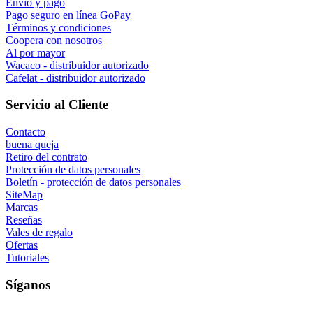
Envío y pago
Pago seguro en línea GoPay
Términos y condiciones
Coopera con nosotros
Al por mayor
Wacaco - distribuidor autorizado
Cafelat - distribuidor autorizado
Servicio al Cliente
Contacto
buena queja
Retiro del contrato
Protección de datos personales
Boletín - protección de datos personales
SiteMap
Marcas
Reseñas
Vales de regalo
Ofertas
Tutoriales
Síganos