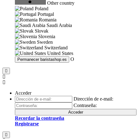
Other country
Poland
Portugal
Romania
Saudi Arabia
Slovak
Slovenia
Sweden
Switzerland
United States
O
Permanecer
baristashop.es
Acceder
Dirección de e-mail:
Contraseña:
Acceder
Recordar la contraseña
Registrarse