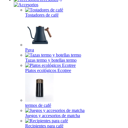
Tostadores de café
Pava
Tazas termo y botellas termo
Platos ecológicos Ecotree
termos de café
Juegos y accesorios de matcha
Recipientes para café