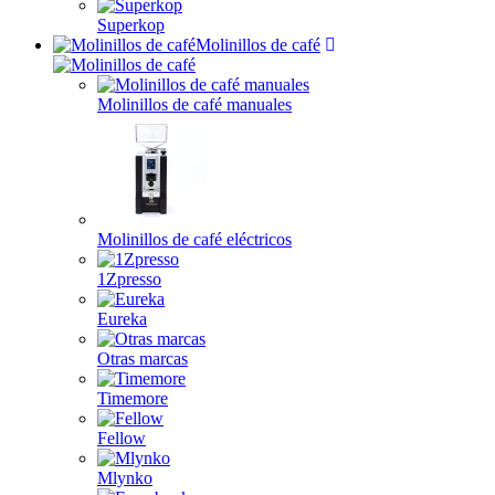
Superkop
Molinillos de café
Molinillos de café manuales
Molinillos de café eléctricos
1Zpresso
Eureka
Otras marcas
Timemore
Fellow
Mlynko