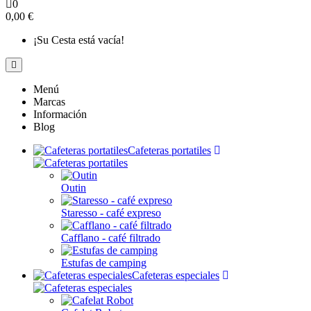
0
0,00 €
¡Su Cesta está vacía!
Menú
Marcas
Información
Blog
Cafeteras portatiles
Outin
Staresso - café expreso
Cafflano - café filtrado
Estufas de camping
Cafeteras especiales