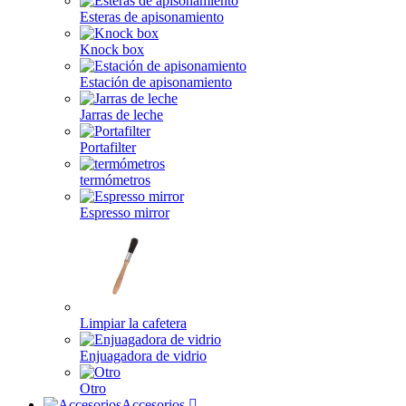
Esteras de apisonamiento
Knock box
Estación de apisonamiento
Jarras de leche
Portafilter
termómetros
Espresso mirror
Limpiar la cafetera
Enjuagadora de vidrio
Otro
Accesorios