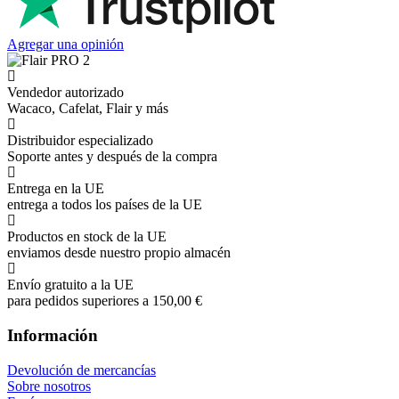
Agregar una opinión
Vendedor autorizado
Wacaco, Cafelat, Flair y más
Distribuidor especializado
Soporte antes y después de la compra
Entrega en la UE
entrega a todos los países de la UE
Productos en stock de la UE
enviamos desde nuestro propio almacén
Envío gratuito a la UE
para pedidos superiores a 150,00 €
Información
Devolución de mercancías
Sobre nosotros