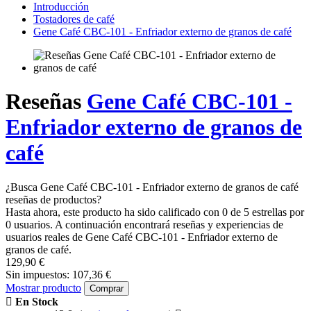
Introducción
Tostadores de café
Gene Café CBC-101 - Enfriador externo de granos de café
Reseñas
Gene Café CBC-101 -
Enfriador externo de granos de
café
¿Busca Gene Café CBC-101 - Enfriador externo de granos de café
reseñas de productos?
Hasta ahora, este producto ha sido calificado con 0 de 5 estrellas por
0 usuarios. A continuación encontrará reseñas y experiencias de
usuarios reales de Gene Café CBC-101 - Enfriador externo de
granos de café.
129,90 €
Sin impuestos: 107,36 €
Mostrar producto
Comprar
En Stock