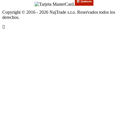
Copyright © 2016 - 2026 NajTrade s.r.o. Reservados todos los
derechos.