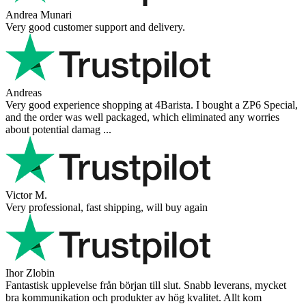
Andrea Munari
Very good customer support and delivery.
Andreas
Very good experience shopping at 4Barista. I bought a ZP6 Special,
and the order was well packaged, which eliminated any worries
about potential damag ...
Victor M.
Very professional, fast shipping, will buy again
Ihor Zlobin
Fantastisk upplevelse från början till slut. Snabb leverans, mycket
bra kommunikation och produkter av hög kvalitet. Allt kom