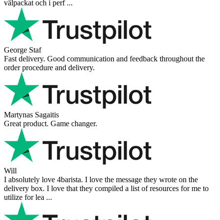
välpackat och i perf ...
George Staf
Fast delivery. Good communication and feedback throughout the
order procedure and delivery.
Martynas Sagaitis
Great product. Game changer.
Will
I absolutely love 4barista. I love the message they wrote on the
delivery box. I love that they compiled a list of resources for me to
utilize for lea ...