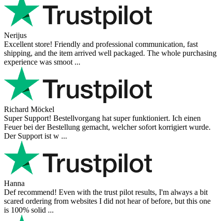
Nerijus
Excellent store! Friendly and professional communication, fast
shipping, and the item arrived well packaged. The whole purchasing
experience was smoot ...
Richard Möckel
Super Support! Bestellvorgang hat super funktioniert. Ich einen
Feuer bei der Bestellung gemacht, welcher sofort korrigiert wurde.
Der Support ist w ...
Hanna
Def recommend! Even with the trust pilot results, I'm always a bit
scared ordering from websites I did not hear of before, but this one
is 100% solid ...