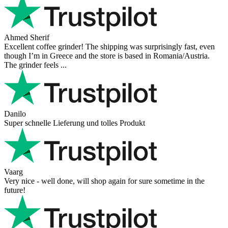
Ahmed Sherif
Excellent coffee grinder! The shipping was surprisingly fast, even
though I’m in Greece and the store is based in Romania/Austria.
The grinder feels ...
Danilo
Super schnelle Lieferung und tolles Produkt
Vaarg
Very nice - well done, will shop again for sure sometime in the
future!