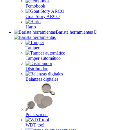
Femobook
Goat Story ARCO
Hario
Barista herramientas
Tamper
Tamper automático
Distribuidor
Balanzas digitales
Puck screen
WDT tool