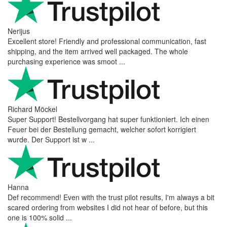
Nerijus
Excellent store! Friendly and professional communication, fast
shipping, and the item arrived well packaged. The whole
purchasing experience was smoot ...
Richard Möckel
Super Support! Bestellvorgang hat super funktioniert. Ich einen
Feuer bei der Bestellung gemacht, welcher sofort korrigiert
wurde. Der Support ist w ...
Hanna
Def recommend! Even with the trust pilot results, I'm always a bit
scared ordering from websites I did not hear of before, but this
one is 100% solid ...