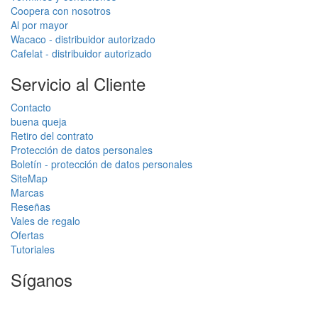
Coopera con nosotros
Al por mayor
Wacaco - distribuidor autorizado
Cafelat - distribuidor autorizado
Servicio al Cliente
Contacto
buena queja
Retiro del contrato
Protección de datos personales
Boletín - protección de datos personales
SiteMap
Marcas
Reseñas
Vales de regalo
Ofertas
Tutoriales
Síganos