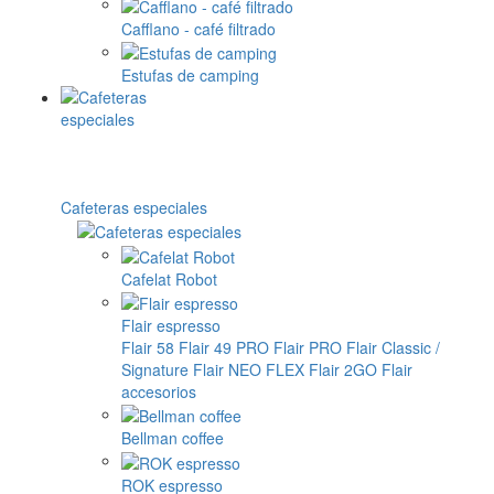
Cafflano - café filtrado
Estufas de camping
Cafeteras especiales
Cafelat Robot
Flair espresso
Flair 58
Flair 49 PRO
Flair PRO
Flair Classic /
Signature
Flair NEO FLEX
Flair 2GO
Flair
accesorios
Bellman coffee
ROK espresso