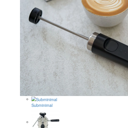
Subminimal