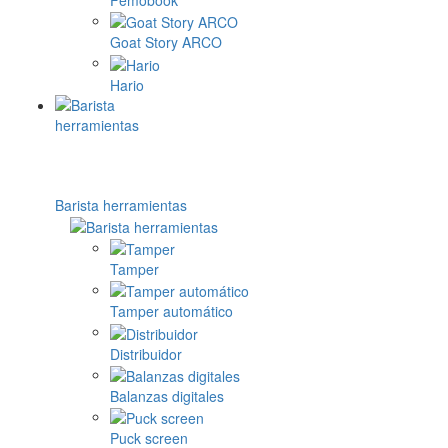
Goat Story ARCO
Hario
Barista herramientas
Tamper
Tamper automático
Distribuidor
Balanzas digitales
Puck screen