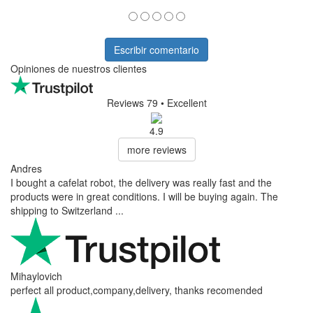
Escribir comentario
Opiniones de nuestros clientes
Reviews 79
• Excellent
4.9
more reviews
Andres
I bought a cafelat robot, the delivery was really fast and the
products were in great conditions. I will be buying again. The
shipping to Switzerland ...
Mihaylovich
perfect all product,company,delivery, thanks recomended