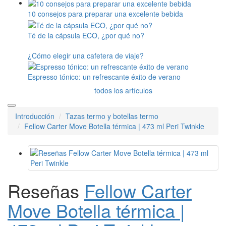
10 consejos para preparar una excelente bebida
Té de la cápsula ECO, ¿por qué no?
¿Cómo elegir una cafetera de viaje?
Espresso tónico: un refrescante éxito de verano
todos los artículos
Introducción
Tazas termo y botellas termo
Fellow Carter Move Botella térmica | 473 ml Peri Twinkle
Reseñas
Fellow Carter
Move Botella térmica |