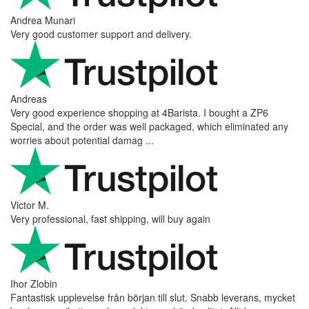
Andrea Munari
Very good customer support and delivery.
Andreas
Very good experience shopping at 4Barista. I bought a ZP6
Special, and the order was well packaged, which eliminated any
worries about potential damag ...
Victor M.
Very professional, fast shipping, will buy again
Ihor Zlobin
Fantastisk upplevelse från början till slut. Snabb leverans, mycket