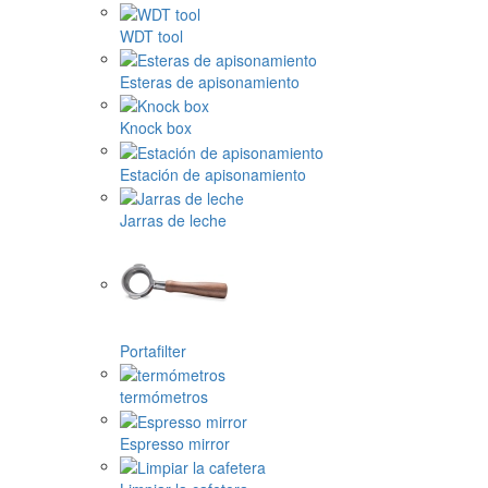
WDT tool
Esteras de apisonamiento
Knock box
Estación de apisonamiento
Jarras de leche
Portafilter
termómetros
Espresso mirror