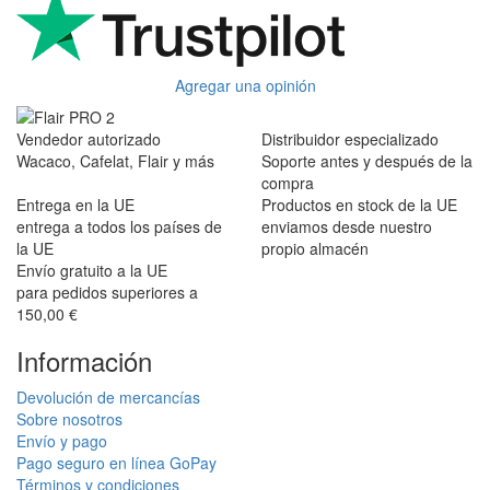
Agregar una opinión
Vendedor autorizado
Distribuidor especializado
Wacaco, Cafelat, Flair y más
Soporte antes y después de la
compra
Entrega en la UE
Productos en stock de la UE
entrega a todos los países de
enviamos desde nuestro
la UE
propio almacén
Envío gratuito a la UE
para pedidos superiores a
150,00 €
Información
Devolución de mercancías
Sobre nosotros
Envío y pago
Pago seguro en línea GoPay
Términos y condiciones