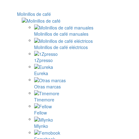
Molinillos de café
Molinillos de café manuales
Molinillos de café eléctricos
1Zpresso
Eureka
Otras marcas
Timemore
Fellow
Mlynko
Femobook