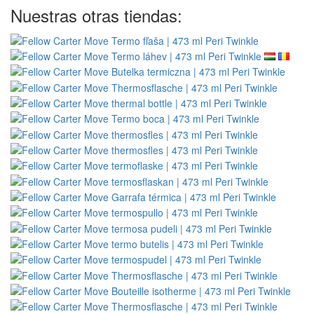
Nuestras otras tiendas: