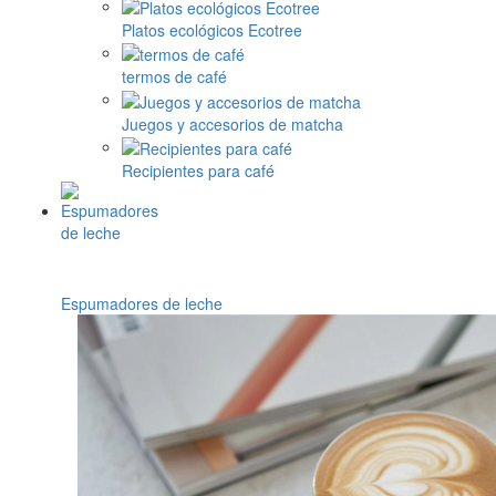
Platos ecológicos Ecotree
termos de café
Juegos y accesorios de matcha
Recipientes para café
Espumadores de leche