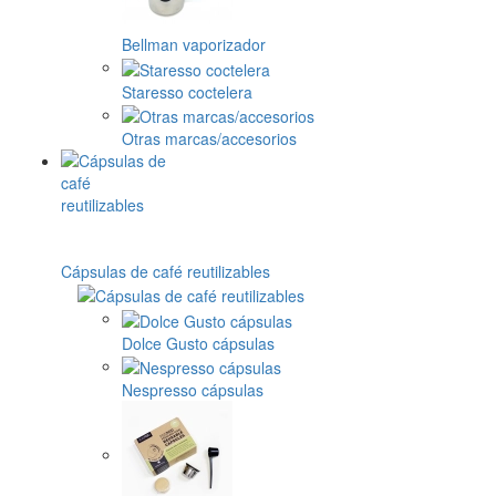
Bellman vaporizador
Staresso coctelera
Otras marcas/accesorios
Cápsulas de café reutilizables
Dolce Gusto cápsulas
Nespresso cápsulas