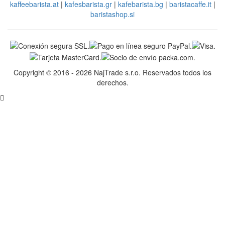
kaffeebarista.at
|
kafesbarista.gr
|
kafebarista.bg
|
baristacaffe.it
|
baristashop.si
Copyright © 2016 - 2026 NajTrade s.r.o. Reservados todos los
derechos.