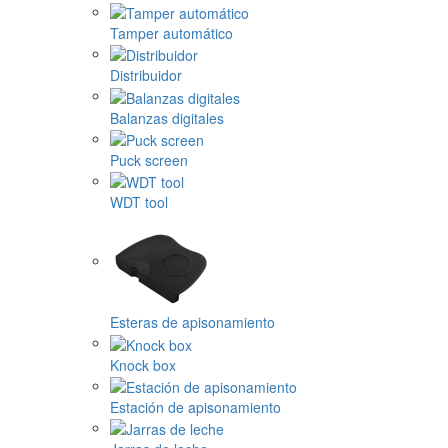
Tamper automático
Distribuidor
Balanzas digitales
Puck screen
WDT tool
Esteras de apisonamiento
Knock box
Estación de apisonamiento