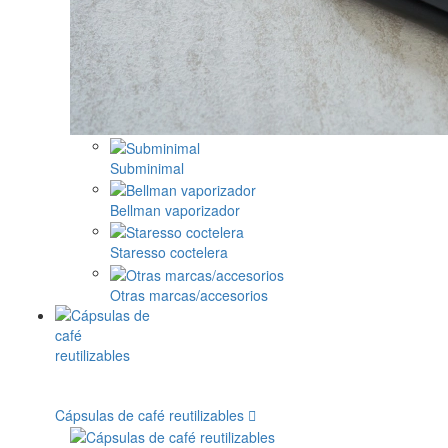
Subminimal
Bellman vaporizador
Staresso coctelera
Otras marcas/accesorios
Cápsulas de café reutilizables