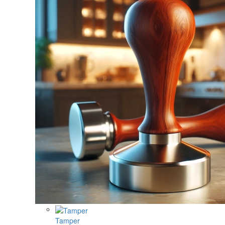
Tamper