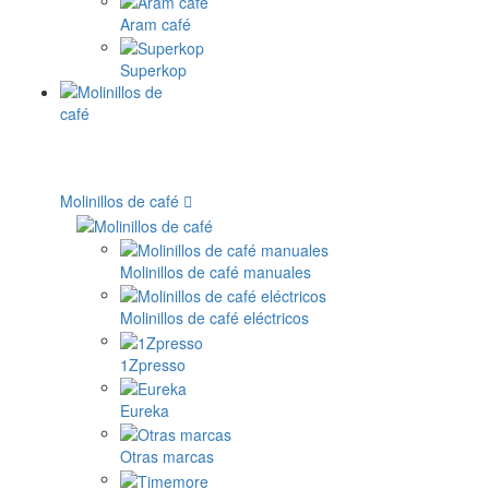
Aram café
Superkop
Molinillos de café
Molinillos de café manuales
Molinillos de café eléctricos
1Zpresso
Eureka
Otras marcas