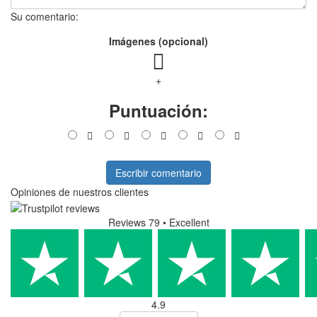
Su comentario:
Imágenes (opcional)
+
Puntuación:
Escribir comentario
Opiniones de nuestros clientes
Reviews 79
• Excellent
4.9