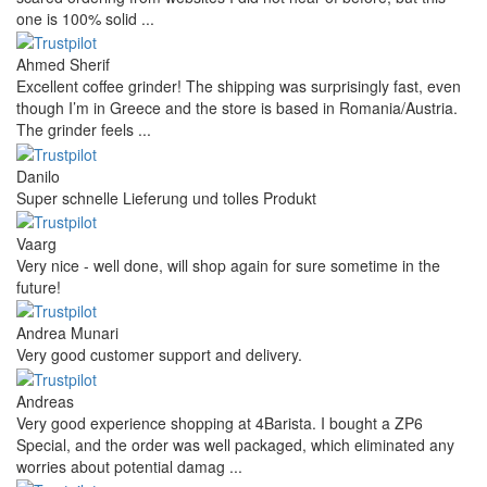
one is 100% solid ...
Ahmed Sherif
Excellent coffee grinder! The shipping was surprisingly fast, even
though I’m in Greece and the store is based in Romania/Austria.
The grinder feels ...
Danilo
Super schnelle Lieferung und tolles Produkt
Vaarg
Very nice - well done, will shop again for sure sometime in the
future!
Andrea Munari
Very good customer support and delivery.
Andreas
Very good experience shopping at 4Barista. I bought a ZP6
Special, and the order was well packaged, which eliminated any
worries about potential damag ...