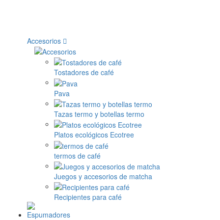
Accesorios
Tostadores de café
Pava
Tazas termo y botellas termo
Platos ecológicos Ecotree
termos de café
Juegos y accesorios de matcha
Recipientes para café