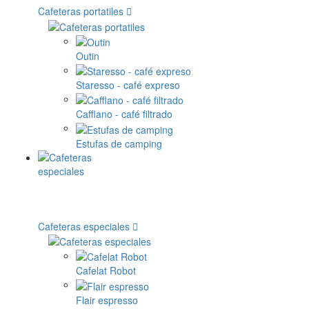
Cafeteras portatiles
Outin
Staresso - café expreso
Cafflano - café filtrado
Estufas de camping
Cafeteras especiales
Cafelat Robot
Flair espresso