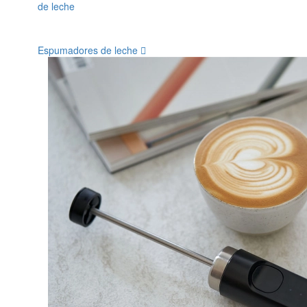
Espumadores de leche