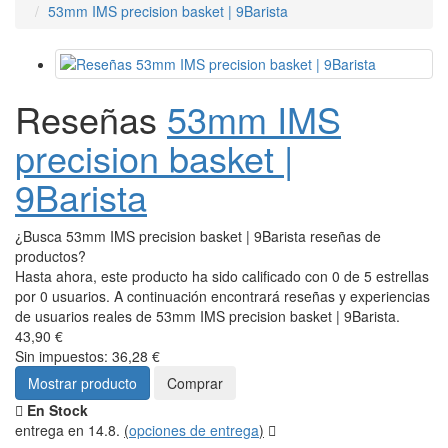
53mm IMS precision basket | 9Barista
Reseñas
53mm IMS
precision basket |
9Barista
¿Busca 53mm IMS precision basket | 9Barista reseñas de
productos?
Hasta ahora, este producto ha sido calificado con 0 de 5 estrellas
por 0 usuarios. A continuación encontrará reseñas y experiencias
de usuarios reales de 53mm IMS precision basket | 9Barista.
43,90 €
Sin impuestos: 36,28 €
Mostrar producto
Comprar
En Stock
entrega en 14.8.
(
opciones de entrega
)