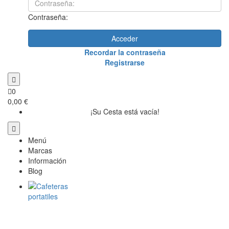
Contraseña:
Acceder
Recordar la contraseña
Registrarse
0
0,00 €
¡Su Cesta está vacía!
Menú
Marcas
Información
Blog