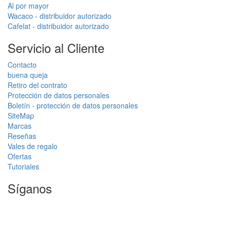
Al por mayor
Wacaco - distribuidor autorizado
Cafelat - distribuidor autorizado
Servicio al Cliente
Contacto
buena queja
Retiro del contrato
Protección de datos personales
Boletín - protección de datos personales
SiteMap
Marcas
Reseñas
Vales de regalo
Ofertas
Tutoriales
Síganos