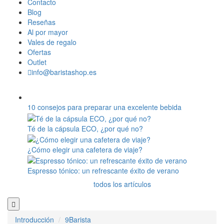
Contacto
Blog
Reseñas
Al por mayor
Vales de regalo
Ofertas
Outlet
info@baristashop.es
10 consejos para preparar una excelente bebida
Té de la cápsula ECO, ¿por qué no?
¿Cómo elegir una cafetera de viaje?
Espresso tónico: un refrescante éxito de verano
todos los artículos
Introducción
9Barista