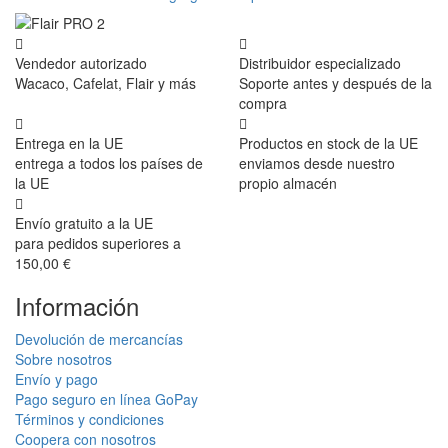
Vendedor autorizado
Distribuidor especializado
Wacaco, Cafelat, Flair y más
Soporte antes y después de la
compra
Entrega en la UE
Productos en stock de la UE
entrega a todos los países de
enviamos desde nuestro
la UE
propio almacén
Envío gratuito a la UE
para pedidos superiores a
150,00 €
Información
Devolución de mercancías
Sobre nosotros
Envío y pago
Pago seguro en línea GoPay
Términos y condiciones
Coopera con nosotros