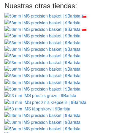
Nuestras otras tiendas: