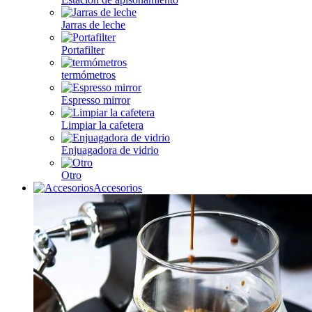
Jarras de leche
Portafilter
termómetros
Espresso mirror
Limpiar la cafetera
Enjuagadora de vidrio
Otro
Accesorios