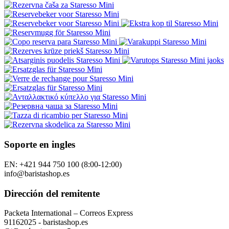
Soporte en ingles
EN: +421 944 750 100 (8:00-12:00)
info@baristashop.es
Dirección del remitente
Packeta International – Correos Express
91162025 - baristashop.es