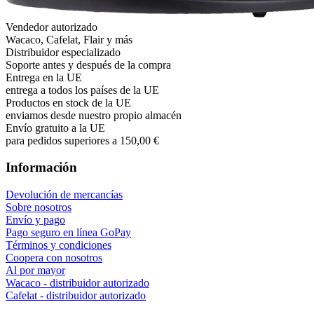
Vendedor autorizado
Wacaco, Cafelat, Flair y más
Distribuidor especializado
Soporte antes y después de la compra
Entrega en la UE
entrega a todos los países de la UE
Productos en stock de la UE
enviamos desde nuestro propio almacén
Envío gratuito a la UE
para pedidos superiores a 150,00 €
Información
Devolución de mercancías
Sobre nosotros
Envío y pago
Pago seguro en línea GoPay
Términos y condiciones
Coopera con nosotros
Al por mayor
Wacaco - distribuidor autorizado
Cafelat - distribuidor autorizado