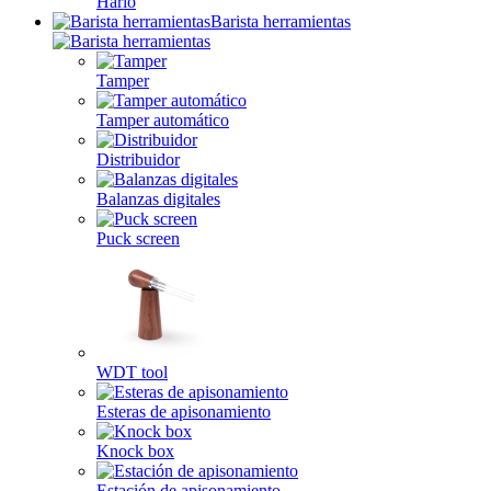
Hario
Barista herramientas
Tamper
Tamper automático
Distribuidor
Balanzas digitales
Puck screen
WDT tool
Esteras de apisonamiento
Knock box
Estación de apisonamiento