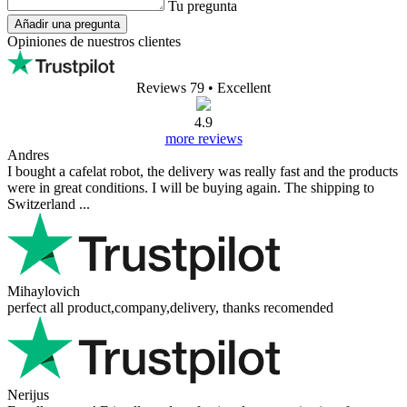
Tu pregunta
Añadir una pregunta
Opiniones de nuestros clientes
Reviews 79
• Excellent
4.9
more reviews
Andres
I bought a cafelat robot, the delivery was really fast and the products
were in great conditions. I will be buying again. The shipping to
Switzerland ...
Mihaylovich
perfect all product,company,delivery, thanks recomended
Nerijus