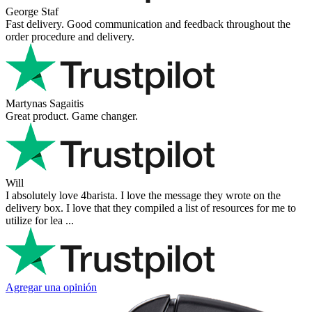
George Staf
Fast delivery. Good communication and feedback throughout the
order procedure and delivery.
Martynas Sagaitis
Great product. Game changer.
Will
I absolutely love 4barista. I love the message they wrote on the
delivery box. I love that they compiled a list of resources for me to
utilize for lea ...
Agregar una opinión