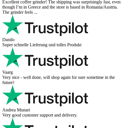
Excellent coffee grinder! The shipping was surprisingly fast, even
though I’m in Greece and the store is based in Romania/Austria.
The grinder feels ...
Danilo
Super schnelle Lieferung und tolles Produkt
Vaarg
Very nice - well done, will shop again for sure sometime in the
future!
Andrea Munari
Very good customer support and delivery.