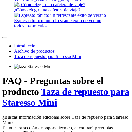
¿Cómo elegir una cafetera de viaje?
Espresso tónico: un refrescante éxito de verano
todos los artículos
Introducción
Archivo de productos
Taza de repuesto para Staresso Mini
FAQ - Preguntas sobre el
producto
Taza de repuesto para
Staresso Mini
¿Buscas información adicional sobre Taza de repuesto para Staresso
Mini?
En nuestra sección de soporte técnico, encontrará preguntas