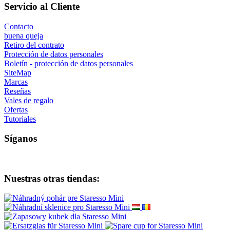
Servicio al Cliente
Contacto
buena queja
Retiro del contrato
Protección de datos personales
Boletín - protección de datos personales
SiteMap
Marcas
Reseñas
Vales de regalo
Ofertas
Tutoriales
Síganos
Nuestras otras tiendas: