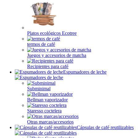
Platos ecológicos Ecotree
termos de café
Juegos y accesorios de matcha
Recipientes para café
Espumadores de leche
Subminimal
Bellman vaporizador
Staresso coctelera
Otras marcas/accesorios
Cápsulas de café reutilizables