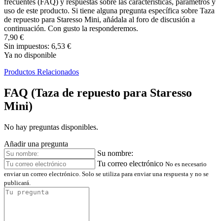
frecuentes (FAQ) y respuestas sobre las características, parámetros y
uso de este producto. Si tiene alguna pregunta específica sobre Taza
de repuesto para Staresso Mini, añádala al foro de discusión a
continuación. Con gusto la responderemos.
7,90 €
Sin impuestos: 6,53 €
Ya no disponible
Productos Relacionados
FAQ (Taza de repuesto para Staresso
Mini)
No hay preguntas disponibles.
Añadir una pregunta
Su nombre:
Tu correo electrónico
No es necesario
enviar un correo electrónico. Solo se utiliza para enviar una respuesta y no se
publicará.