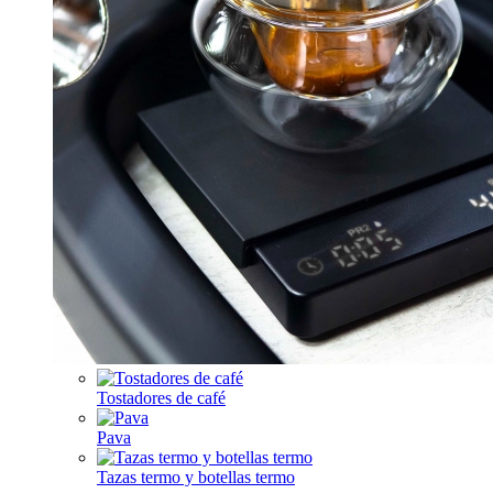
Tostadores de café
Pava
Tazas termo y botellas termo