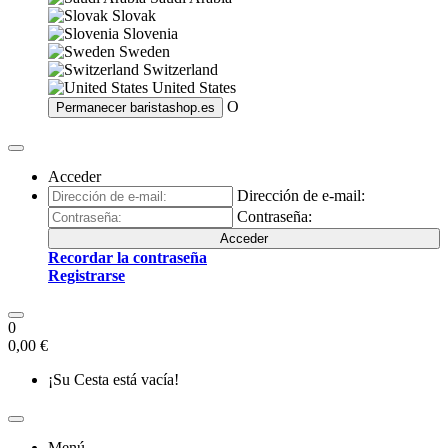
Slovak
Slovenia
Sweden
Switzerland
United States
O
Permanecer
baristashop.es
Acceder
Dirección de e-mail:
Contraseña:
Acceder
Recordar la contraseña
Registrarse
0
0,00 €
¡Su Cesta está vacía!
Menú