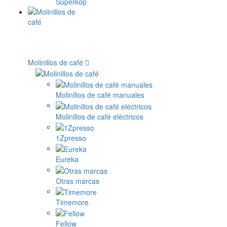
Superkop
Molinillos de café
Molinillos de café manuales
Molinillos de café eléctricos
1Zpresso
Eureka
Otras marcas
Timemore
Fellow