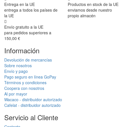
Entrega en la UE
Productos en stock de la UE
entrega a todos los países de
enviamos desde nuestro
la UE
propio almacén
Envío gratuito a la UE
para pedidos superiores a
150,00 €
Información
Devolución de mercancías
Sobre nosotros
Envío y pago
Pago seguro en línea GoPay
Términos y condiciones
Coopera con nosotros
Al por mayor
Wacaco - distribuidor autorizado
Cafelat - distribuidor autorizado
Servicio al Cliente
Contacto