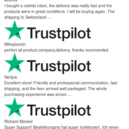
I bought a cafelat robot, the delivery was really fast and the
products were in great conditions. I will be buying again. The
shipping to Switzerland ...
Mihaylovich
perfect all product,company,delivery, thanks recomended
Nerijus
Excellent store! Friendly and professional communication, fast
shipping, and the item arrived well packaged. The whole
purchasing experience was smoot ...
Richard Möckel
Super Support! Bestellvorgang hat super funktioniert. Ich einen