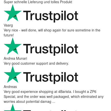
Super schnelle Lieferung und tolles Produkt
Vaarg
Very nice - well done, will shop again for sure sometime in the
future!
Andrea Munari
Very good customer support and delivery.
Andreas
Very good experience shopping at 4Barista. I bought a ZP6
Special, and the order was well packaged, which eliminated any
worries about potential damag ...