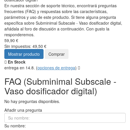
En nuestra sección de soporte técnico, encontrará preguntas
frecuentes (FAQ) y respuestas sobre las características,
parámetros y uso de este producto. Si tiene alguna pregunta
específica sobre Subminimal Subscale - Vaso dosificador digital,
añádala al foro de discusión a continuación. Con gusto la
responderemos.
59,90 €
Sin impuestos: 49,50 €
Mostrar producto
Comprar
En Stock
entrega en 14.8.
(
opciones de entrega
)
FAQ (Subminimal Subscale -
Vaso dosificador digital)
No hay preguntas disponibles.
Añadir una pregunta
Su nombre: