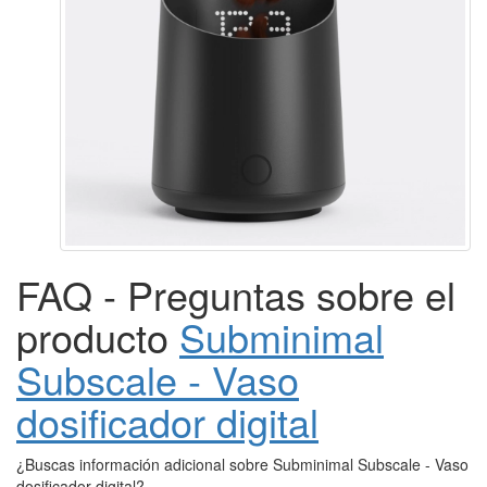
FAQ - Preguntas sobre el
producto
Subminimal
Subscale - Vaso
dosificador digital
¿Buscas información adicional sobre Subminimal Subscale - Vaso
dosificador digital?