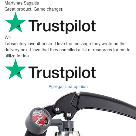
Martynas Sagaitis
Great product. Game changer.
Will
I absolutely love 4barista. I love the message they wrote on the
delivery box. I love that they compiled a list of resources for me to
utilize for lea ...
Agregar una opinión