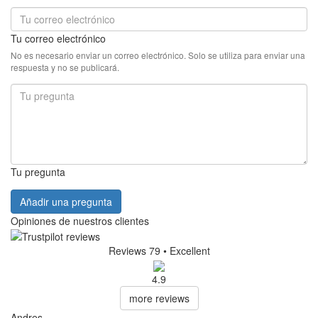
Tu correo electrónico
No es necesario enviar un correo electrónico. Solo se utiliza para enviar una
respuesta y no se publicará.
Tu pregunta
Añadir una pregunta
Opiniones de nuestros clientes
Reviews 79
• Excellent
4.9
more reviews
Andres