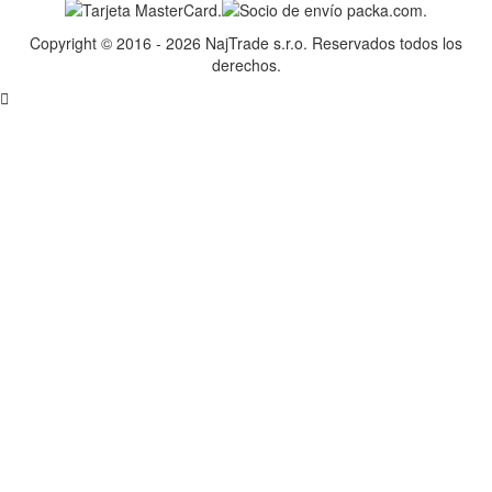
Copyright © 2016 - 2026 NajTrade s.r.o. Reservados todos los
derechos.