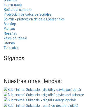
buena queja
Retiro del contrato
Protección de datos personales
Boletín - protección de datos personales
SiteMap
Marcas
Reseñas
Vales de regalo
Ofertas
Tutoriales
Síganos
Nuestras otras tiendas: