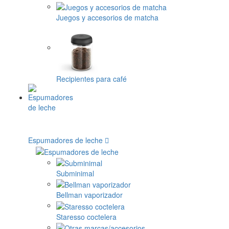
Juegos y accesorios de matcha
Recipientes para café
Espumadores de leche
Subminimal
Bellman vaporizador
Staresso coctelera