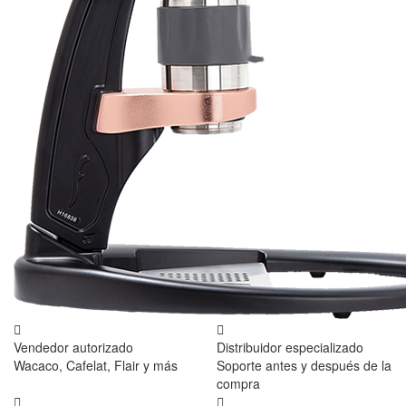
Vendedor autorizado
Distribuidor especializado
Wacaco, Cafelat, Flair y más
Soporte antes y después de la
compra