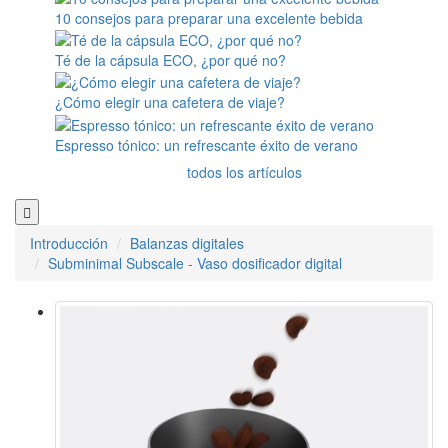
10 consejos para preparar una excelente bebida
Té de la cápsula ECO, ¿por qué no?
¿Cómo elegir una cafetera de viaje?
Espresso tónico: un refrescante éxito de verano
todos los artículos
Introducción
Balanzas digitales
Subminimal Subscale - Vaso dosificador digital