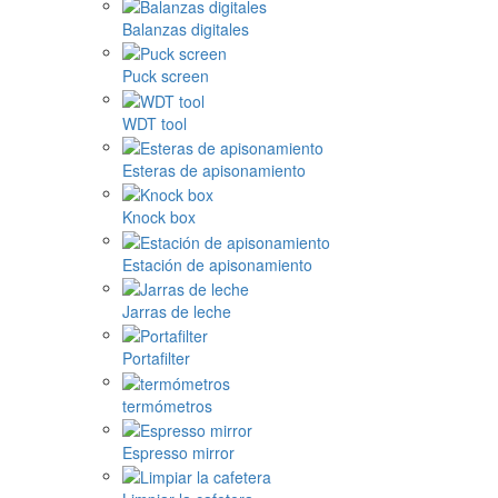
Balanzas digitales
Puck screen
WDT tool
Esteras de apisonamiento
Knock box
Estación de apisonamiento
Jarras de leche
Portafilter
termómetros
Espresso mirror