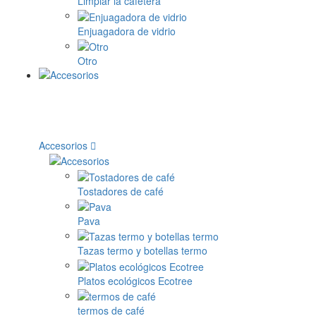
Limpiar la cafetera
Enjuagadora de vidrio
Otro
Accesorios
Tostadores de café
Pava
Tazas termo y botellas termo
Platos ecológicos Ecotree
termos de café