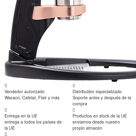
Vendedor autorizado
Distribuidor especializado
Wacaco, Cafelat, Flair y más
Soporte antes y después de la
compra
Entrega en la UE
Productos en stock de la UE
entrega a todos los países de
enviamos desde nuestro
la UE
propio almacén