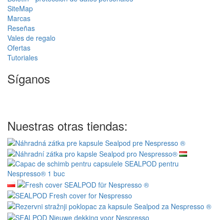
SiteMap
Marcas
Reseñas
Vales de regalo
Ofertas
Tutoriales
Síganos
Nuestras otras tiendas: