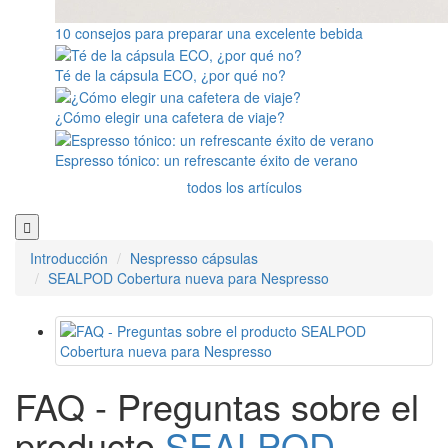
10 consejos para preparar una excelente bebida
Té de la cápsula ECO, ¿por qué no?
¿Cómo elegir una cafetera de viaje?
Espresso tónico: un refrescante éxito de verano
todos los artículos
Introducción
Nespresso cápsulas
SEALPOD Cobertura nueva para Nespresso
FAQ - Preguntas sobre el
producto
SEALPOD