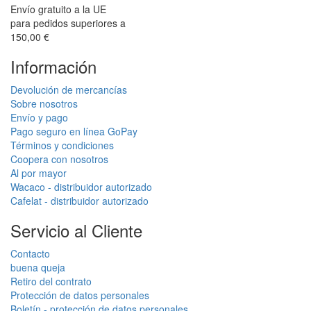
Envío gratuito a la UE
para pedidos superiores a
150,00 €
Información
Devolución de mercancías
Sobre nosotros
Envío y pago
Pago seguro en línea GoPay
Términos y condiciones
Coopera con nosotros
Al por mayor
Wacaco - distribuidor autorizado
Cafelat - distribuidor autorizado
Servicio al Cliente
Contacto
buena queja
Retiro del contrato
Protección de datos personales
Boletín - protección de datos personales