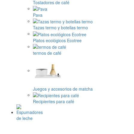
Tostadores de café
Pava
Tazas termo y botellas termo
Platos ecológicos Ecotree
termos de café
Juegos y accesorios de matcha
Recipientes para café