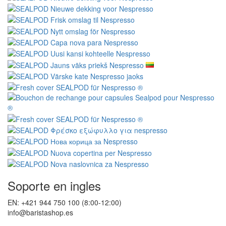
Soporte en ingles
EN: +421 944 750 100 (8:00-12:00)
info@baristashop.es