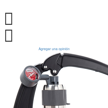
Agregar una opinión