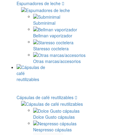
Espumadores de leche
Subminimal
Bellman vaporizador
Staresso coctelera
Otras marcas/accesorios
Cápsulas de café reutilizables
Dolce Gusto cápsulas
Nespresso cápsulas