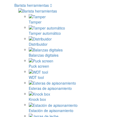
Barista herramientas
Tamper
Tamper automático
Distribuidor
Balanzas digitales
Puck screen
WDT tool
Esteras de apisonamiento
Knock box
Estación de apisonamiento