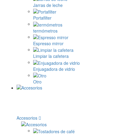
Jarras de leche
Portafilter
termómetros
Espresso mirror
Limpiar la cafetera
Enjuagadora de vidrio
Otro
Accesorios