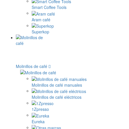
Smart Coffee Tools
Aram café
Superkop
Molinillos de café
Molinillos de café manuales
Molinillos de café eléctricos
1Zpresso
Eureka