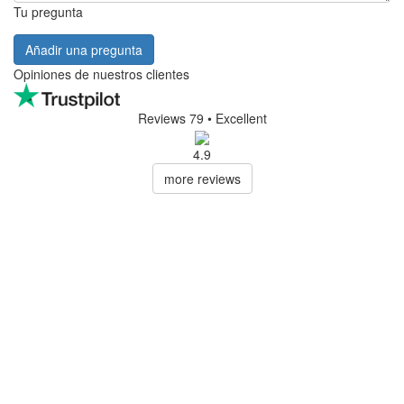
Tu pregunta
Añadir una pregunta
Opiniones de nuestros clientes
Reviews 79
• Excellent
4.9
more reviews