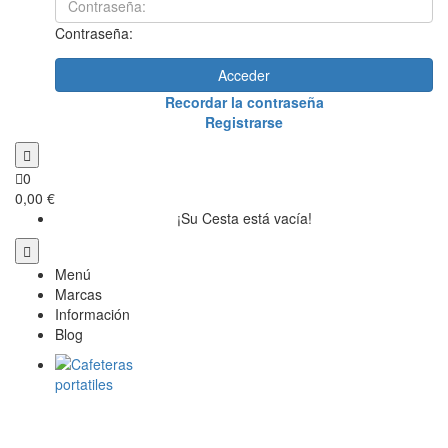
Contraseña:
Acceder
Recordar la contraseña
Registrarse
0
0,00 €
¡Su Cesta está vacía!
Menú
Marcas
Información
Blog