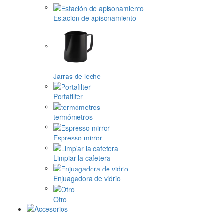
Estación de apisonamiento
Jarras de leche
Portafilter
termómetros
Espresso mirror
Limpiar la cafetera
Enjuagadora de vidrio
Otro