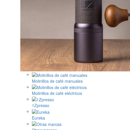
Molinillos de café manuales
Molinillos de café eléctricos
1Zpresso
Eureka