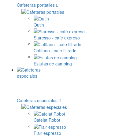
Cafeteras portatiles
Outin
Staresso - café expreso
Cafflano - café filtrado
Estufas de camping
Cafeteras especiales
Cafelat Robot
Flair espresso