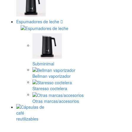
Espumadores de leche
Subminimal
Bellman vaporizador
Staresso coctelera
Otras marcas/accesorios