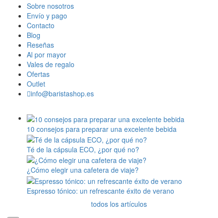
Sobre nosotros
Envío y pago
Contacto
Blog
Reseñas
Al por mayor
Vales de regalo
Ofertas
Outlet
info@baristashop.es
10 consejos para preparar una excelente bebida
Té de la cápsula ECO, ¿por qué no?
¿Cómo elegir una cafetera de viaje?
Espresso tónico: un refrescante éxito de verano
todos los artículos