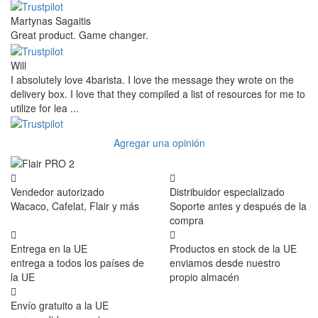
Martynas Sagaitis
Great product. Game changer.
Will
I absolutely love 4barista. I love the message they wrote on the
delivery box. I love that they compiled a list of resources for me to
utilize for lea ...
Agregar una opinión
Vendedor autorizado
Distribuidor especializado
Wacaco, Cafelat, Flair y más
Soporte antes y después de la
compra
Entrega en la UE
Productos en stock de la UE
entrega a todos los países de
enviamos desde nuestro
la UE
propio almacén
Envío gratuito a la UE