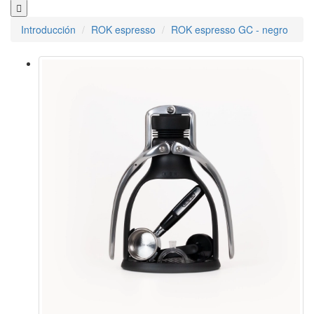
Introducción
ROK espresso
ROK espresso GC - negro