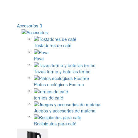
Accesorios
Tostadores de café
Pava
Tazas termo y botellas termo
Platos ecológicos Ecotree
termos de café
Juegos y accesorios de matcha
Recipientes para café