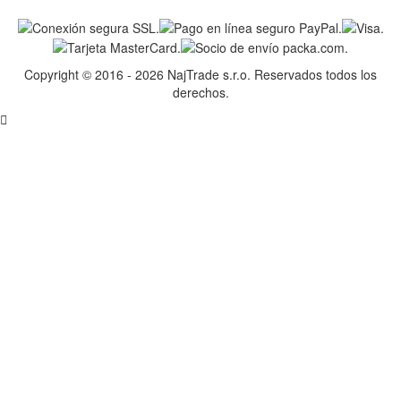
Copyright © 2016 - 2026 NajTrade s.r.o. Reservados todos los
derechos.