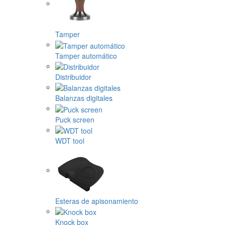
Tamper
Tamper automático
Distribuidor
Balanzas digitales
Puck screen
WDT tool
Esteras de apisonamiento
Knock box