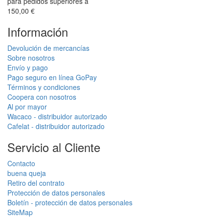
para pedidos superiores a
150,00 €
Información
Devolución de mercancías
Sobre nosotros
Envío y pago
Pago seguro en línea GoPay
Términos y condiciones
Coopera con nosotros
Al por mayor
Wacaco - distribuidor autorizado
Cafelat - distribuidor autorizado
Servicio al Cliente
Contacto
buena queja
Retiro del contrato
Protección de datos personales
Boletín - protección de datos personales
SiteMap