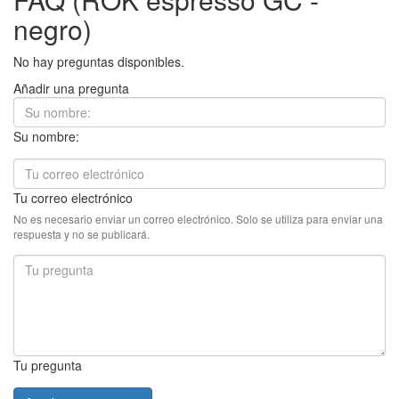
negro)
No hay preguntas disponibles.
Añadir una pregunta
Su nombre:
Tu correo electrónico
No es necesario enviar un correo electrónico. Solo se utiliza para enviar una
respuesta y no se publicará.
Tu pregunta