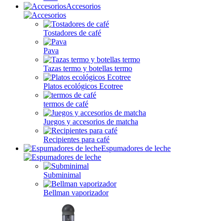
Accesorios
Tostadores de café
Pava
Tazas termo y botellas termo
Platos ecológicos Ecotree
termos de café
Juegos y accesorios de matcha
Recipientes para café
Espumadores de leche
Subminimal
Bellman vaporizador