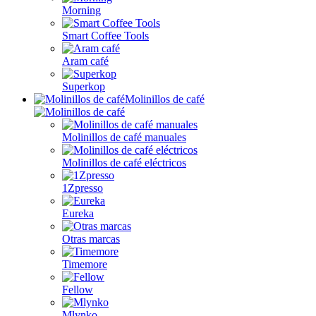
Morning
Smart Coffee Tools
Aram café
Superkop
Molinillos de café
Molinillos de café manuales
Molinillos de café eléctricos
1Zpresso
Eureka
Otras marcas
Timemore
Fellow
Mlynko