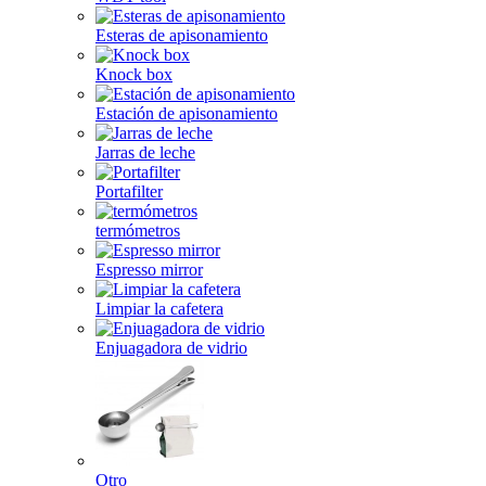
Esteras de apisonamiento
Knock box
Estación de apisonamiento
Jarras de leche
Portafilter
termómetros
Espresso mirror
Limpiar la cafetera
Enjuagadora de vidrio
Otro