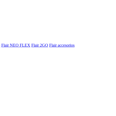
e
Flair NEO FLEX
Flair 2GO
Flair accesorios