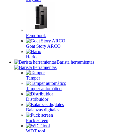
Femobook
Goat Story ARCO
Hario
Barista herramientas
Tamper
Tamper automático
Distribuidor
Balanzas digitales
Puck screen
WDT tool