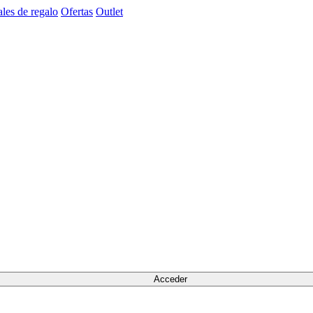
les de regalo
Ofertas
Outlet
Acceder