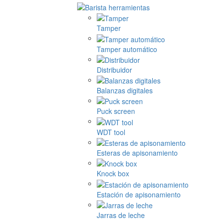
Tamper
Tamper automático
Distribuidor
Balanzas digitales
Puck screen
WDT tool
Esteras de apisonamiento
Knock box
Estación de apisonamiento
Jarras de leche