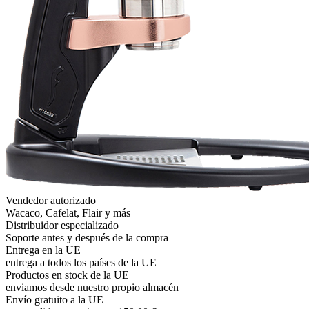
Vendedor autorizado
Wacaco, Cafelat, Flair y más
Distribuidor especializado
Soporte antes y después de la compra
Entrega en la UE
entrega a todos los países de la UE
Productos en stock de la UE
enviamos desde nuestro propio almacén
Envío gratuito a la UE