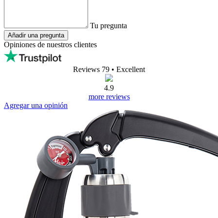
Tu pregunta
Añadir una pregunta
Opiniones de nuestros clientes
Reviews 79
• Excellent
4.9
more reviews
Agregar una opinión