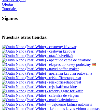
Ofertas
Tutoriales
Síganos
Nuestras otras tiendas: