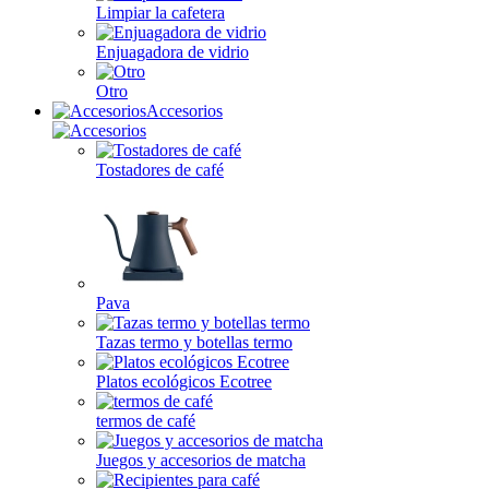
Limpiar la cafetera
Enjuagadora de vidrio
Otro
Accesorios
Tostadores de café
Pava
Tazas termo y botellas termo
Platos ecológicos Ecotree
termos de café
Juegos y accesorios de matcha