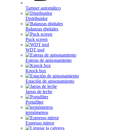
Tamper automático
Distribuidor
Balanzas digitales
Puck screen
WDT tool
Esteras de apisonamiento
Knock box
Estación de apisonamiento
Jarras de leche
Portafilter
termómetros
Espresso mirror