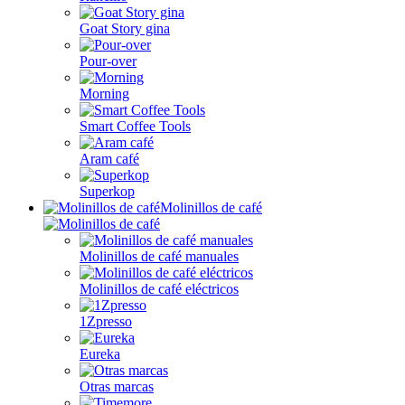
Goat Story gina
Pour-over
Morning
Smart Coffee Tools
Aram café
Superkop
Molinillos de café
Molinillos de café manuales
Molinillos de café eléctricos
1Zpresso
Eureka
Otras marcas