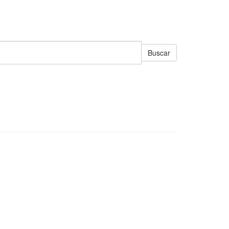
Buscar