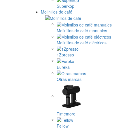
Superkop
Molinillos de café
Molinillos de café manuales
Molinillos de café eléctricos
1Zpresso
Eureka
Otras marcas
Timemore
Fellow