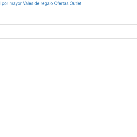
l por mayor
Vales de regalo
Ofertas
Outlet