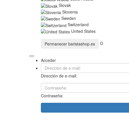
Slovak
Slovenia
Sweden
Switzerland
United States
O
Permanecer
baristashop.es
Acceder
Dirección de e-mail:
Contraseña: