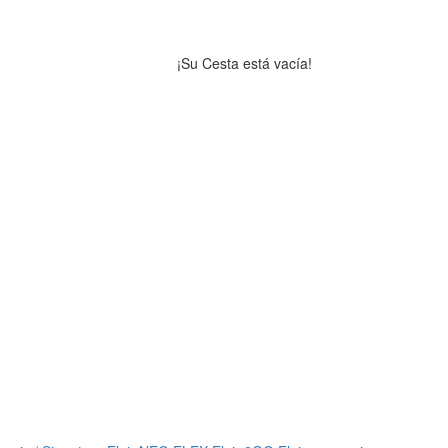
¡Su Cesta está vacía!