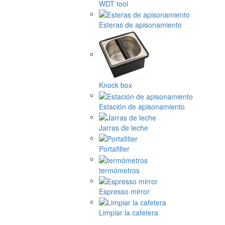
WDT tool
Esteras de apisonamiento
Knock box
Estación de apisonamiento
Jarras de leche
Portafilter
termómetros
Espresso mirror
Limpiar la cafetera