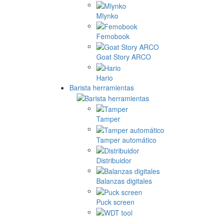
Mlynko
Femobook
Goat Story ARCO
Hario
Barista herramientas
Tamper
Tamper automático
Distribuidor
Balanzas digitales
Puck screen