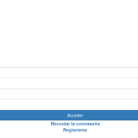
Acceder
Recordar la contraseña
Registrarse