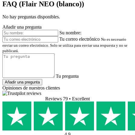
FAQ (Flair NEO (blanco))
No hay preguntas disponibles.
Añadir una pregunta
Su nombre:
Tu correo electrónico
No es necesario
enviar un correo electrónico. Solo se utiliza para enviar una respuesta y no se
publicará.
Tu pregunta
Añadir una pregunta
Opiniones de nuestros clientes
Reviews 79
• Excellent
4.9