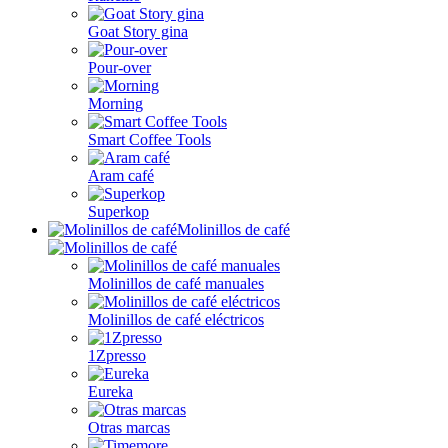
Goat Story gina
Pour-over
Morning
Smart Coffee Tools
Aram café
Superkop
Molinillos de café
Molinillos de café manuales
Molinillos de café eléctricos
1Zpresso
Eureka
Otras marcas