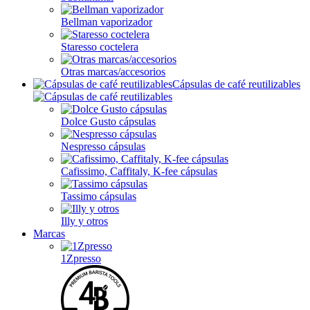
Bellman vaporizador
Staresso coctelera
Otras marcas/accesorios
Cápsulas de café reutilizables
Dolce Gusto cápsulas
Nespresso cápsulas
Cafissimo, Caffitaly, K-fee cápsulas
Tassimo cápsulas
Illy y otros
Marcas
1Zpresso