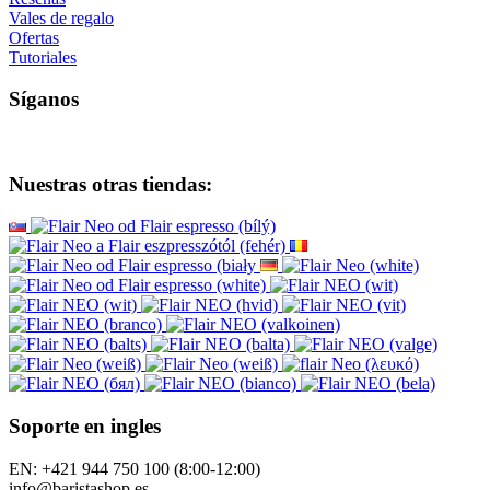
Vales de regalo
Ofertas
Tutoriales
Síganos
Nuestras otras tiendas:
Soporte en ingles
EN: +421 944 750 100 (8:00-12:00)
info@baristashop.es