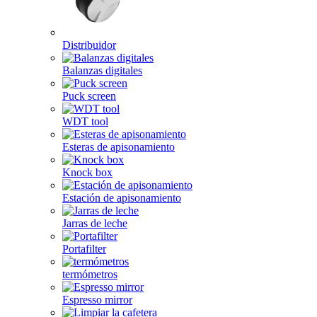
Distribuidor
Balanzas digitales
Puck screen
WDT tool
Esteras de apisonamiento
Knock box
Estación de apisonamiento
Jarras de leche
Portafilter
termómetros
Espresso mirror