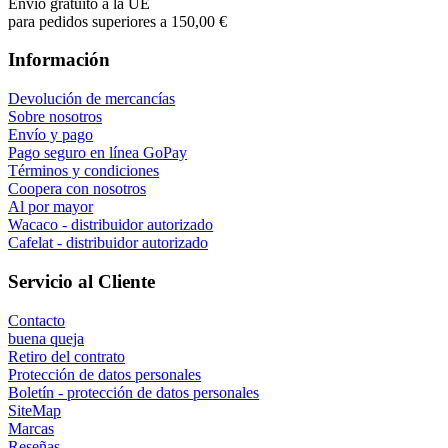
Envío gratuito a la UE
para pedidos superiores a 150,00 €
Información
Devolución de mercancías
Sobre nosotros
Envío y pago
Pago seguro en línea GoPay
Términos y condiciones
Coopera con nosotros
Al por mayor
Wacaco - distribuidor autorizado
Cafelat - distribuidor autorizado
Servicio al Cliente
Contacto
buena queja
Retiro del contrato
Protección de datos personales
Boletín - protección de datos personales
SiteMap
Marcas
Reseñas