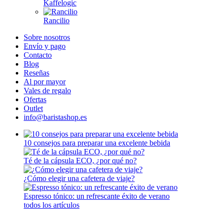
Kaffelogic
Rancilio
Sobre nosotros
Envío y pago
Contacto
Blog
Reseñas
Al por mayor
Vales de regalo
Ofertas
Outlet
info@baristashop.es
10 consejos para preparar una excelente bebida
Té de la cápsula ECO, ¿por qué no?
¿Cómo elegir una cafetera de viaje?
Espresso tónico: un refrescante éxito de verano
todos los artículos