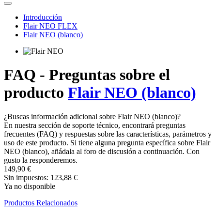
Introducción
Flair NEO FLEX
Flair NEO (blanco)
FAQ - Preguntas sobre el
producto
Flair NEO (blanco)
¿Buscas información adicional sobre Flair NEO (blanco)?
En nuestra sección de soporte técnico, encontrará preguntas
frecuentes (FAQ) y respuestas sobre las características, parámetros y
uso de este producto. Si tiene alguna pregunta específica sobre Flair
NEO (blanco), añádala al foro de discusión a continuación. Con
gusto la responderemos.
149,90 €
Sin impuestos: 123,88 €
Ya no disponible
Productos Relacionados