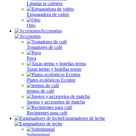
Limpiar la cafetera
Enjuagadora de vidrio
Otro
Accesorios
Tostadores de café
Pava
Tazas termo y botellas termo
Platos ecológicos Ecotree
termos de café
Juegos y accesorios de matcha
Recipientes para café
Espumadores de leche
Subminimal