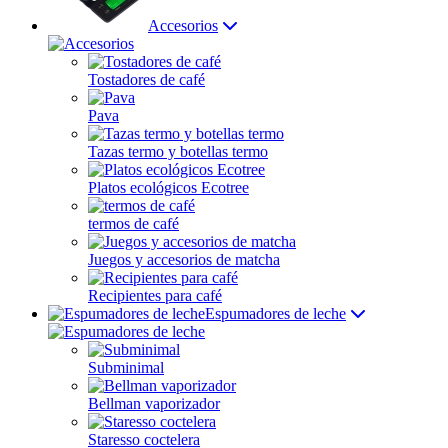
Accesorios
Tostadores de café
Pava
Tazas termo y botellas termo
Platos ecológicos Ecotree
termos de café
Juegos y accesorios de matcha
Recipientes para café
Espumadores de leche
Subminimal
Bellman vaporizador
Staresso coctelera