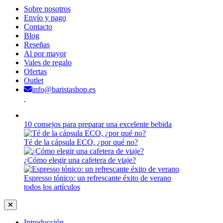
Sobre nosotros
Envío y pago
Contacto
Blog
Reseñas
Al por mayor
Vales de regalo
Ofertas
Outlet
info@baristashop.es