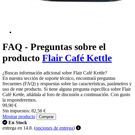
FAQ - Preguntas sobre el