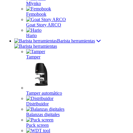
Mlynko
Femobook
Goat Story ARCO
Hario
Barista herramientas
Tamper
Tamper automático
Distribuidor
Balanzas digitales
Puck screen