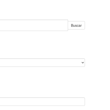
Buscar