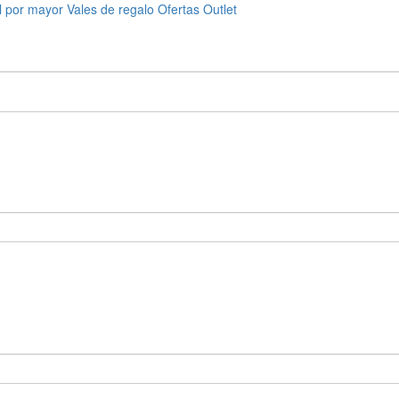
l por mayor
Vales de regalo
Ofertas
Outlet