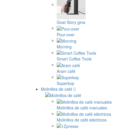
Goat Story gina
Pour-over
Morning
Smart Coffee Tools
Aram café
Superkop
Molinillos de café
Molinillos de café manuales
Molinillos de café eléctricos