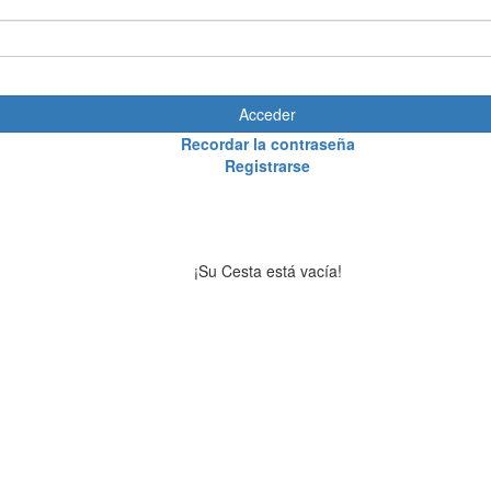
Acceder
Recordar la contraseña
Registrarse
¡Su Cesta está vacía!