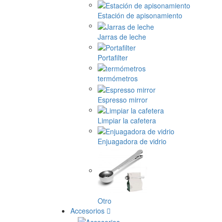
Estación de apisonamiento
Jarras de leche
Portafilter
termómetros
Espresso mirror
Limpiar la cafetera
Enjuagadora de vidrio
Otro
Accesorios