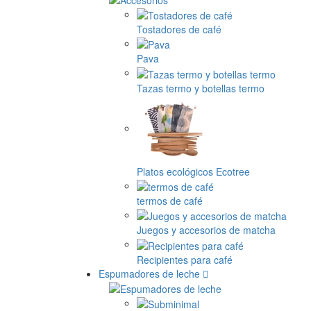
Tostadores de café
Pava
Tazas termo y botellas termo
Platos ecológicos Ecotree
termos de café
Juegos y accesorios de matcha
Recipientes para café
Espumadores de leche