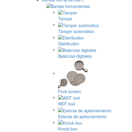
Tamper
Tamper automático
Distribuidor
Balanzas digitales
Puck screen
WDT tool
Esteras de apisonamiento
Knock box