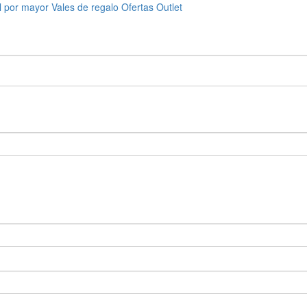
l por mayor
Vales de regalo
Ofertas
Outlet