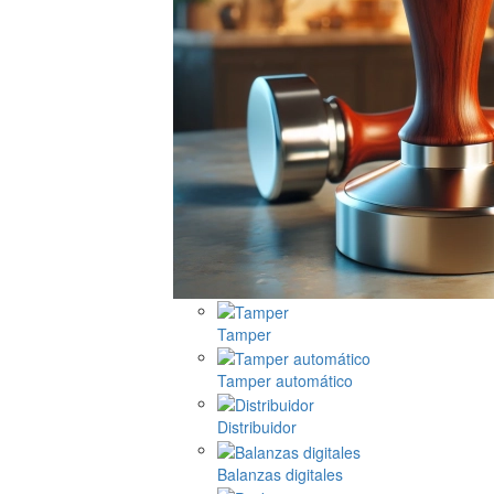
Tamper
Tamper automático
Distribuidor
Balanzas digitales