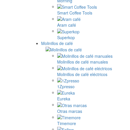
Morning
Smart Coffee Tools
Aram café
Superkop
Molinillos de café
Molinillos de café manuales
Molinillos de café eléctricos
1Zpresso
Eureka
Otras marcas
Timemore