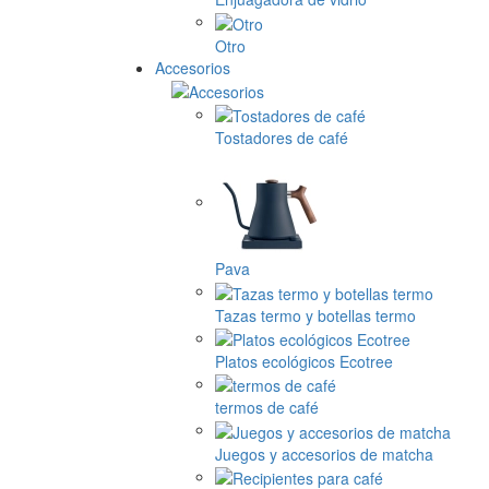
Otro
Accesorios
Tostadores de café
Pava
Tazas termo y botellas termo
Platos ecológicos Ecotree
termos de café
Juegos y accesorios de matcha