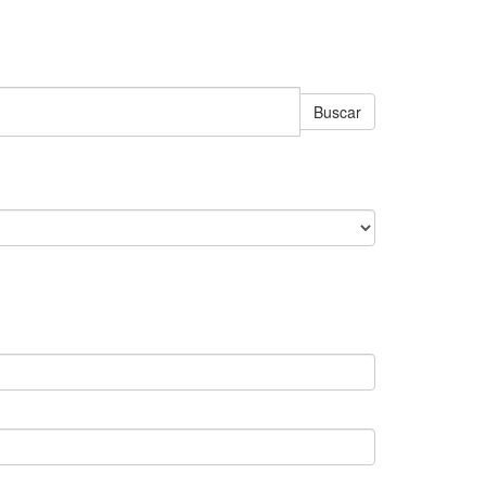
Buscar