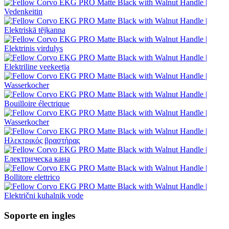
Soporte en ingles