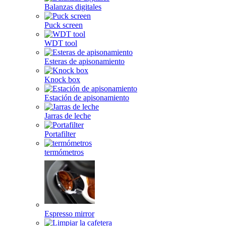
Balanzas digitales
Puck screen
WDT tool
Esteras de apisonamiento
Knock box
Estación de apisonamiento
Jarras de leche
Portafilter
termómetros
Espresso mirror