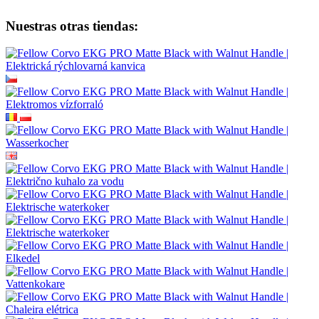
Nuestras otras tiendas: