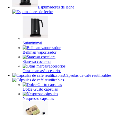
Espumadores de leche
Subminimal
Bellman vaporizador
Staresso coctelera
Otras marcas/accesorios
Cápsulas de café reutilizables
Dolce Gusto cápsulas
Nespresso cápsulas