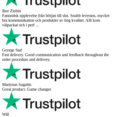
Ihor Zlobin
Fantastisk upplevelse från början till slut. Snabb leverans, mycket
bra kommunikation och produkter av hög kvalitet. Allt kom
välpackat och i perf ...
George Staf
Fast delivery. Good communication and feedback throughout the
order procedure and delivery.
Martynas Sagaitis
Great product. Game changer.
Will