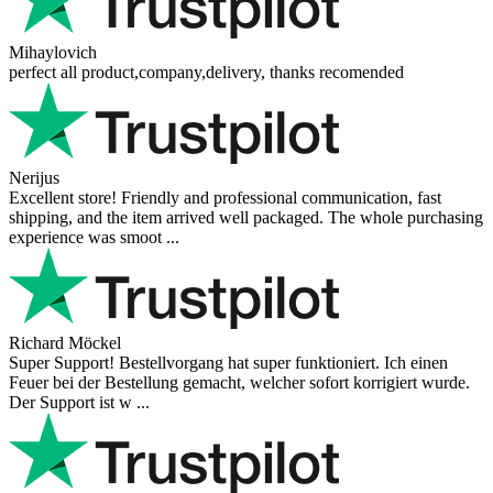
Mihaylovich
perfect all product,company,delivery, thanks recomended
Nerijus
Excellent store! Friendly and professional communication, fast
shipping, and the item arrived well packaged. The whole purchasing
experience was smoot ...
Richard Möckel
Super Support! Bestellvorgang hat super funktioniert. Ich einen
Feuer bei der Bestellung gemacht, welcher sofort korrigiert wurde.
Der Support ist w ...