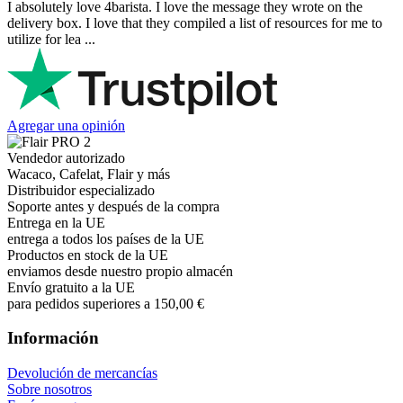
I absolutely love 4barista. I love the message they wrote on the
delivery box. I love that they compiled a list of resources for me to
utilize for lea ...
Agregar una opinión
Vendedor autorizado
Wacaco, Cafelat, Flair y más
Distribuidor especializado
Soporte antes y después de la compra
Entrega en la UE
entrega a todos los países de la UE
Productos en stock de la UE
enviamos desde nuestro propio almacén
Envío gratuito a la UE
para pedidos superiores a 150,00 €
Información
Devolución de mercancías
Sobre nosotros