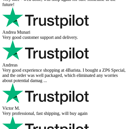
future!
Andrea Munari
Very good customer support and delivery.
Andreas
Very good experience shopping at 4Barista. I bought a ZP6 Special,
and the order was well packaged, which eliminated any worries
about potential damag ...
Victor M.
Very professional, fast shipping, will buy again