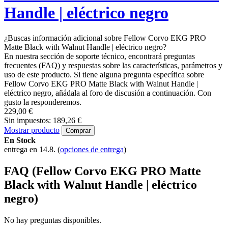
Handle | eléctrico negro
¿Buscas información adicional sobre Fellow Corvo EKG PRO
Matte Black with Walnut Handle | eléctrico negro?
En nuestra sección de soporte técnico, encontrará preguntas
frecuentes (FAQ) y respuestas sobre las características, parámetros y
uso de este producto. Si tiene alguna pregunta específica sobre
Fellow Corvo EKG PRO Matte Black with Walnut Handle |
eléctrico negro, añádala al foro de discusión a continuación. Con
gusto la responderemos.
229,00 €
Sin impuestos: 189,26 €
Mostrar producto
Comprar
En Stock
entrega en 14.8.
(
opciones de entrega
)
FAQ (Fellow Corvo EKG PRO Matte
Black with Walnut Handle | eléctrico
negro)
No hay preguntas disponibles.