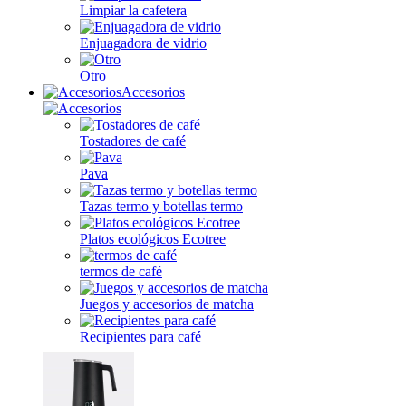
Limpiar la cafetera
Enjuagadora de vidrio
Otro
Accesorios
Tostadores de café
Pava
Tazas termo y botellas termo
Platos ecológicos Ecotree
termos de café
Juegos y accesorios de matcha
Recipientes para café