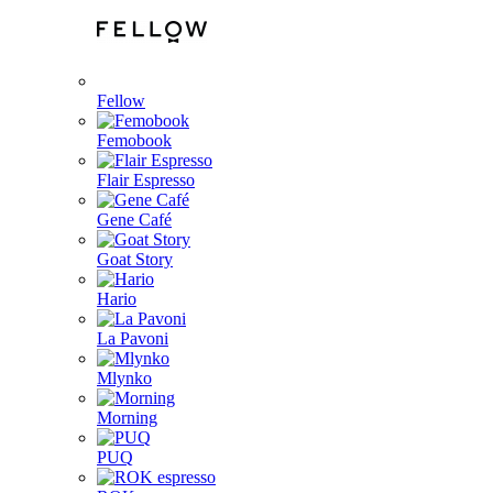
Fellow
Femobook
Flair Espresso
Gene Café
Goat Story
Hario
La Pavoni
Mlynko
Morning
PUQ