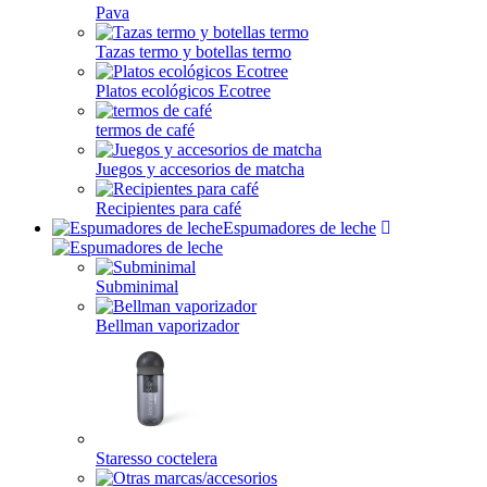
Pava
Tazas termo y botellas termo
Platos ecológicos Ecotree
termos de café
Juegos y accesorios de matcha
Recipientes para café
Espumadores de leche
Subminimal
Bellman vaporizador
Staresso coctelera