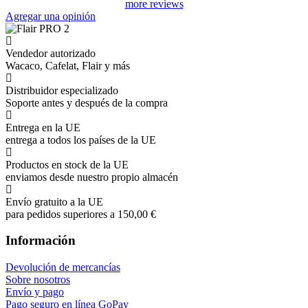
more reviews
Agregar una opinión
Vendedor autorizado
Wacaco, Cafelat, Flair y más
Distribuidor especializado
Soporte antes y después de la compra
Entrega en la UE
entrega a todos los países de la UE
Productos en stock de la UE
enviamos desde nuestro propio almacén
Envío gratuito a la UE
para pedidos superiores a 150,00 €
Información
Devolución de mercancías
Sobre nosotros
Envío y pago
Pago seguro en línea GoPay