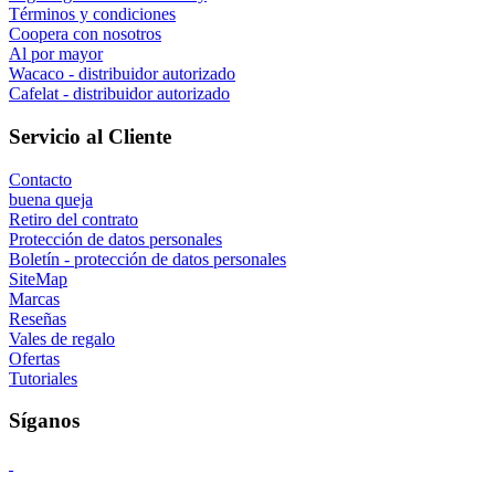
Términos y condiciones
Coopera con nosotros
Al por mayor
Wacaco - distribuidor autorizado
Cafelat - distribuidor autorizado
Servicio al Cliente
Contacto
buena queja
Retiro del contrato
Protección de datos personales
Boletín - protección de datos personales
SiteMap
Marcas
Reseñas
Vales de regalo
Ofertas
Tutoriales
Síganos