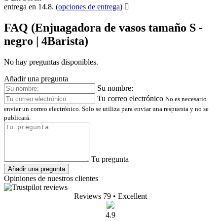
entrega en 14.8.
(
opciones de entrega
)
FAQ (Enjuagadora de vasos tamaño S -
negro | 4Barista)
No hay preguntas disponibles.
Añadir una pregunta
Su nombre:
Tu correo electrónico
No es necesario
enviar un correo electrónico. Solo se utiliza para enviar una respuesta y no se
publicará.
Tu pregunta
Añadir una pregunta
Opiniones de nuestros clientes
Reviews 79
• Excellent
4.9