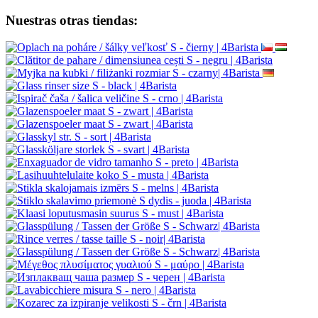
Nuestras otras tiendas: