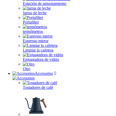
Estación de apisonamiento
Jarras de leche
Portafilter
termómetros
Espresso mirror
Limpiar la cafetera
Enjuagadora de vidrio
Otro
Accesorios
Tostadores de café