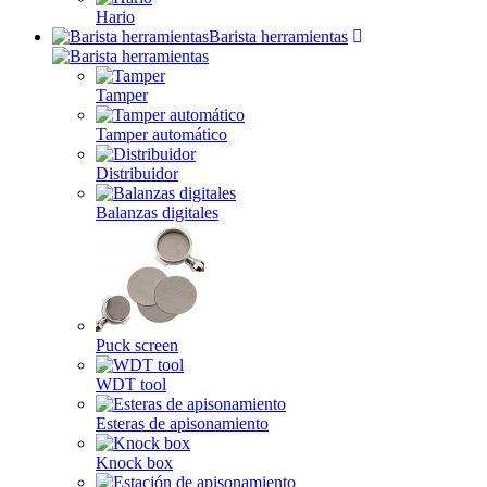
Hario
Barista herramientas
Tamper
Tamper automático
Distribuidor
Balanzas digitales
Puck screen
WDT tool
Esteras de apisonamiento
Knock box