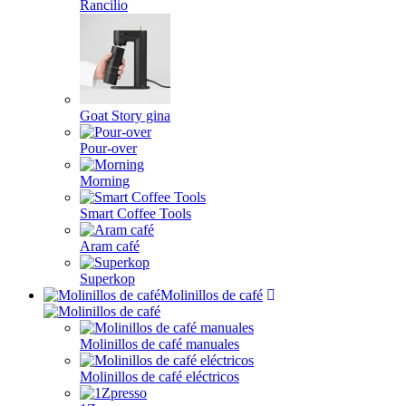
Rancilio
Goat Story gina
Pour-over
Morning
Smart Coffee Tools
Aram café
Superkop
Molinillos de café
Molinillos de café manuales
Molinillos de café eléctricos