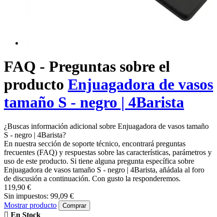
FAQ - Preguntas sobre el
producto
Enjuagadora de vasos
tamaño S - negro | 4Barista
¿Buscas información adicional sobre Enjuagadora de vasos tamaño
S - negro | 4Barista?
En nuestra sección de soporte técnico, encontrará preguntas
frecuentes (FAQ) y respuestas sobre las características, parámetros y
uso de este producto. Si tiene alguna pregunta específica sobre
Enjuagadora de vasos tamaño S - negro | 4Barista, añádala al foro
de discusión a continuación. Con gusto la responderemos.
119,90 €
Sin impuestos: 99,09 €
Mostrar producto
Comprar
En Stock