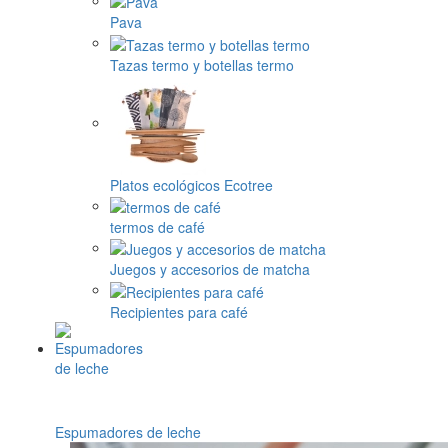
Pava
Tazas termo y botellas termo
Platos ecológicos Ecotree
termos de café
Juegos y accesorios de matcha
Recipientes para café
Espumadores de leche