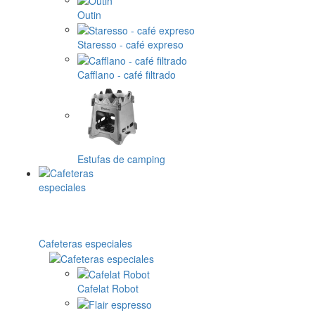
Outin
Staresso - café expreso
Cafflano - café filtrado
Estufas de camping
Cafeteras especiales
Cafelat Robot