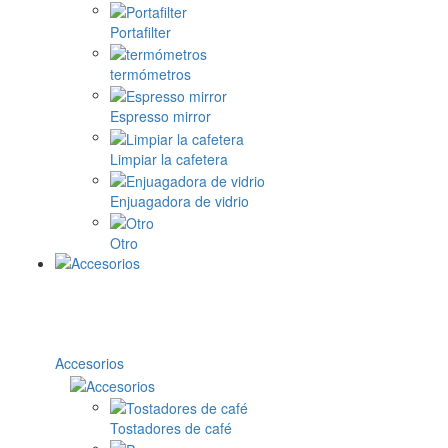
Portafilter
termómetros
Espresso mirror
Limpiar la cafetera
Enjuagadora de vidrio
Otro
Accesorios
Tostadores de café