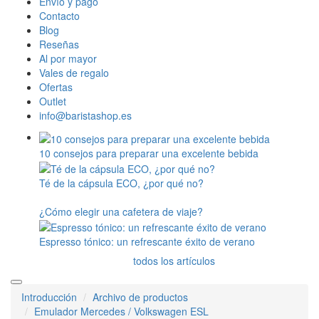
Envío y pago
Contacto
Blog
Reseñas
Al por mayor
Vales de regalo
Ofertas
Outlet
info@baristashop.es
10 consejos para preparar una excelente bebida
Té de la cápsula ECO, ¿por qué no?
¿Cómo elegir una cafetera de viaje?
Espresso tónico: un refrescante éxito de verano
todos los artículos
Introducción
Archivo de productos
Emulador Mercedes / Volkswagen ESL