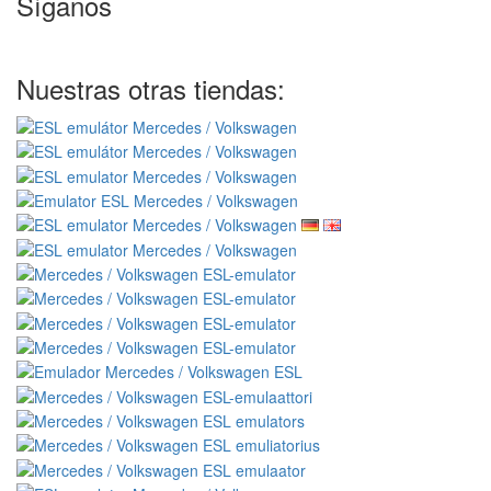
Síganos
Nuestras otras tiendas: