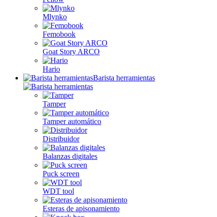
Mlynko
Femobook
Goat Story ARCO
Hario
Barista herramientas
Tamper
Tamper automático
Distribuidor
Balanzas digitales
Puck screen
WDT tool
Esteras de apisonamiento