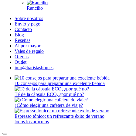
Rancilio
Sobre nosotros
Envío y pago
Contacto
Blog
Reseñas
Al por mayor
Vales de regalo
Ofertas
Outlet
info@baristashop.es
10 consejos para preparar una excelente bebida
Té de la cápsula ECO, ¿por qué no?
¿Cómo elegir una cafetera de viaje?
Espresso tónico: un refrescante éxito de verano
todos los artículos