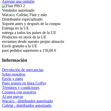
Agregar una opinión
Vendedor autorizado
Wacaco, Cafelat, Flair y más
Distribuidor especializado
Soporte antes y después de la compra
Entrega en la UE
entrega a todos los países de la UE
Productos en stock de la UE
enviamos desde nuestro propio almacén
Envío gratuito a la UE
para pedidos superiores a 150,00 €
Información
Devolución de mercancías
Sobre nosotros
Envío y pago
Pago seguro en línea GoPay
Términos y condiciones
Coopera con nosotros
Al por mayor
Wacaco - distribuidor autorizado
Cafelat - distribuidor autorizado