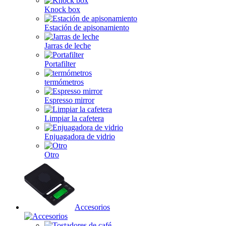
Knock box
Estación de apisonamiento
Jarras de leche
Portafilter
termómetros
Espresso mirror
Limpiar la cafetera
Enjuagadora de vidrio
Otro
Accesorios