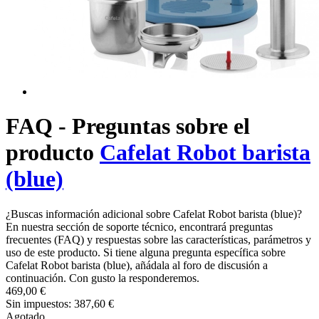
FAQ - Preguntas sobre el
producto
Cafelat Robot barista
(blue)
¿Buscas información adicional sobre Cafelat Robot barista (blue)?
En nuestra sección de soporte técnico, encontrará preguntas
frecuentes (FAQ) y respuestas sobre las características, parámetros y
uso de este producto. Si tiene alguna pregunta específica sobre
Cafelat Robot barista (blue), añádala al foro de discusión a
continuación. Con gusto la responderemos.
469,00 €
Sin impuestos: 387,60 €
Agotado