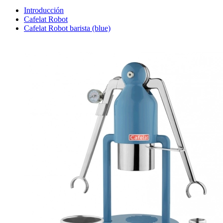
Introducción
Cafelat Robot
Cafelat Robot barista (blue)