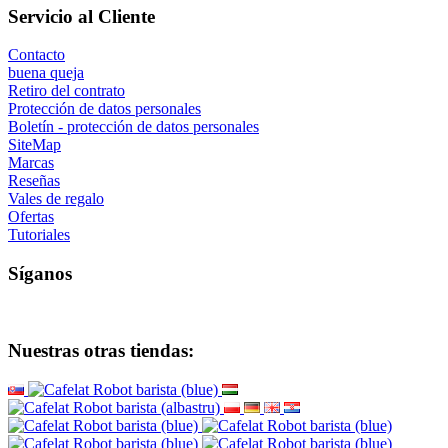
Servicio al Cliente
Contacto
buena queja
Retiro del contrato
Protección de datos personales
Boletín - protección de datos personales
SiteMap
Marcas
Reseñas
Vales de regalo
Ofertas
Tutoriales
Síganos
Nuestras otras tiendas: