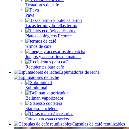
Tostadores de café
Pava
Tazas termo y botellas termo
Platos ecológicos Ecotree
termos de café
Juegos y accesorios de matcha
Recipientes para café
Espumadores de leche
Subminimal
Bellman vaporizador
Staresso coctelera
Otras marcas/accesorios
Cápsulas de café reutilizables