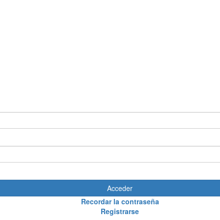
Acceder
Recordar la contraseña
Registrarse