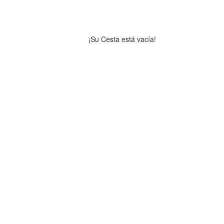
¡Su Cesta está vacía!