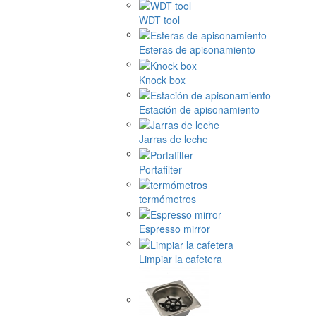
WDT tool
Esteras de apisonamiento
Knock box
Estación de apisonamiento
Jarras de leche
Portafilter
termómetros
Espresso mirror
Limpiar la cafetera