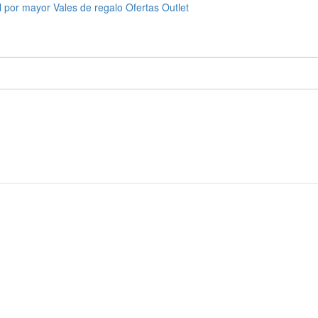
l por mayor
Vales de regalo
Ofertas
Outlet