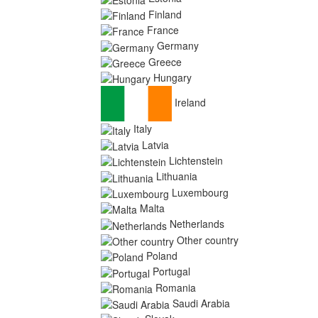
Finland
France
Germany
Greece
Hungary
Ireland
Italy
Latvia
Lichtenstein
Lithuania
Luxembourg
Malta
Netherlands
Other country
Poland
Portugal
Romania
Saudi Arabia