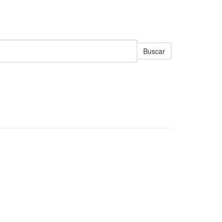
Buscar