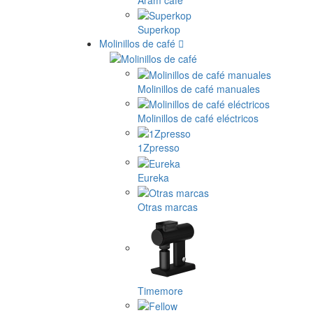
Superkop
Molinillos de café
Molinillos de café manuales
Molinillos de café eléctricos
1Zpresso
Eureka
Otras marcas
Timemore